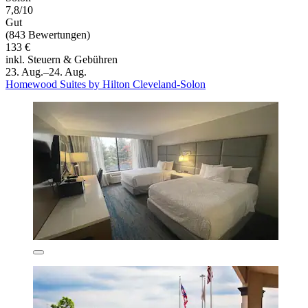
7,8/10
Gut
(843 Bewertungen)
133 €
inkl. Steuern & Gebühren
23. Aug.–24. Aug.
Homewood Suites by Hilton Cleveland-Solon