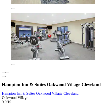
Hampton Inn & Suites Oakwood Village-Cleveland
Hampton Inn & Suites Oakwood Village-Cleveland
Oakwood Village
9,0/10