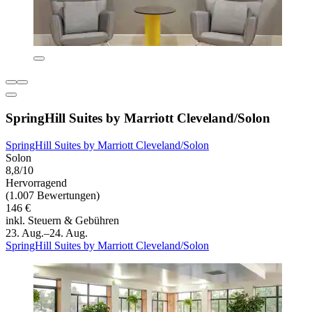
SpringHill Suites by Marriott Cleveland/Solon
SpringHill Suites by Marriott Cleveland/Solon
Solon
8,8/10
Hervorragend
(1.007 Bewertungen)
146 €
inkl. Steuern & Gebühren
23. Aug.–24. Aug.
SpringHill Suites by Marriott Cleveland/Solon