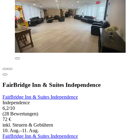
FairBridge Inn & Suites Independence
FairBridge Inn & Suites Independence
Independence
6,2/10
(28 Bewertungen)
72 €
inkl. Steuern & Gebühren
10. Aug.–11. Aug.
FairBridge Inn & Suites Independence