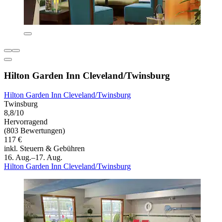
Hilton Garden Inn Cleveland/Twinsburg
Hilton Garden Inn Cleveland/Twinsburg
Twinsburg
8,8/10
Hervorragend
(803 Bewertungen)
117 €
inkl. Steuern & Gebühren
16. Aug.–17. Aug.
Hilton Garden Inn Cleveland/Twinsburg