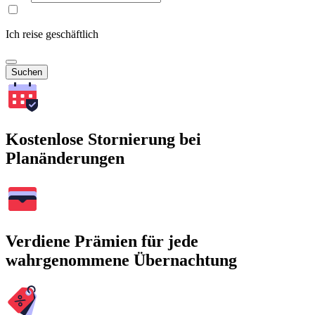
Ich reise geschäftlich
Suchen
Kostenlose Stornierung bei
Planänderungen
Verdiene Prämien für jede
wahrgenommene Übernachtung