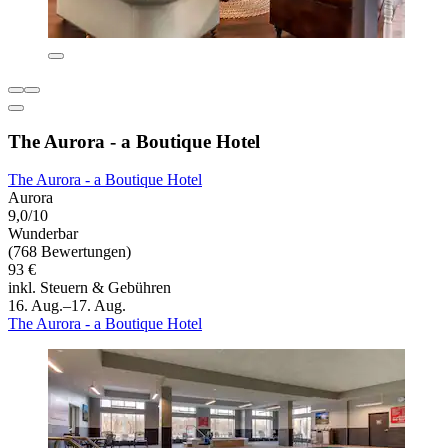
The Aurora - a Boutique Hotel
The Aurora - a Boutique Hotel
Aurora
9,0/10
Wunderbar
(768 Bewertungen)
93 €
inkl. Steuern & Gebühren
16. Aug.–17. Aug.
The Aurora - a Boutique Hotel