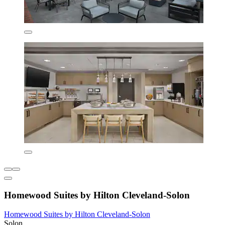
Homewood Suites by Hilton Cleveland-Solon
Homewood Suites by Hilton Cleveland-Solon
Solon