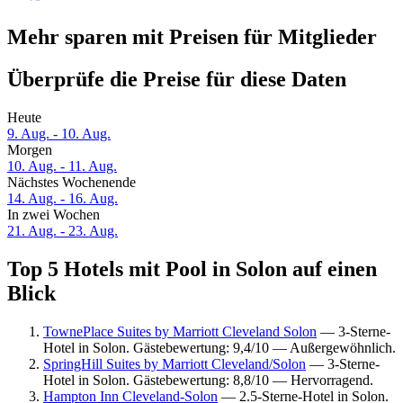
Mehr sparen mit Preisen für Mitglieder
Überprüfe die Preise für diese Daten
Heute
9. Aug. - 10. Aug.
Morgen
10. Aug. - 11. Aug.
Nächstes Wochenende
14. Aug. - 16. Aug.
In zwei Wochen
21. Aug. - 23. Aug.
Top 5 Hotels mit Pool in Solon auf einen
Blick
TownePlace Suites by Marriott Cleveland Solon
— 3-Sterne-
Hotel in Solon. Gästebewertung: 9,4/10 — Außergewöhnlich.
SpringHill Suites by Marriott Cleveland/Solon
— 3-Sterne-
Hotel in Solon. Gästebewertung: 8,8/10 — Hervorragend.
Hampton Inn Cleveland-Solon
— 2.5-Sterne-Hotel in Solon.