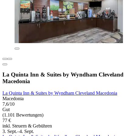
La Quinta Inn & Suites by Wyndham Cleveland
Macedonia
La Quinta Inn & Suites by Wyndham Cleveland Macedonia
Macedonia
7,6/10
Gut
(1.101 Bewertungen)
77 €
inkl. Steuern & Gebühren
3. Sept.–4. Sept.