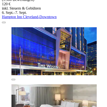
120 €
inkl. Steuern & Gebühren
6. Sept.–7. Sept.
Hampton Inn Cleveland-Downtown