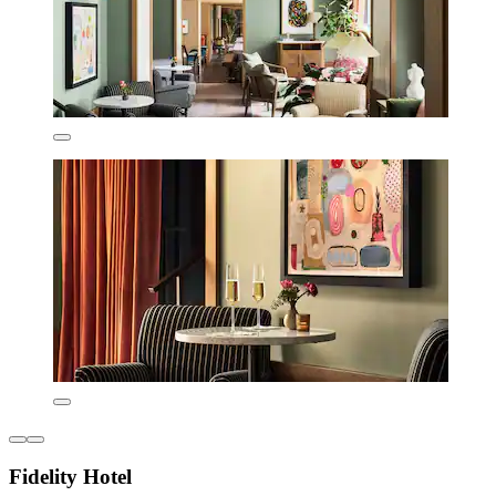
Fidelity Hotel