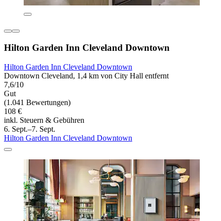
Hilton Garden Inn Cleveland Downtown
Hilton Garden Inn Cleveland Downtown
Downtown Cleveland, 1,4 km von City Hall entfernt
7,6/10
Gut
(1.041 Bewertungen)
108 €
inkl. Steuern & Gebühren
6. Sept.–7. Sept.
Hilton Garden Inn Cleveland Downtown