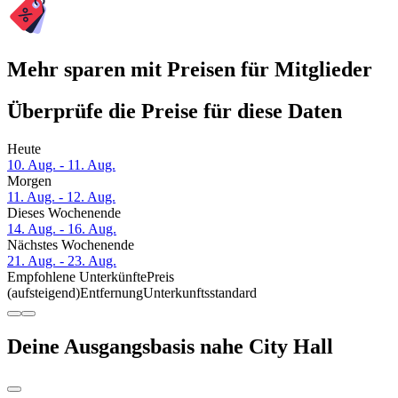
Mehr sparen mit Preisen für Mitglieder
Überprüfe die Preise für diese Daten
Heute
10. Aug. - 11. Aug.
Morgen
11. Aug. - 12. Aug.
Dieses Wochenende
14. Aug. - 16. Aug.
Nächstes Wochenende
21. Aug. - 23. Aug.
Empfohlene Unterkünfte
Preis
(aufsteigend)
Entfernung
Unterkunftsstandard
Deine Ausgangsbasis nahe City Hall