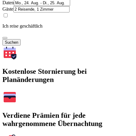
Daten
Gäste
Ich reise geschäftlich
Suchen
Kostenlose Stornierung bei
Planänderungen
Verdiene Prämien für jede
wahrgenommene Übernachtung