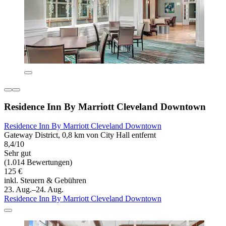
Residence Inn By Marriott Cleveland Downtown
Residence Inn By Marriott Cleveland Downtown
Gateway District, 0,8 km von City Hall entfernt
8,4/10
Sehr gut
(1.014 Bewertungen)
125 €
inkl. Steuern & Gebühren
23. Aug.–24. Aug.
Residence Inn By Marriott Cleveland Downtown