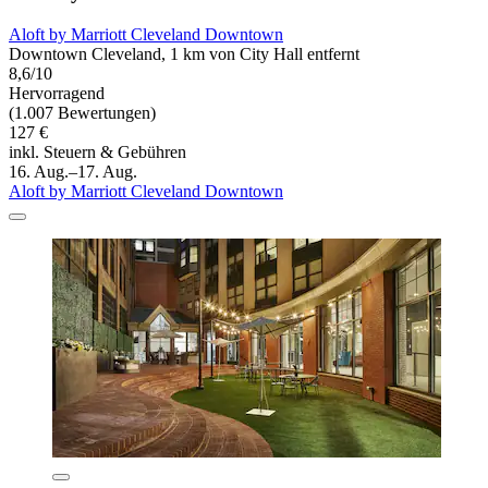
Aloft by Marriott Cleveland Downtown
Downtown Cleveland, 1 km von City Hall entfernt
8,6/10
Hervorragend
(1.007 Bewertungen)
127 €
inkl. Steuern & Gebühren
16. Aug.–17. Aug.
Aloft by Marriott Cleveland Downtown