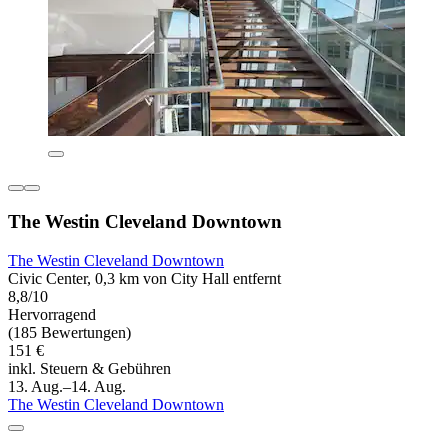
The Westin Cleveland Downtown
The Westin Cleveland Downtown
Civic Center, 0,3 km von City Hall entfernt
8,8/10
Hervorragend
(185 Bewertungen)
151 €
inkl. Steuern & Gebühren
13. Aug.–14. Aug.
The Westin Cleveland Downtown