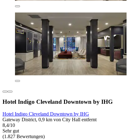
Hotel Indigo Cleveland Downtown by IHG
Hotel Indigo Cleveland Downtown by IHG
Gateway District, 0,9 km von City Hall entfernt
8,4/10
Sehr gut
(1.827 Bewertungen)