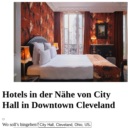
Hotels in der Nähe von City
Hall in Downtown Cleveland
Wo soll’s hingehen?