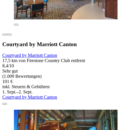
Courtyard by Marriott Canton
Courtyard by Marriott Canton
17,5 km von Firestone Country Club entfernt
8,4/10
Sehr gut
(1.009 Bewertungen)
101 €
inkl. Steuern & Gebühren
1. Sept.–2. Sept.
Courtyard by Marriott Canton