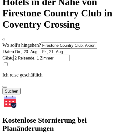
Hotels in der Nähe von
Firestone Country Club in
Coventry Crossing
Wo soll’s hingehen?
Daten
Gäste
Ich reise geschäftlich
Suchen
Kostenlose Stornierung bei
Planänderungen