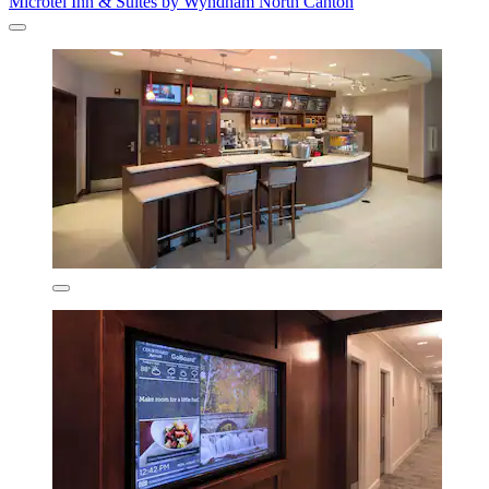
Microtel Inn & Suites by Wyndham North Canton