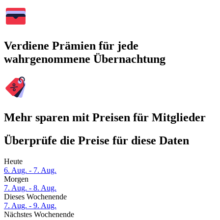
Verdiene Prämien für jede
wahrgenommene Übernachtung
Mehr sparen mit Preisen für Mitglieder
Überprüfe die Preise für diese Daten
Heute
6. Aug. - 7. Aug.
Morgen
7. Aug. - 8. Aug.
Dieses Wochenende
7. Aug. - 9. Aug.
Nächstes Wochenende