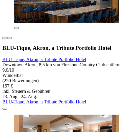
BLU-Tique, Akron, a Tribute Portfolio Hotel
BLU-Tique, Akron, a Tribute Portfolio Hotel
Downtown Akron, 8,5 km von Firestone Country Club entfernt
9,0/10
Wunderbar
(250 Bewertungen)
157 €
inkl. Steuern & Gebühren
23. Aug.–24. Aug.
BLU-Tique, Akron, a Tribute Portfolio Hotel