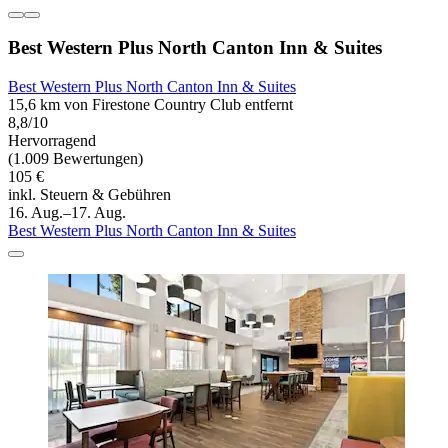
Best Western Plus North Canton Inn & Suites
Best Western Plus North Canton Inn & Suites
15,6 km von Firestone Country Club entfernt
8,8/10
Hervorragend
(1.009 Bewertungen)
105 €
inkl. Steuern & Gebühren
16. Aug.–17. Aug.
Best Western Plus North Canton Inn & Suites