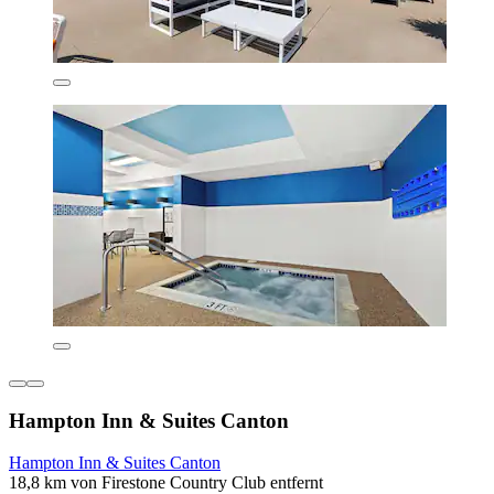
Hampton Inn & Suites Canton
Hampton Inn & Suites Canton
18,8 km von Firestone Country Club entfernt