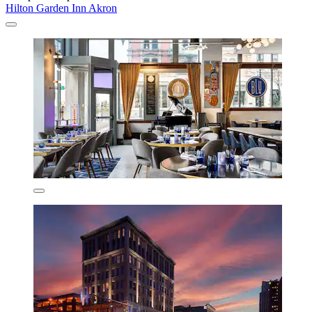
Hilton Garden Inn Akron