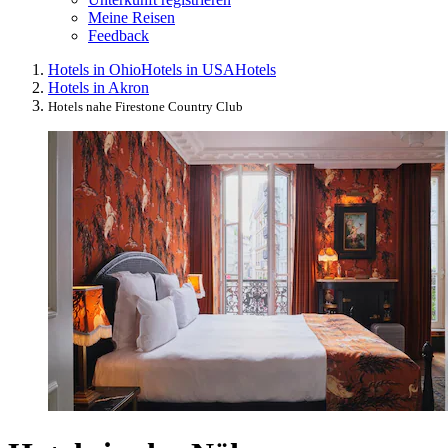
Meine Reisen
Feedback
Hotels in Ohio
Hotels in USA
Hotels
Hotels in Akron
Hotels nahe Firestone Country Club