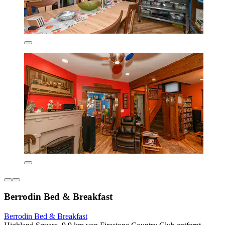
Berrodin Bed & Breakfast
Berrodin Bed & Breakfast