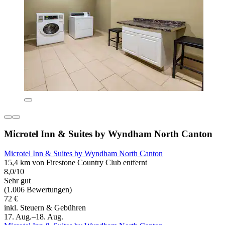
Microtel Inn & Suites by Wyndham North Canton
Microtel Inn & Suites by Wyndham North Canton
15,4 km von Firestone Country Club entfernt
8,0/10
Sehr gut
(1.006 Bewertungen)
72 €
inkl. Steuern & Gebühren
17. Aug.–18. Aug.