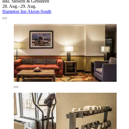
inkl. Steuern & Gebühren
28. Aug.–29. Aug.
Hampton Inn Akron-South