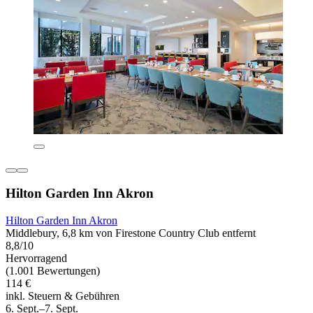
Hilton Garden Inn Akron
Hilton Garden Inn Akron
Middlebury, 6,8 km von Firestone Country Club entfernt
8,8/10
Hervorragend
(1.001 Bewertungen)
114 €
inkl. Steuern & Gebühren
6. Sept.–7. Sept.