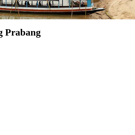
ng Prabang