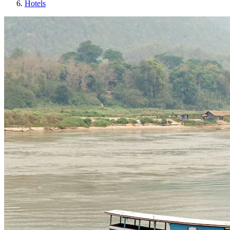
Hotels