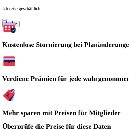
Ich reise geschäftlich
Suchen
Kostenlose Stornierung bei Planänderung
Verdiene Prämien für jede wahrgenomme
Mehr sparen mit Preisen für Mitglieder
Überprüfe die Preise für diese Daten