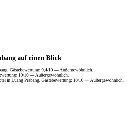
abang auf einen Blick
bang. Gästebewertung: 9,4/10 — Außergewöhnlich.
bewertung: 10/10 — Außergewöhnlich.
tel in Luang Prabang. Gästebewertung: 10/10 — Außergewöhnlich.