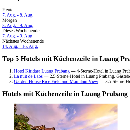
Heute
7. Aug. - 8. Aug.
Morgen
8. Aug. - 9. Aug.
Dieses Wochenende
7. Aug. - 9. Aug.
Nächstes Wochenende
14. Aug. - 16. Aug.
Top 5 Hotels mit Küchenzeile in Luang Pr
Hotel Kiridara Luang Prabang
— 4-Sterne-Hotel in Luang Pra
La nuit de Laos
— 2.5-Sterne-Hotel in Luang Prabang. Gäste
Garden House Rice Field and Mountain View
— 3.5-Sterne-Ho
Hotels mit Küchenzeile in Luang Prabang