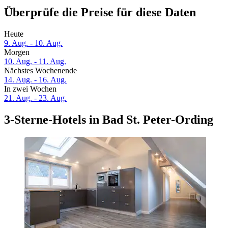
Überprüfe die Preise für diese Daten
Heute
9. Aug. - 10. Aug.
Morgen
10. Aug. - 11. Aug.
Nächstes Wochenende
14. Aug. - 16. Aug.
In zwei Wochen
21. Aug. - 23. Aug.
3-Sterne-Hotels in Bad St. Peter-Ording