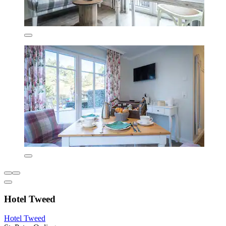
Hotel Tweed
Hotel Tweed