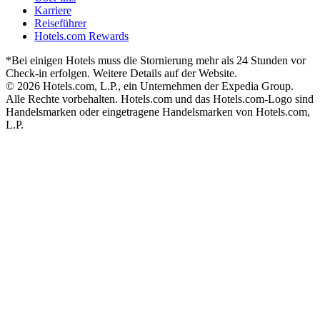
Karriere
Reiseführer
Hotels.com Rewards
*Bei einigen Hotels muss die Stornierung mehr als 24 Stunden vor
Check-in erfolgen. Weitere Details auf der Website.
© 2026 Hotels.com, L.P., ein Unternehmen der Expedia Group.
Alle Rechte vorbehalten. Hotels.com und das Hotels.com-Logo sind
Handelsmarken oder eingetragene Handelsmarken von Hotels.com,
L.P.