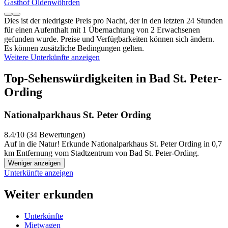
Gasthof Oldenwöhrden
Dies ist der niedrigste Preis pro Nacht, der in den letzten 24 Stunden
für einen Aufenthalt mit 1 Übernachtung von 2 Erwachsenen
gefunden wurde. Preise und Verfügbarkeiten können sich ändern.
Es können zusätzliche Bedingungen gelten.
Weitere Unterkünfte anzeigen
Top-Sehenswürdigkeiten in Bad St. Peter-
Ording
Nationalparkhaus St. Peter Ording
8.4/10 (34 Bewertungen)
Auf in die Natur! Erkunde Nationalparkhaus St. Peter Ording in 0,7
km Entfernung vom Stadtzentrum von Bad St. Peter-Ording.
Weniger anzeigen
Unterkünfte anzeigen
Weiter erkunden
Unterkünfte
Mietwagen