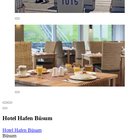
Hotel Hafen Büsum
Hotel Hafen Büsum
Büsum