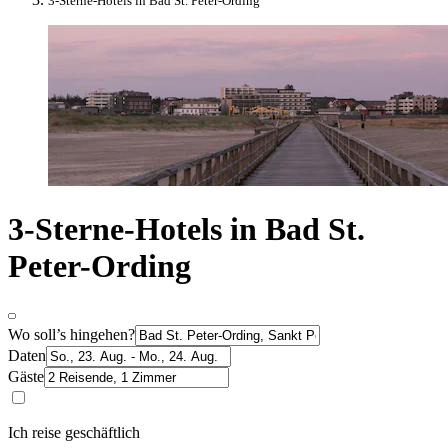
3-Sterne-Hotels in Bad St. Peter-Ording
3-Sterne-Hotels in Bad St.
Peter-Ording
Wo soll’s hingehen?
Daten
Gäste
Ich reise geschäftlich