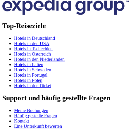
Top-Reiseziele
Hotels in Deutschland
Hotels in den USA
Hotels in Tschechien
Hotels in Österreich
Hotels in den Niederlanden
Hotels in Italien
Hotels in Schweden
Hotels in Portugal
Hotels in Polen
Hotels in der Türkei
Support und häufig gestellte Fragen
Meine Buchungen
Häufig gestellte Fragen
Kontakt
Eine Unterkunft bewerten