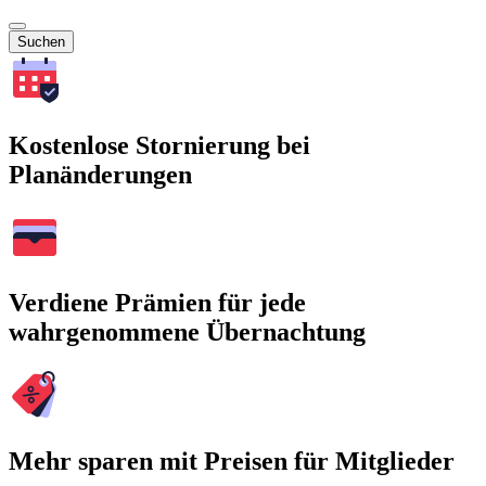
Suchen
Kostenlose Stornierung bei
Planänderungen
Verdiene Prämien für jede
wahrgenommene Übernachtung
Mehr sparen mit Preisen für Mitglieder