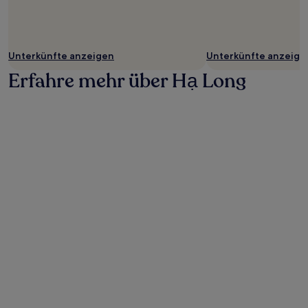
Unterkünfte anzeigen
Unterkünfte anzeige
Erfahre mehr über Hạ Long