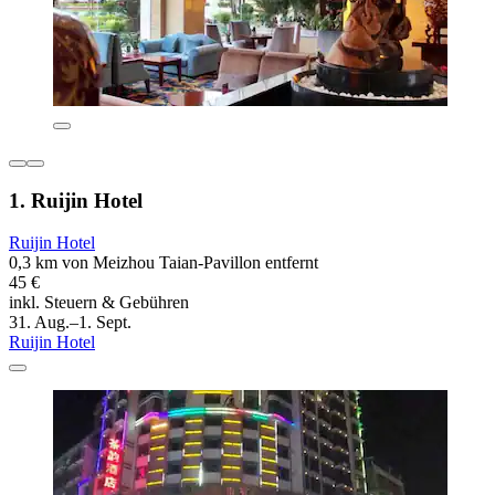
1. Ruijin Hotel
Ruijin Hotel
0,3 km von Meizhou Taian-Pavillon entfernt
45 €
inkl. Steuern & Gebühren
31. Aug.–1. Sept.
Ruijin Hotel