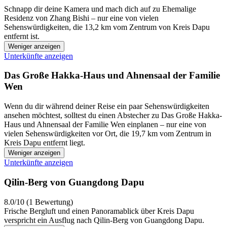
Schnapp dir deine Kamera und mach dich auf zu Ehemalige
Residenz von Zhang Bishi – nur eine von vielen
Sehenswürdigkeiten, die 13,2 km vom Zentrum von Kreis Dapu
entfernt ist.
Weniger anzeigen
Unterkünfte anzeigen
Das Große Hakka-Haus und Ahnensaal der Familie
Wen
Wenn du dir während deiner Reise ein paar Sehenswürdigkeiten
ansehen möchtest, solltest du einen Abstecher zu Das Große Hakka-
Haus und Ahnensaal der Familie Wen einplanen – nur eine von
vielen Sehenswürdigkeiten vor Ort, die 19,7 km vom Zentrum in
Kreis Dapu entfernt liegt.
Weniger anzeigen
Unterkünfte anzeigen
Qilin-Berg von Guangdong Dapu
8.0/10 (1 Bewertung)
Frische Bergluft und einen Panoramablick über Kreis Dapu
verspricht ein Ausflug nach Qilin-Berg von Guangdong Dapu.