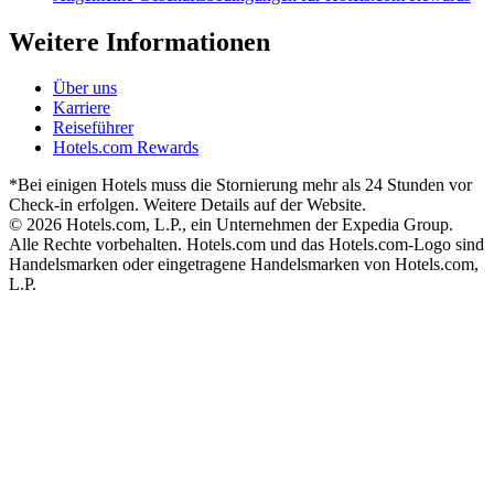
Weitere Informationen
Über uns
Karriere
Reiseführer
Hotels.com Rewards
*Bei einigen Hotels muss die Stornierung mehr als 24 Stunden vor
Check-in erfolgen. Weitere Details auf der Website.
© 2026 Hotels.com, L.P., ein Unternehmen der Expedia Group.
Alle Rechte vorbehalten. Hotels.com und das Hotels.com-Logo sind
Handelsmarken oder eingetragene Handelsmarken von Hotels.com,
L.P.