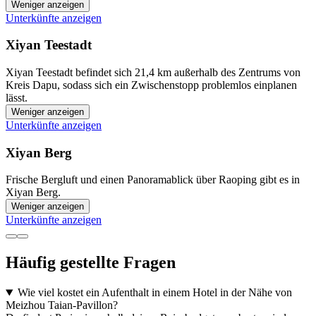
Weniger anzeigen
Unterkünfte anzeigen
Xiyan Teestadt
Xiyan Teestadt befindet sich 21,4 km außerhalb des Zentrums von
Kreis Dapu, sodass sich ein Zwischenstopp problemlos einplanen
lässt.
Weniger anzeigen
Unterkünfte anzeigen
Xiyan Berg
Frische Bergluft und einen Panoramablick über Raoping gibt es in
Xiyan Berg.
Weniger anzeigen
Unterkünfte anzeigen
Häufig gestellte Fragen
Wie viel kostet ein Aufenthalt in einem Hotel in der Nähe von
Meizhou Taian-Pavillon?