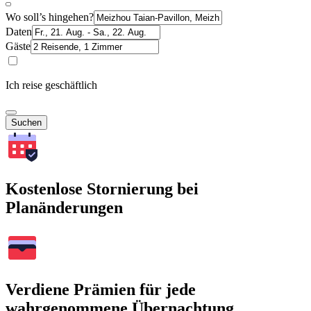
Wo soll’s hingehen?
Daten
Gäste
Ich reise geschäftlich
Suchen
Kostenlose Stornierung bei
Planänderungen
Verdiene Prämien für jede
wahrgenommene Übernachtung