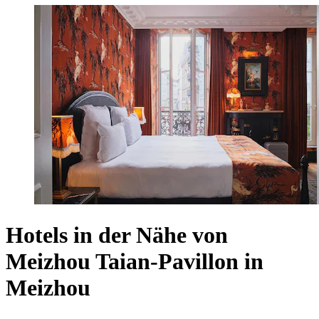
Hotels in der Nähe von
Meizhou Taian-Pavillon in
Meizhou