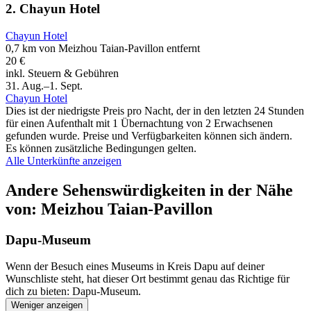
2. Chayun Hotel
Chayun Hotel
0,7 km von Meizhou Taian-Pavillon entfernt
20 €
inkl. Steuern & Gebühren
31. Aug.–1. Sept.
Chayun Hotel
Dies ist der niedrigste Preis pro Nacht, der in den letzten 24 Stunden
für einen Aufenthalt mit 1 Übernachtung von 2 Erwachsenen
gefunden wurde. Preise und Verfügbarkeiten können sich ändern.
Es können zusätzliche Bedingungen gelten.
Alle Unterkünfte anzeigen
Andere Sehenswürdigkeiten in der Nähe
von: Meizhou Taian-Pavillon
Dapu-Museum
Wenn der Besuch eines Museums in Kreis Dapu auf deiner
Wunschliste steht, hat dieser Ort bestimmt genau das Richtige für
dich zu bieten: Dapu-Museum.
Weniger anzeigen