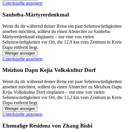
Unterkünfte anzeigen
Sanheba-Märtyrerdenkmal
Wenn du dir während deiner Reise ein paar Sehenswürdigkeiten
ansehen möchtest, solltest du einen Abstecher zu Sanheba-
Märtyrerdenkmal einplanen – nur eine von vielen
Sehenswürdigkeiten vor Ort, die 12,9 km vom Zentrum in Kreis
Dapu entfernt liegt.
Weniger anzeigen
Unterkünfte anzeigen
Meizhou Dapu Kejia Volkskultur Dorf
Wenn du dir während deiner Reise ein paar Sehenswürdigkeiten
ansehen möchtest, solltest du einen Abstecher zu Meizhou Dapu
Kejia Volkskultur Dorf einplanen – nur eine von vielen
Sehenswürdigkeiten vor Ort, die 13,2 km vom Zentrum in Kreis
Dapu entfernt liegt.
Weniger anzeigen
Unterkünfte anzeigen
Ehemalige Residenz von Zhang Bishi