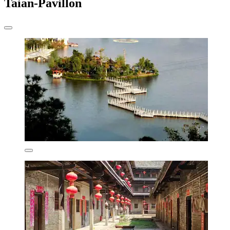
Taian-Pavillon