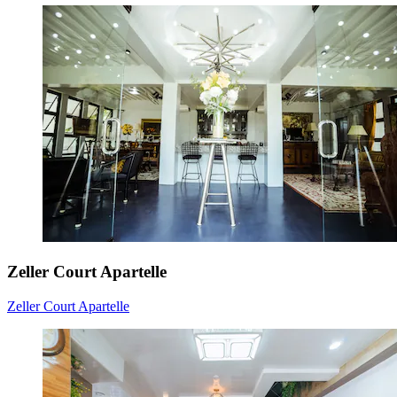
Zeller Court Apartelle
Zeller Court Apartelle