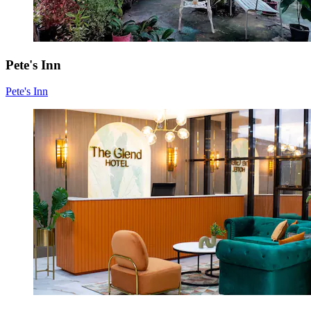
Pete's Inn
Pete's Inn