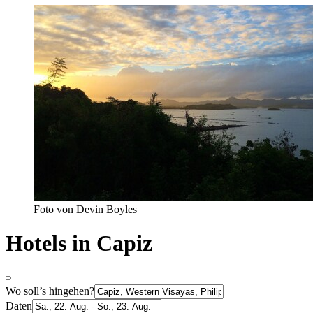
Foto von Devin Boyles
Hotels in Capiz
Wo soll’s hingehen?
Daten