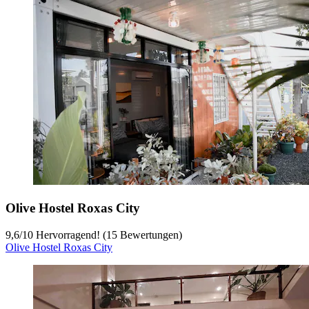
Olive Hostel Roxas City
9,6
/
10
Hervorragend! (15 Bewertungen)
Olive Hostel Roxas City