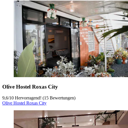
Olive Hostel Roxas City
9,6
/
10
Hervorragend! (15 Bewertungen)
Olive Hostel Roxas City