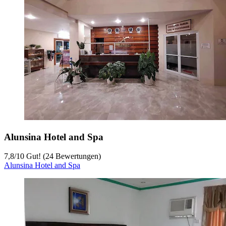
Alunsina Hotel and Spa
7,8
/
10
Gut! (24 Bewertungen)
Alunsina Hotel and Spa