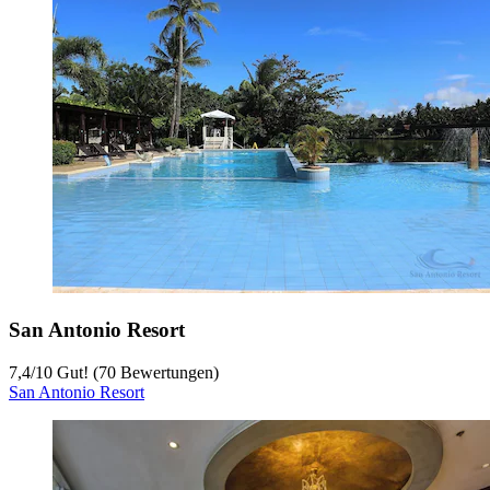
San Antonio Resort
7,4
/
10
Gut! (70 Bewertungen)
San Antonio Resort