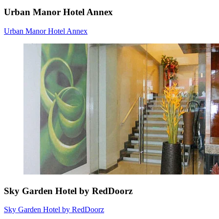
Urban Manor Hotel Annex
Urban Manor Hotel Annex
Sky Garden Hotel by RedDoorz
Sky Garden Hotel by RedDoorz