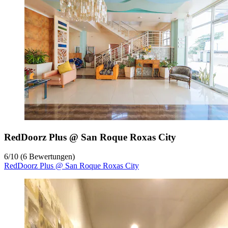
RedDoorz Plus @ San Roque Roxas City
6
/
10
(6 Bewertungen)
RedDoorz Plus @ San Roque Roxas City