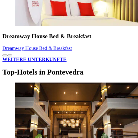
Dreamway House Bed & Breakfast
Dreamway House Bed & Breakfast
WEITERE UNTERKÜNFTE
Top-Hotels in Pontevedra