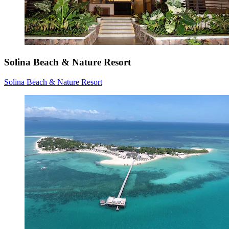
Solina Beach & Nature Resort
Solina Beach & Nature Resort