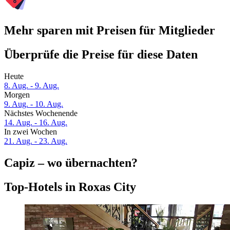
Mehr sparen mit Preisen für Mitglieder
Überprüfe die Preise für diese Daten
Heute
8. Aug. - 9. Aug.
Morgen
9. Aug. - 10. Aug.
Nächstes Wochenende
14. Aug. - 16. Aug.
In zwei Wochen
21. Aug. - 23. Aug.
Capiz – wo übernachten?
Top-Hotels in Roxas City