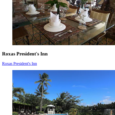
Roxas President's Inn
Roxas President's Inn