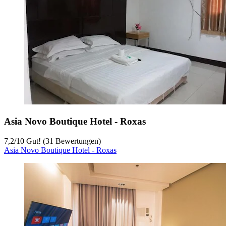
Asia Novo Boutique Hotel - Roxas
7,2
/
10
Gut! (31 Bewertungen)
Asia Novo Boutique Hotel - Roxas