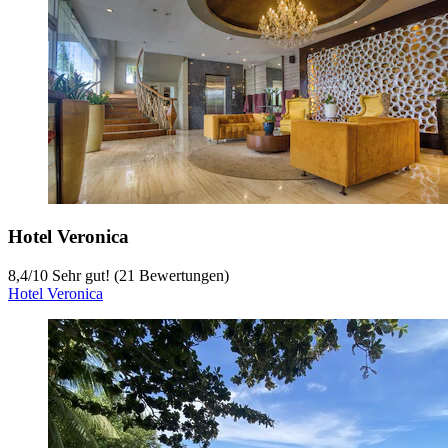
Hotel Veronica
8,4
/
10
Sehr gut! (21 Bewertungen)
Hotel Veronica