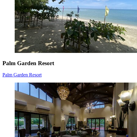
Palm Garden Resort
Palm Garden Resort