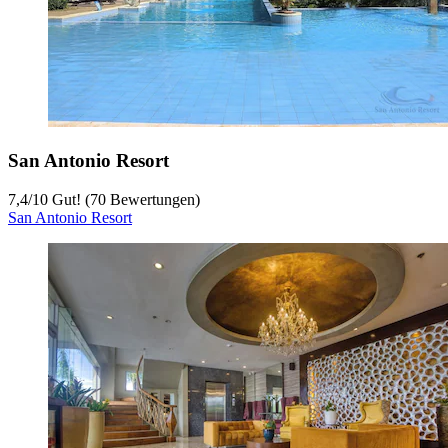
San Antonio Resort
7,4
/
10
Gut! (70 Bewertungen)
San Antonio Resort