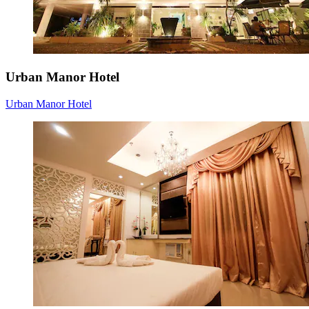
Urban Manor Hotel
Urban Manor Hotel