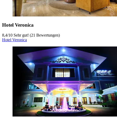
Hotel Veronica
8,4
/
10
Sehr gut! (21 Bewertungen)
Hotel Veronica