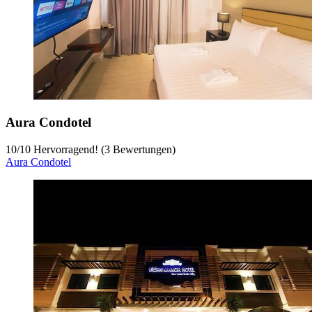
Aura Condotel
10
/
10
Hervorragend! (3 Bewertungen)
Aura Condotel