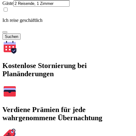
Gäste
Ich reise geschäftlich
Suchen
Kostenlose Stornierung bei
Planänderungen
Verdiene Prämien für jede
wahrgenommene Übernachtung