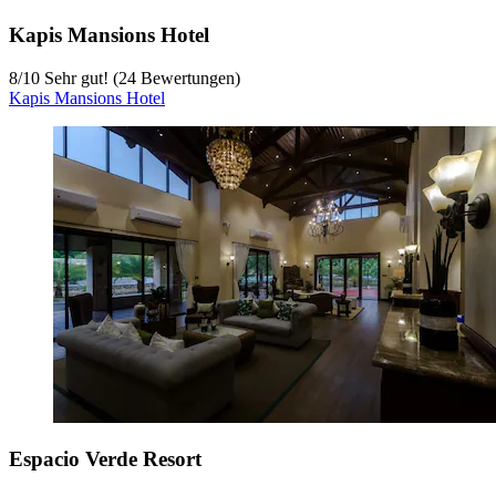
Kapis Mansions Hotel
8
/
10
Sehr gut! (24 Bewertungen)
Kapis Mansions Hotel
Espacio Verde Resort