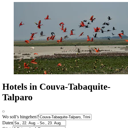
Hotels in Couva-Tabaquite-
Talparo
Wo soll’s hingehen?
Daten