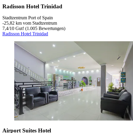
Radisson Hotel Trinidad
Stadtzentrum Port of Spain
‐
25,82 km vom Stadtzentrum
7,4
/
10
Gut! (1.005 Bewertungen)
Radisson Hotel Trinidad
Airport Suites Hotel