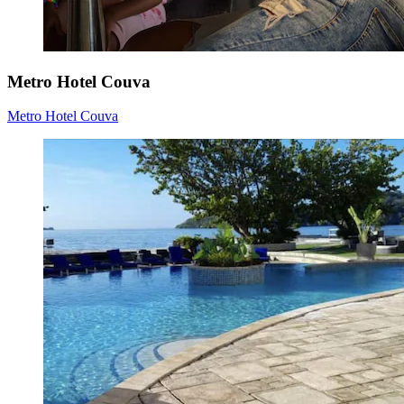
Metro Hotel Couva
Metro Hotel Couva