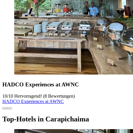
HADCO Experiences at AWNC
10
/
10
Hervorragend! (8 Bewertungen)
HADCO Experiences at AWNC
Top-Hotels in Carapichaima