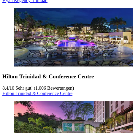
Hyatt Regency Trinidad
Hilton Trinidad & Conference Centre
8,4
/
10
Sehr gut! (1.006 Bewertungen)
Hilton Trinidad & Conference Centre