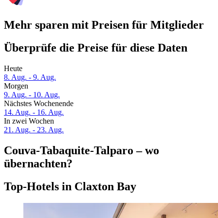
Mehr sparen mit Preisen für Mitglieder
Überprüfe die Preise für diese Daten
Heute
8. Aug. - 9. Aug.
Morgen
9. Aug. - 10. Aug.
Nächstes Wochenende
14. Aug. - 16. Aug.
In zwei Wochen
21. Aug. - 23. Aug.
Couva-Tabaquite-Talparo – wo
übernachten?
Top-Hotels in Claxton Bay