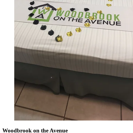
Woodbrook on the Avenue