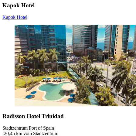
Kapok Hotel
Kapok Hotel
Radisson Hotel Trinidad
Stadtzentrum Port of Spain
‐
20,45 km vom Stadtzentrum