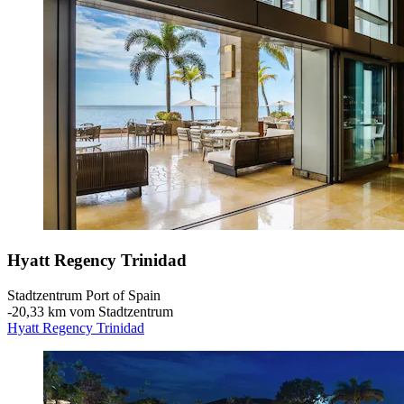
Hyatt Regency Trinidad
Stadtzentrum Port of Spain
‐
20,33 km vom Stadtzentrum
Hyatt Regency Trinidad