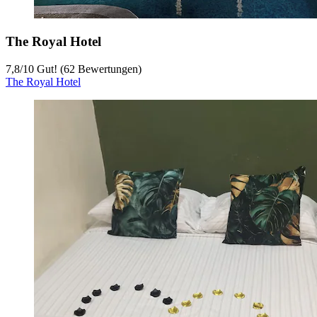
The Royal Hotel
7,8
/
10
Gut! (62 Bewertungen)
The Royal Hotel