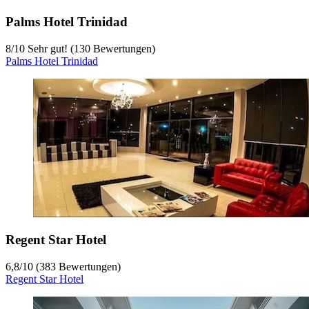
Palms Hotel Trinidad
8
/
10
Sehr gut! (130 Bewertungen)
Palms Hotel Trinidad
Regent Star Hotel
6,8
/
10
(383 Bewertungen)
Regent Star Hotel