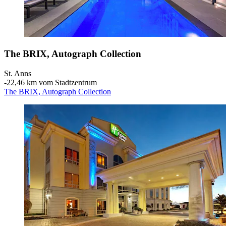
The BRIX, Autograph Collection
St. Anns
‐
22,46 km vom Stadtzentrum
The BRIX, Autograph Collection