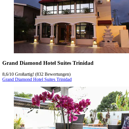
Grand Diamond Hotel Suites Trinidad
8,6
/
10
Großartig! (832 Bewertungen)
Grand Diamond Hotel Suites Trinidad