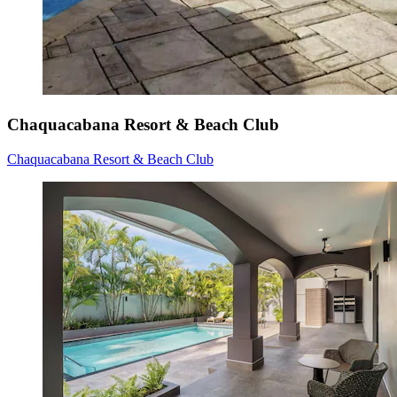
Chaquacabana Resort & Beach Club
Chaquacabana Resort & Beach Club