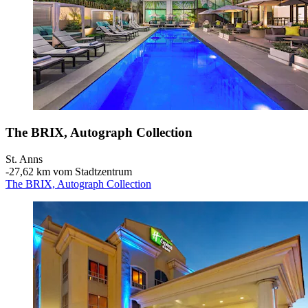
The BRIX, Autograph Collection
St. Anns
‐
27,62 km vom Stadtzentrum
The BRIX, Autograph Collection