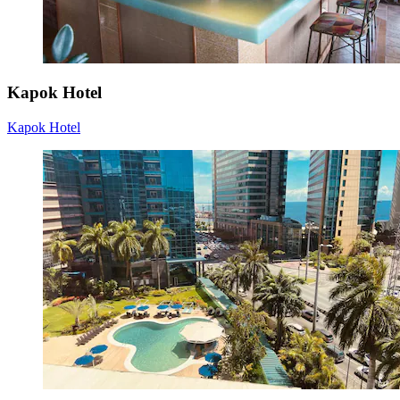
Kapok Hotel
Kapok Hotel