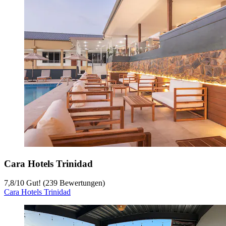
Cara Hotels Trinidad
7,8
/
10
Gut! (239 Bewertungen)
Cara Hotels Trinidad