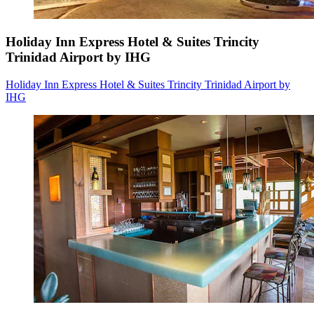
Holiday Inn Express Hotel & Suites Trincity
Trinidad Airport by IHG
Holiday Inn Express Hotel & Suites Trincity Trinidad Airport by
IHG