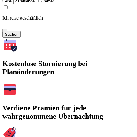
Gäste
Ich reise geschäftlich
Suchen
Kostenlose Stornierung bei
Planänderungen
Verdiene Prämien für jede
wahrgenommene Übernachtung