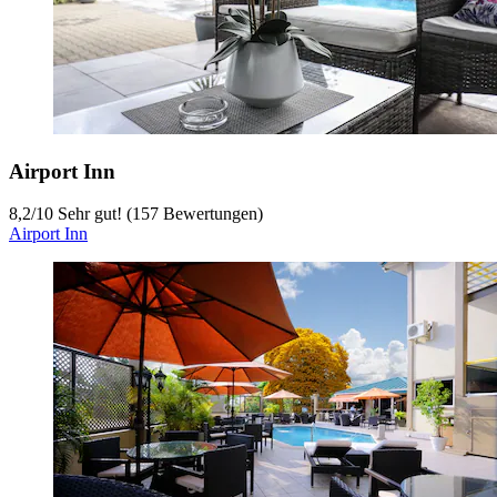
Airport Inn
8,2
/
10
Sehr gut! (157 Bewertungen)
Airport Inn