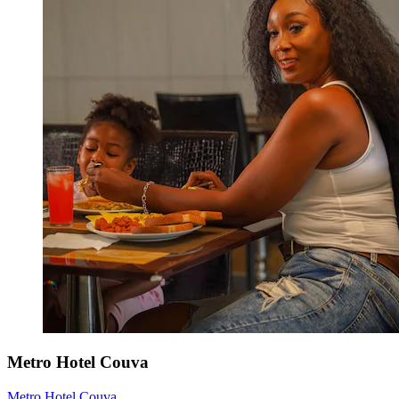
Metro Hotel Couva
Metro Hotel Couva