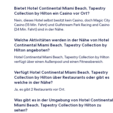
Bietet Hotel Continental Miami Beach, Tapestry
Collection by Hilton ein Casino vor Ort?
Nein, dieses Hotel selbst besitzt kein Casino, doch Magic City
Casino (15 Min. Fahrt) und Gulfstream Park Racing and Casino
(24 Min. Fahrt) sind in der Nähe.
Welche Aktivitäten werden in der Nähe von Hotel
Continental Miami Beach, Tapestry Collection by
Hilton angeboten?
Hotel Continental Miami Beach, Tapestry Collection by Hilton
verfügt über einen Außenpool und einen Fitnessbereich.
Verfügt Hotel Continental Miami Beach, Tapestry
Collection by Hilton über Restaurants oder gibt es
welche in der Nähe?
Ja, es gibt 2 Restaurants vor Ort.
Was gibt es in der Umgebung von Hotel Continental
Miami Beach, Tapestry Collection by Hilton zu
sehen?