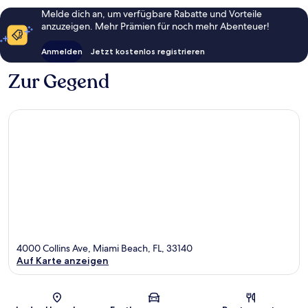
Melde dich an, um verfügbare Rabatte und Vorteile
anzuzeigen. Mehr Prämien für noch mehr Abenteuer!
Anmelden
Jetzt kostenlos registrieren
Zur Gegend
4000 Collins Ave, Miami Beach, FL, 33140
Auf Karte anzeigen
Karte