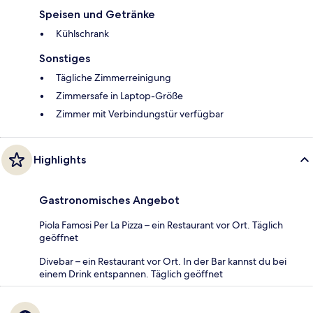
Speisen und Getränke
Kühlschrank
Sonstiges
Tägliche Zimmerreinigung
Zimmersafe in Laptop-Größe
Zimmer mit Verbindungstür verfügbar
Highlights
Gastronomisches Angebot
Piola Famosi Per La Pizza – ein Restaurant vor Ort. Täglich
geöffnet
Divebar – ein Restaurant vor Ort. In der Bar kannst du bei
einem Drink entspannen. Täglich geöffnet