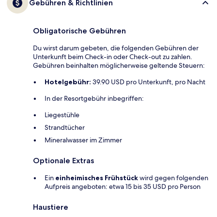
Gebühren & Richtlinien
Obligatorische Gebühren
Du wirst darum gebeten, die folgenden Gebühren der
Unterkunft beim Check-in oder Check-out zu zahlen.
Gebühren beinhalten möglicherweise geltende Steuern:
Hotelgebühr:
39.90 USD pro Unterkunft, pro Nacht
In der Resortgebühr inbegriffen:
Liegestühle
Strandtücher
Mineralwasser im Zimmer
Optionale Extras
Ein
einheimisches Frühstück
wird gegen folgenden
Aufpreis angeboten: etwa 15 bis 35 USD pro Person
Haustiere