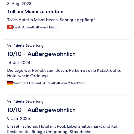
8. Aug. 2023
Toll um Miami zu erleben
Tolles Hotel in Miami beach. Sehr gut gepflegt!
Beat, Aufenthalt von 1 Nacht
Verifizierte Bewertung
10/10 – Außergewöhnlich
14. Juli 2024
Die Lage war Perfekt zum Beach. Parken ist eine Katastrophe.
Hotel war in Ordnung.
Siegfried Helmut, Aufenthalt von 2 Nächten
Verifizierte Bewertung
10/10 – Außergewöhnlich
9. Jan. 2025
Ein sehr schönes Hotel mit Pool, Lebensmittelmarkt und ital.
Restaurante. Ruhige Umgebung, Strandnähe,