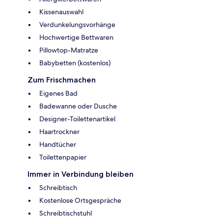
Kissenauswahl
Verdunkelungsvorhänge
Hochwertige Bettwaren
Pillowtop-Matratze
Babybetten (kostenlos)
Zum Frischmachen
Eigenes Bad
Badewanne oder Dusche
Designer-Toilettenartikel
Haartrockner
Handtücher
Toilettenpapier
Immer in Verbindung bleiben
Schreibtisch
Kostenlose Ortsgespräche
Schreibtischstuhl