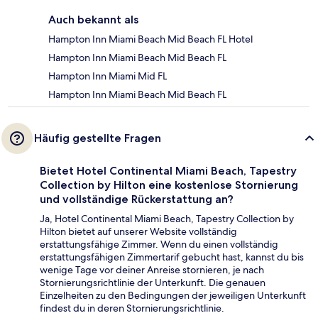
Auch bekannt als
Hampton Inn Miami Beach Mid Beach FL Hotel
Hampton Inn Miami Beach Mid Beach FL
Hampton Inn Miami Mid FL
Hampton Inn Miami Beach Mid Beach FL
Häufig gestellte Fragen
Bietet Hotel Continental Miami Beach, Tapestry
Collection by Hilton eine kostenlose Stornierung
und vollständige Rückerstattung an?
Ja, Hotel Continental Miami Beach, Tapestry Collection by
Hilton bietet auf unserer Website vollständig
erstattungsfähige Zimmer. Wenn du einen vollständig
erstattungsfähigen Zimmertarif gebucht hast, kannst du bis
wenige Tage vor deiner Anreise stornieren, je nach
Stornierungsrichtlinie der Unterkunft. Die genauen
Einzelheiten zu den Bedingungen der jeweiligen Unterkunft
findest du in deren Stornierungsrichtlinie.