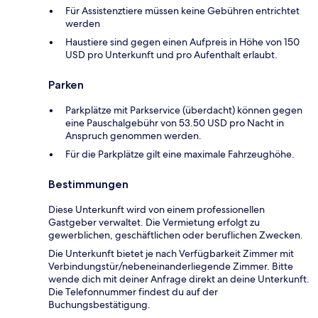
Für Assistenztiere müssen keine Gebühren entrichtet
werden
Haustiere sind gegen einen Aufpreis in Höhe von 150
USD pro Unterkunft und pro Aufenthalt erlaubt.
Parken
Parkplätze mit Parkservice (überdacht) können gegen
eine Pauschalgebühr von 53.50 USD pro Nacht in
Anspruch genommen werden.
Für die Parkplätze gilt eine maximale Fahrzeughöhe.
Bestimmungen
Diese Unterkunft wird von einem professionellen
Gastgeber verwaltet. Die Vermietung erfolgt zu
gewerblichen, geschäftlichen oder beruflichen Zwecken.
Die Unterkunft bietet je nach Verfügbarkeit Zimmer mit
Verbindungstür/nebeneinanderliegende Zimmer. Bitte
wende dich mit deiner Anfrage direkt an deine Unterkunft.
Die Telefonnummer findest du auf der
Buchungsbestätigung.