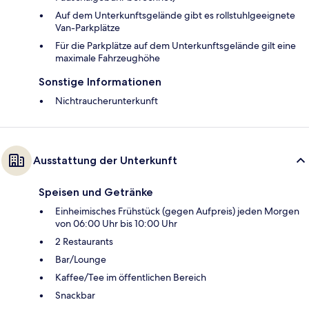
Auf dem Unterkunftsgelände gibt es rollstuhlgeeignete
Van-Parkplätze
Für die Parkplätze auf dem Unterkunftsgelände gilt eine
maximale Fahrzeughöhe
Sonstige Informationen
Nichtraucherunterkunft
Ausstattung der Unterkunft
Speisen und Getränke
Einheimisches Frühstück (gegen Aufpreis) jeden Morgen
von 06:00 Uhr bis 10:00 Uhr
2 Restaurants
Bar/Lounge
Kaffee/Tee im öffentlichen Bereich
Snackbar