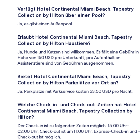
Verfügt Hotel Continental Miami Beach, Tapestry
Collection by Hilton über einen Pool?
Ja, es gibt einen Außenpool.
Erlaubt Hotel Continental Miami Beach, Tapestry
Collection by Hilton Haustiere?
Ja, Hunde und Katzen sind willkommen. Es fällt eine Gebühr in
Höhe von 150 USD pro Unterkunft, pro Aufenthalt an.
Assistenztiere sind von Gebühren ausgenommen.
Bietet Hotel Continental Miami Beach, Tapestry
Collection by Hilton Parkplätze vor Ort an?
Ja. Parkplätze mit Parkservice kosten 53.50 USD pro Nacht.
Welche Check-in- und Check-out-Zeiten hat Hotel
Continental Miami Beach, Tapestry Collection by
Hilton?
Der Check-in ist zu folgenden Zeiten möglich: 15:00 Uhr–
02:00 Uhr. Check-out ist um 11:00 Uhr. Express-Check-in und -
Check-out ist möglich.