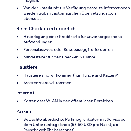
möglich.
Von der Unterkunft zur Verfügung gestellte Informationen
werden ggf. mit automatischen Übersetzungstools
übersetzt.
Beim Check-in erforderlich
Hinterlegung einer Kreditkarte für unvorhergesehene
Aufwendungen
Personalausweis oder Reisepass ggf. erforderlich
Mindestalter für den Check-in: 21 Jahre
Haustiere
Haustiere sind willkommen (nur Hunde und Katzen)*
Assistenztiere willkommen
Internet
Kostenloses WLAN in den öffentlichen Bereichen
Parken
Bewachte überdachte Parkmöglichkeiten mit Service auf
dem Unterkunftsgelände (53.50 USD pro Nacht; als
Pauschalgebühr berechnet)