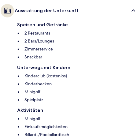
Ausstattung der Unterkunft
Speisen und Getränke
2 Restaurants
2 Bars/Lounges
Zimmerservice
Snackbar
Unterwegs mit Kindern
Kinderclub (kostenlos)
Kinderbecken
Minigolf
Spielplatz
Aktivitäten
Minigolf
Einkaufsmöglichkeiten
Billard-/Poolbillardtisch