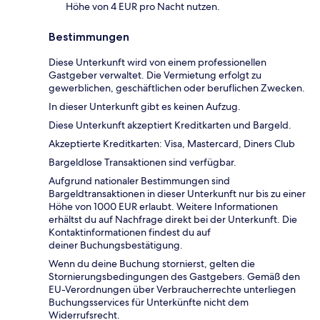
Höhe von 4 EUR pro Nacht nutzen.
Bestimmungen
Diese Unterkunft wird von einem professionellen
Gastgeber verwaltet. Die Vermietung erfolgt zu
gewerblichen, geschäftlichen oder beruflichen Zwecken.
In dieser Unterkunft gibt es keinen Aufzug.
Diese Unterkunft akzeptiert Kreditkarten und Bargeld.
Akzeptierte Kreditkarten: Visa, Mastercard, Diners Club
Bargeldlose Transaktionen sind verfügbar.
Aufgrund nationaler Bestimmungen sind
Bargeldtransaktionen in dieser Unterkunft nur bis zu einer
Höhe von 1000 EUR erlaubt. Weitere Informationen
erhältst du auf Nachfrage direkt bei der Unterkunft. Die
Kontaktinformationen findest du auf
deiner Buchungsbestätigung.
Wenn du deine Buchung stornierst, gelten die
Stornierungsbedingungen des Gastgebers. Gemäß den
EU-Verordnungen über Verbraucherrechte unterliegen
Buchungsservices für Unterkünfte nicht dem
Widerrufsrecht.