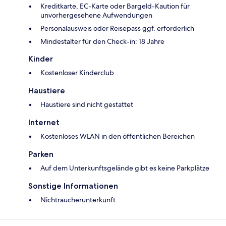
Kreditkarte, EC-Karte oder Bargeld-Kaution für
unvorhergesehene Aufwendungen
Personalausweis oder Reisepass ggf. erforderlich
Mindestalter für den Check-in: 18 Jahre
Kinder
Kostenloser Kinderclub
Haustiere
Haustiere sind nicht gestattet
Internet
Kostenloses WLAN in den öffentlichen Bereichen
Parken
Auf dem Unterkunftsgelände gibt es keine Parkplätze
Sonstige Informationen
Nichtraucherunterkunft