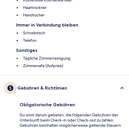
Kostenlose Kosmetikartikel
Haartrockner
Handtücher
Immer in Verbindung bleiben
Schreibtisch
Telefon
Sonstiges
Tägliche Zimmerreinigung
Zimmersafe (Aufpreis)
Gebühren & Richtlinien
Obligatorische Gebühren
Du wirst darum gebeten, die folgenden Gebühren der
Unterkunft beim Check-in oder Check-out zu zahlen.
Gebühren beinhalten möglicherweise geltende Steuern: