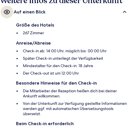
Weitere Infos zu dieser Unterkunft
Auf einen Blick
Größe des Hotels
267 Zimmer
Anreise/Abreise
Check-in ab: 14:00 Uhr, möglich bis: 00:00 Uhr
Später Check-in unterliegt der Verfügbarkeit
Mindestalter für den Check-in: 18 Jahre
Der Check-out ist um 12:00 Uhr
Besondere Hinweise für den Check-in
Die Mitarbeiter der Rezeption heißen dich bei deiner
Ankunft willkommen.
Von der Unterkunft zur Verfügung gestellte Informationen
werden ggf. mit automatischen Übersetzungstools
übersetzt.
Beim Check-in erforderlich