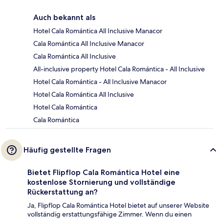
Auch bekannt als
Hotel Cala Romántica All Inclusive Manacor
Cala Romántica All Inclusive Manacor
Cala Romántica All Inclusive
All-inclusive property Hotel Cala Romántica - All Inclusive
Hotel Cala Romántica - All Inclusive Manacor
Hotel Cala Romántica All Inclusive
Hotel Cala Romántica
Cala Romántica
Häufig gestellte Fragen
Bietet Flipflop Cala Romántica Hotel eine
kostenlose Stornierung und vollständige
Rückerstattung an?
Ja, Flipflop Cala Romántica Hotel bietet auf unserer Website
vollständig erstattungsfähige Zimmer. Wenn du einen