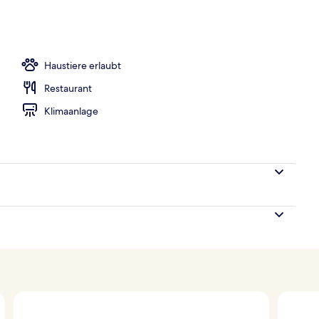
Haustiere erlaubt
Restaurant
Klimaanlage