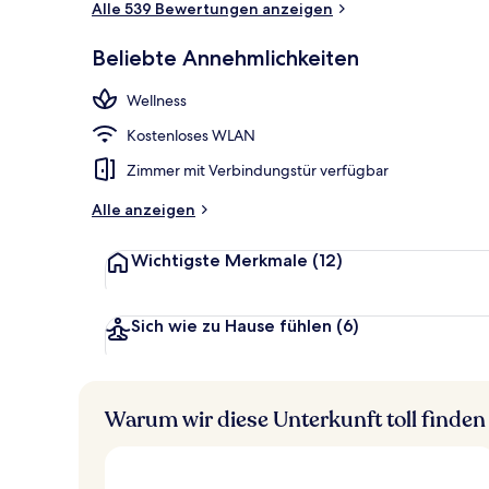
Alle 539 Bewertungen anzeigen
Beliebte Annehmlichkeiten
Restaurant
Wellness
Kostenloses WLAN
Zimmer mit Verbindungstür verfügbar
Alle anzeigen
Wichtigste Merkmale
(12)
Sich wie zu Hause fühlen
(6)
Warum wir diese Unterkunft toll finden