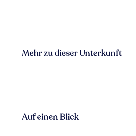
Mehr zu dieser Unterkunft
Auf einen Blick