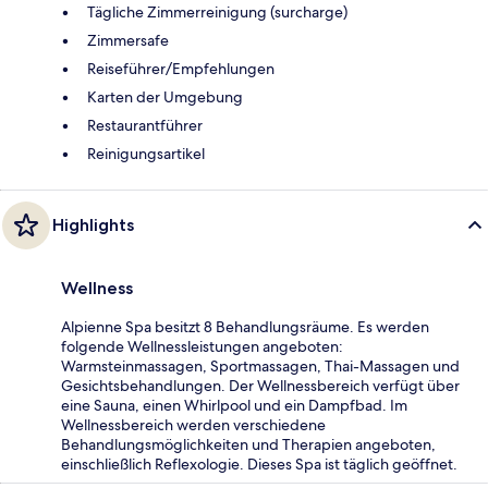
Tägliche Zimmerreinigung (surcharge)
Zimmersafe
Reiseführer/Empfehlungen
Karten der Umgebung
Restaurantführer
Reinigungsartikel
Highlights
Wellness
Alpienne Spa besitzt 8 Behandlungsräume. Es werden
folgende Wellnessleistungen angeboten:
Warmsteinmassagen, Sportmassagen, Thai-Massagen und
Gesichtsbehandlungen. Der Wellnessbereich verfügt über
eine Sauna, einen Whirlpool und ein Dampfbad. Im
Wellnessbereich werden verschiedene
Behandlungsmöglichkeiten und Therapien angeboten,
einschließlich Reflexologie. Dieses Spa ist täglich geöffnet.