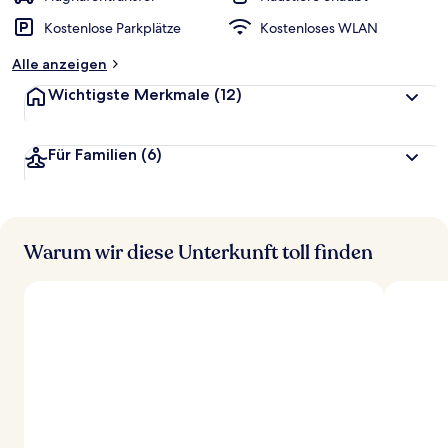
Kostenlose Parkplätze
Kostenloses WLAN
Alle anzeigen
Wichtigste Merkmale
(12)
Für Familien
(6)
Warum wir diese Unterkunft toll finden