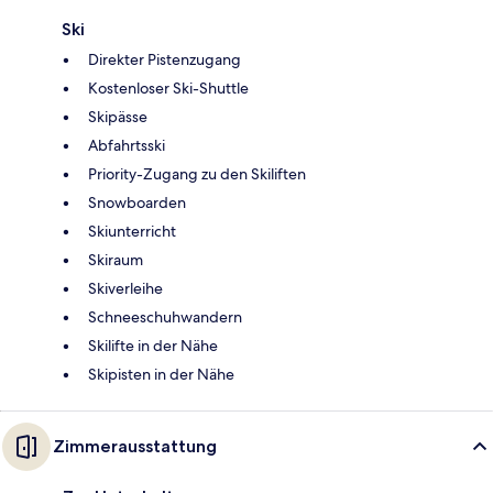
Ski
Direkter Pistenzugang
Kostenloser Ski-Shuttle
Skipässe
Abfahrtsski
Priority-Zugang zu den Skiliften
Snowboarden
Skiunterricht
Skiraum
Skiverleihe
Schneeschuhwandern
Skilifte in der Nähe
Skipisten in der Nähe
Zimmerausstattung