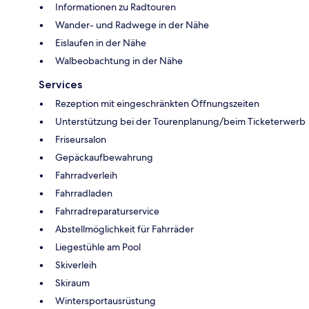
Informationen zu Radtouren
Wander- und Radwege in der Nähe
Eislaufen in der Nähe
Walbeobachtung in der Nähe
Services
Rezeption mit eingeschränkten Öffnungszeiten
Unterstützung bei der Tourenplanung/beim Ticketerwerb
Friseursalon
Gepäckaufbewahrung
Fahrradverleih
Fahrradladen
Fahrradreparaturservice
Abstellmöglichkeit für Fahrräder
Liegestühle am Pool
Skiverleih
Skiraum
Wintersportausrüstung