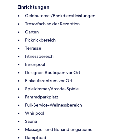
Einrichtungen
Geldautomat/Bankdienstleistungen
Tresorfach an der Rezeption
Garten
Picknickbereich
Terrasse
Fitnessbereich
Innenpool
Designer-Boutiquen vor Ort
Einkaufszentrum vor Ort
Spielzimmer/Arcade-Spiele
Fahrradparkplatz
Full-Service-Wellnessbereich
Whirlpool
Sauna
Massage- und Behandlungsräume
Dampfbad