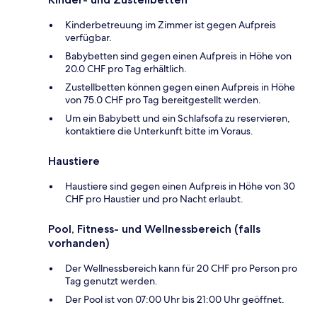
Kinderbetreuung im Zimmer ist gegen Aufpreis
verfügbar.
Babybetten sind gegen einen Aufpreis in Höhe von
20.0 CHF pro Tag erhältlich.
Zustellbetten können gegen einen Aufpreis in Höhe
von 75.0 CHF pro Tag bereitgestellt werden.
Um ein Babybett und ein Schlafsofa zu reservieren,
kontaktiere die Unterkunft bitte im Voraus.
Haustiere
Haustiere sind gegen einen Aufpreis in Höhe von 30
CHF pro Haustier und pro Nacht erlaubt.
Pool, Fitness- und Wellnessbereich (falls
vorhanden)
Der Wellnessbereich kann für 20 CHF pro Person pro
Tag genutzt werden.
Der Pool ist von 07:00 Uhr bis 21:00 Uhr geöffnet.