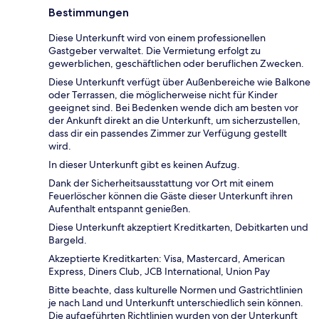
Bestimmungen
Diese Unterkunft wird von einem professionellen
Gastgeber verwaltet. Die Vermietung erfolgt zu
gewerblichen, geschäftlichen oder beruflichen Zwecken.
Diese Unterkunft verfügt über Außenbereiche wie Balkone
oder Terrassen, die möglicherweise nicht für Kinder
geeignet sind. Bei Bedenken wende dich am besten vor
der Ankunft direkt an die Unterkunft, um sicherzustellen,
dass dir ein passendes Zimmer zur Verfügung gestellt
wird.
In dieser Unterkunft gibt es keinen Aufzug.
Dank der Sicherheitsausstattung vor Ort mit einem
Feuerlöscher können die Gäste dieser Unterkunft ihren
Aufenthalt entspannt genießen.
Diese Unterkunft akzeptiert Kreditkarten, Debitkarten und
Bargeld.
Akzeptierte Kreditkarten: Visa, Mastercard, American
Express, Diners Club, JCB International, Union Pay
Bitte beachte, dass kulturelle Normen und Gastrichtlinien
je nach Land und Unterkunft unterschiedlich sein können.
Die aufgeführten Richtlinien wurden von der Unterkunft