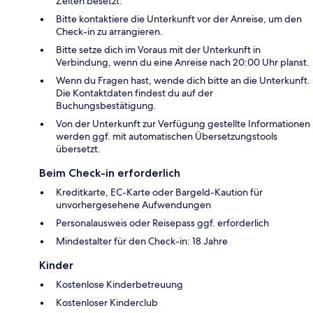
Zeiten besetzt.
Bitte kontaktiere die Unterkunft vor der Anreise, um den
Check-in zu arrangieren.
Bitte setze dich im Voraus mit der Unterkunft in
Verbindung, wenn du eine Anreise nach 20:00 Uhr planst.
Wenn du Fragen hast, wende dich bitte an die Unterkunft.
Die Kontaktdaten findest du auf der
Buchungsbestätigung.
Von der Unterkunft zur Verfügung gestellte Informationen
werden ggf. mit automatischen Übersetzungstools
übersetzt.
Beim Check-in erforderlich
Kreditkarte, EC-Karte oder Bargeld-Kaution für
unvorhergesehene Aufwendungen
Personalausweis oder Reisepass ggf. erforderlich
Mindestalter für den Check-in: 18 Jahre
Kinder
Kostenlose Kinderbetreuung
Kostenloser Kinderclub