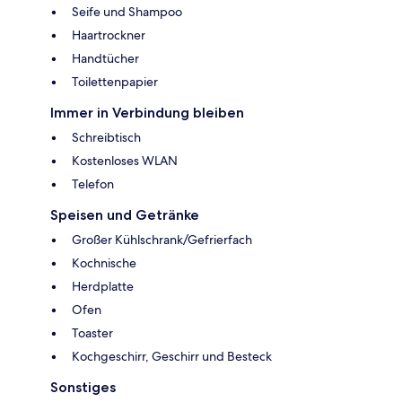
Seife und Shampoo
Haartrockner
Handtücher
Toilettenpapier
Immer in Verbindung bleiben
Schreibtisch
Kostenloses WLAN
Telefon
Speisen und Getränke
Großer Kühlschrank/Gefrierfach
Kochnische
Herdplatte
Ofen
Toaster
Kochgeschirr, Geschirr und Besteck
Sonstiges