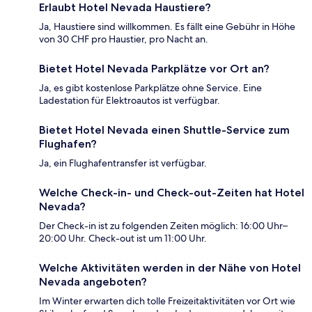
Erlaubt Hotel Nevada Haustiere?
Ja, Haustiere sind willkommen. Es fällt eine Gebühr in Höhe
von 30 CHF pro Haustier, pro Nacht an.
Bietet Hotel Nevada Parkplätze vor Ort an?
Ja, es gibt kostenlose Parkplätze ohne Service. Eine
Ladestation für Elektroautos ist verfügbar.
Bietet Hotel Nevada einen Shuttle-Service zum
Flughafen?
Ja, ein Flughafentransfer ist verfügbar.
Welche Check-in- und Check-out-Zeiten hat Hotel
Nevada?
Der Check-in ist zu folgenden Zeiten möglich: 16:00 Uhr–
20:00 Uhr. Check-out ist um 11:00 Uhr.
Welche Aktivitäten werden in der Nähe von Hotel
Nevada angeboten?
Im Winter erwarten dich tolle Freizeitaktivitäten vor Ort wie