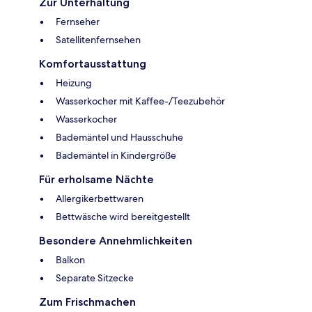
Zur Unterhaltung
Fernseher
Satellitenfernsehen
Komfortausstattung
Heizung
Wasserkocher mit Kaffee-/Teezubehör
Wasserkocher
Bademäntel und Hausschuhe
Bademäntel in Kindergröße
Für erholsame Nächte
Allergikerbettwaren
Bettwäsche wird bereitgestellt
Besondere Annehmlichkeiten
Balkon
Separate Sitzecke
Zum Frischmachen