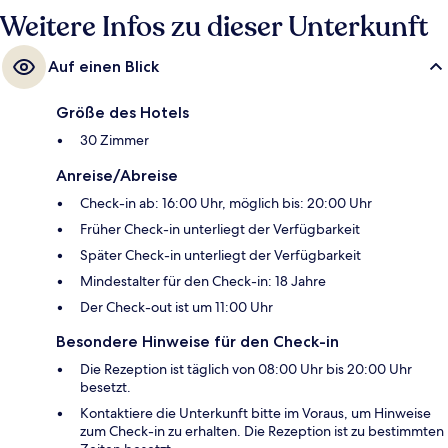
Weitere Infos zu dieser Unterkunft
Auf einen Blick
Größe des Hotels
30 Zimmer
Anreise/Abreise
Check-in ab: 16:00 Uhr, möglich bis: 20:00 Uhr
Früher Check-in unterliegt der Verfügbarkeit
Später Check-in unterliegt der Verfügbarkeit
Mindestalter für den Check-in: 18 Jahre
Der Check-out ist um 11:00 Uhr
Besondere Hinweise für den Check-in
Die Rezeption ist täglich von 08:00 Uhr bis 20:00 Uhr
besetzt.
Kontaktiere die Unterkunft bitte im Voraus, um Hinweise
zum Check-in zu erhalten. Die Rezeption ist zu bestimmten