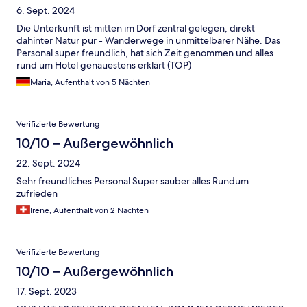
6. Sept. 2024
Die Unterkunft ist mitten im Dorf zentral gelegen, direkt
dahinter Natur pur - Wanderwege in unmittelbarer Nähe. Das
Personal super freundlich, hat sich Zeit genommen und alles
rund um Hotel genauestens erklärt (TOP)
Maria, Aufenthalt von 5 Nächten
Verifizierte Bewertung
10/10 – Außergewöhnlich
22. Sept. 2024
Sehr freundliches Personal Super sauber alles Rundum
zufrieden
Irene, Aufenthalt von 2 Nächten
Verifizierte Bewertung
10/10 – Außergewöhnlich
17. Sept. 2023