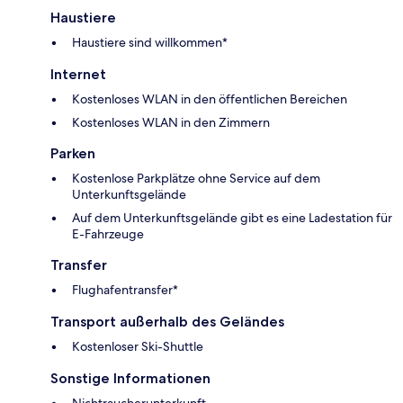
Haustiere
Haustiere sind willkommen*
Internet
Kostenloses WLAN in den öffentlichen Bereichen
Kostenloses WLAN in den Zimmern
Parken
Kostenlose Parkplätze ohne Service auf dem
Unterkunftsgelände
Auf dem Unterkunftsgelände gibt es eine Ladestation für
E-Fahrzeuge
Transfer
Flughafentransfer*
Transport außerhalb des Geländes
Kostenloser Ski-Shuttle
Sonstige Informationen
Nichtraucherunterkunft