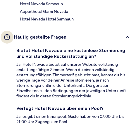
Hotel Nevada Samnaun
Apparthotel Garni Nevada
Hotel Nevada Hotel Samnaun
Häufig gestellte Fragen
Bietet Hotel Nevada eine kostenlose Stornierung
und vollständige Rückerstattung an?
Ja, Hotel Nevada bietet auf unserer Website vollständig
erstattungsfähige Zimmer. Wenn du einen vollständig
erstattungsfähigen Zimmertarif gebucht hast, kannst du bis
wenige Tage vor deiner Anreise stornieren, je nach
Stornierungsrichtlinie der Unterkunft. Die genauen
Einzelheiten zu den Bedingungen der jeweiligen Unterkunft
findest du in deren Stornierungsrichtlinie.
Verfügt Hotel Nevada über einen Pool?
Ja, es gibt einen Innenpool. Gäste haben von 07:00 Uhr bis
21:00 Uhr Zugang zum Pool.