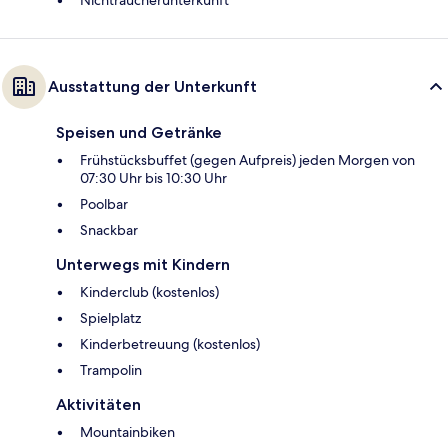
Ausstattung der Unterkunft
Speisen und Getränke
Frühstücksbuffet (gegen Aufpreis) jeden Morgen von
07:30 Uhr bis 10:30 Uhr
Poolbar
Snackbar
Unterwegs mit Kindern
Kinderclub (kostenlos)
Spielplatz
Kinderbetreuung (kostenlos)
Trampolin
Aktivitäten
Mountainbiken