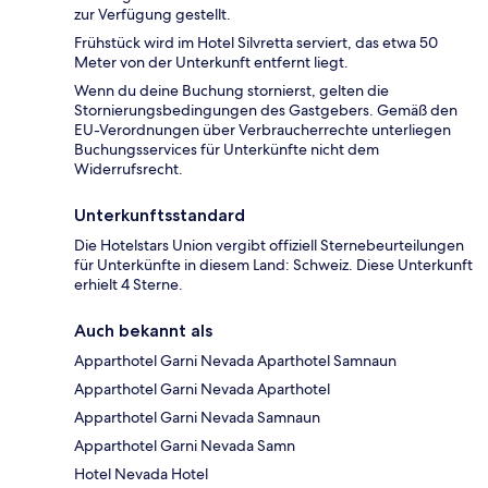
zur Verfügung gestellt.
Frühstück wird im Hotel Silvretta serviert, das etwa 50
Meter von der Unterkunft entfernt liegt.
Wenn du deine Buchung stornierst, gelten die
Stornierungsbedingungen des Gastgebers. Gemäß den
EU-Verordnungen über Verbraucherrechte unterliegen
Buchungsservices für Unterkünfte nicht dem
Widerrufsrecht.
Unterkunftsstandard
Die Hotelstars Union vergibt offiziell Sternebeurteilungen
für Unterkünfte in diesem Land: Schweiz. Diese Unterkunft
erhielt 4 Sterne.
Auch bekannt als
Apparthotel Garni Nevada Aparthotel Samnaun
Apparthotel Garni Nevada Aparthotel
Apparthotel Garni Nevada Samnaun
Apparthotel Garni Nevada Samn
Hotel Nevada Hotel