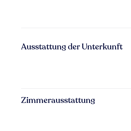
Ausstattung der Unterkunft
Zimmerausstattung