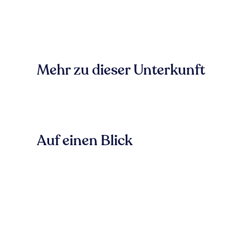
Mehr zu dieser Unterkunft
Auf einen Blick