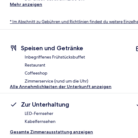
Mehr anzeigen
* Im Abschnitt zu Gebühren und Richtlinien findest du weitere Einzel
Speisen und Getränke
Inbegriffenes Frühstücksbuffet
Restaurant
Coffeeshop
Zimmerservice (rund um die Uhr)
Alle Annehmlichkeiten der Unterkunft anzeigen
Zur Unterhaltung
LED-Fernseher
Kabelfernsehen
Gesamte Zimmerausstattung anzeigen