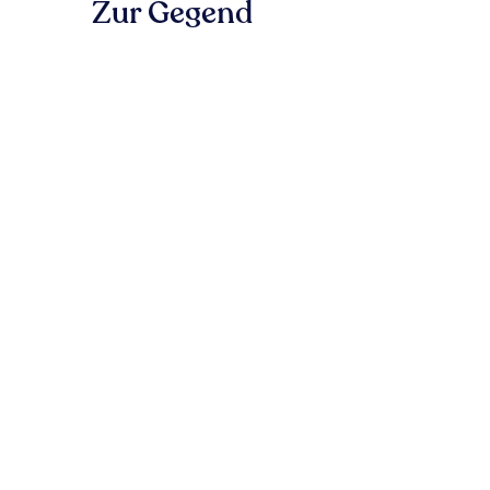
Zur Gegend