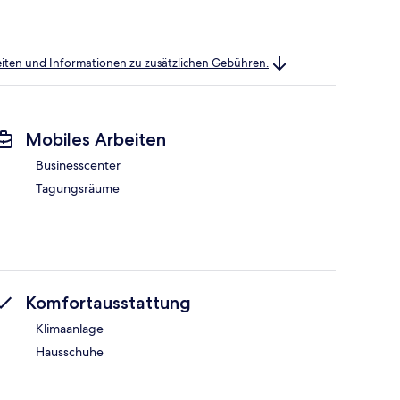
heiten und Informationen zu zusätzlichen Gebühren.
Mobiles Arbeiten
Businesscenter
Tagungsräume
Komfortausstattung
Klimaanlage
Hausschuhe