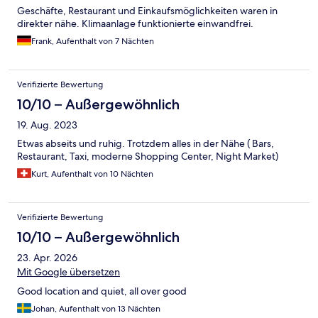
Geschäfte, Restaurant und Einkaufsmöglichkeiten waren in
direkter nähe. Klimaanlage funktionierte einwandfrei.
Frank, Aufenthalt von 7 Nächten
Verifizierte Bewertung
10/10 – Außergewöhnlich
19. Aug. 2023
Etwas abseits und ruhig. Trotzdem alles in der Nähe ( Bars,
Restaurant, Taxi, moderne Shopping Center, Night Market)
Kurt, Aufenthalt von 10 Nächten
Verifizierte Bewertung
10/10 – Außergewöhnlich
23. Apr. 2026
Mit Google übersetzen
Good location and quiet, all over good
Johan, Aufenthalt von 13 Nächten