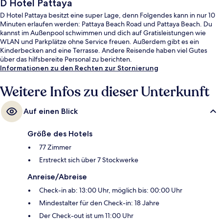
D Hotel Pattaya
D Hotel Pattaya besitzt eine super Lage, denn Folgendes kann in nur 10
Minuten erlaufen werden: Pattaya Beach Road und Pattaya Beach. Du
kannst im Außenpool schwimmen und dich auf Gratisleistungen wie
WLAN und Parkplätze ohne Service freuen. Außerdem gibt es ein
Kinderbecken and eine Terrasse. Andere Reisende haben viel Gutes
über das hilfsbereite Personal zu berichten.
Informationen zu den Rechten zur Stornierung
Weitere Infos zu dieser Unterkunft
Auf einen Blick
Größe des Hotels
77 Zimmer
Erstreckt sich über 7 Stockwerke
Anreise/Abreise
Check-in ab: 13:00 Uhr, möglich bis: 00:00 Uhr
Mindestalter für den Check-in: 18 Jahre
Der Check-out ist um 11:00 Uhr