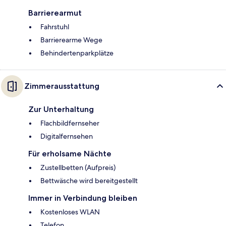
Barrierearmut
Fahrstuhl
Barrierearme Wege
Behindertenparkplätze
Zimmerausstattung
Zur Unterhaltung
Flachbildfernseher
Digitalfernsehen
Für erholsame Nächte
Zustellbetten (Aufpreis)
Bettwäsche wird bereitgestellt
Immer in Verbindung bleiben
Kostenloses WLAN
Telefon