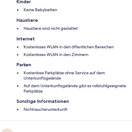
Kinder
Keine Babybetten
Haustiere
Haustiere sind nicht gestattet
Internet
Kostenloses WLAN in den öffentlichen Bereichen
Kostenloses WLAN in den Zimmern
Parken
Kostenlose Parkplätze ohne Service auf dem
Unterkunftsgelände
Auf dem Unterkunftsgelände gibt es rollstuhlgeeignete
Parkplätze
Sonstige Informationen
Nichtraucherunterkunft