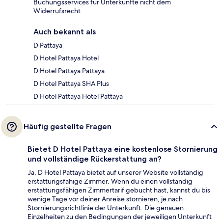
Buchungsservices für Unterkünfte nicht dem
Widerrufsrecht.
Auch bekannt als
D Pattaya
D Hotel Pattaya Hotel
D Hotel Pattaya Pattaya
D Hotel Pattaya SHA Plus
D Hotel Pattaya Hotel Pattaya
Häufig gestellte Fragen
Bietet D Hotel Pattaya eine kostenlose Stornierung
und vollständige Rückerstattung an?
Ja, D Hotel Pattaya bietet auf unserer Website vollständig
erstattungsfähige Zimmer. Wenn du einen vollständig
erstattungsfähigen Zimmertarif gebucht hast, kannst du bis
wenige Tage vor deiner Anreise stornieren, je nach
Stornierungsrichtlinie der Unterkunft. Die genauen
Einzelheiten zu den Bedingungen der jeweiligen Unterkunft