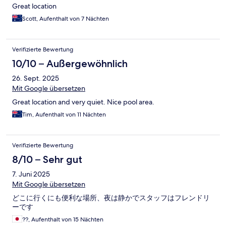
Great location
Scott, Aufenthalt von 7 Nächten
Verifizierte Bewertung
10/10 – Außergewöhnlich
26. Sept. 2025
Mit Google übersetzen
Great location and very quiet. Nice pool area.
Tim, Aufenthalt von 11 Nächten
Verifizierte Bewertung
8/10 – Sehr gut
7. Juni 2025
Mit Google übersetzen
どこに行くにも便利な場所、夜は静かでスタッフはフレンドリ
ーです
??, Aufenthalt von 15 Nächten