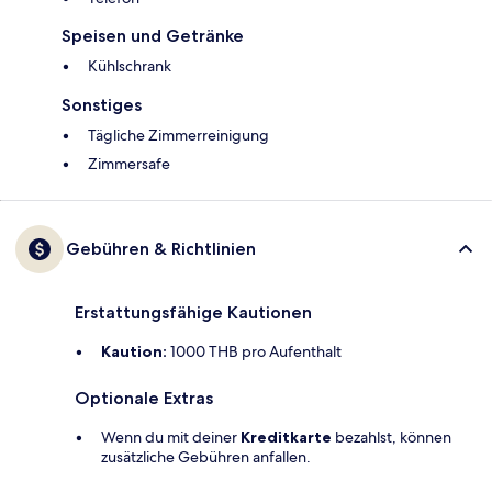
Speisen und Getränke
Kühlschrank
Sonstiges
Tägliche Zimmerreinigung
Zimmersafe
Gebühren & Richtlinien
Erstattungsfähige Kautionen
Kaution:
1000 THB pro Aufenthalt
Optionale Extras
Wenn du mit deiner
Kreditkarte
bezahlst, können
zusätzliche Gebühren anfallen.