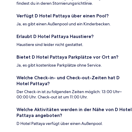
findest du in deren Stornierungsrichtlinie.
Verfügt D Hotel Pattaya über einen Pool?
Ja, es gibt einen Außenpool und ein Kinderbecken.
Erlaubt D Hotel Pattaya Haustiere?
Haustiere sind leider nicht gestattet.
Bietet D Hotel Pattaya Parkplätze vor Ort an?
Ja, es gibt kostenlose Parkplätze ohne Service.
Welche Check-in- und Check-out-Zeiten hat D
Hotel Pattaya?
Der Check-in ist zu folgenden Zeiten möglich: 13:00 Uhr–
00:00 Uhr. Check-out ist um 11:00 Uhr.
Welche Aktivitäten werden in der Nähe von D Hotel
Pattaya angeboten?
D Hotel Pattaya verfügt über einen Außenpool.