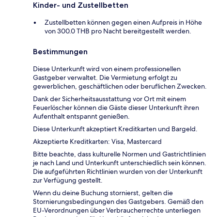
Kinder- und Zustellbetten
Zustellbetten können gegen einen Aufpreis in Höhe
von 300.0 THB pro Nacht bereitgestellt werden.
Bestimmungen
Diese Unterkunft wird von einem professionellen
Gastgeber verwaltet. Die Vermietung erfolgt zu
gewerblichen, geschäftlichen oder beruflichen Zwecken.
Dank der Sicherheitsausstattung vor Ort mit einem
Feuerlöscher können die Gäste dieser Unterkunft ihren
Aufenthalt entspannt genießen.
Diese Unterkunft akzeptiert Kreditkarten und Bargeld.
Akzeptierte Kreditkarten: Visa, Mastercard
Bitte beachte, dass kulturelle Normen und Gastrichtlinien
je nach Land und Unterkunft unterschiedlich sein können.
Die aufgeführten Richtlinien wurden von der Unterkunft
zur Verfügung gestellt.
Wenn du deine Buchung stornierst, gelten die
Stornierungsbedingungen des Gastgebers. Gemäß den
EU-Verordnungen über Verbraucherrechte unterliegen