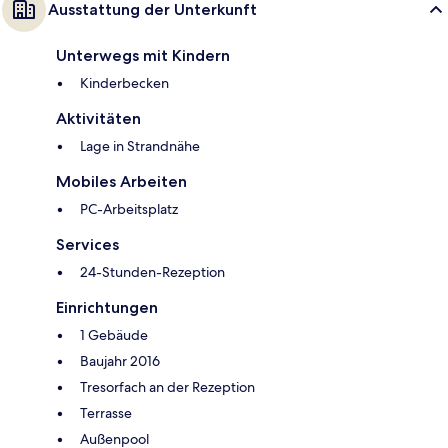
Ausstattung der Unterkunft
Unterwegs mit Kindern
Kinderbecken
Aktivitäten
Lage in Strandnähe
Mobiles Arbeiten
PC-Arbeitsplatz
Services
24-Stunden-Rezeption
Einrichtungen
1 Gebäude
Baujahr 2016
Tresorfach an der Rezeption
Terrasse
Außenpool