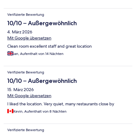
Verifizierte Bewertung
10/10 – Außergewöhnlich
4. März 2026
Mit Google übersetzen
Clean room excellent staff and great location
ian, Aufenthalt von 14 Nächten
Verifizierte Bewertung
10/10 – Außergewöhnlich
15. März 2026
Mit Google übersetzen
I liked the location. Very quiet, many restaurants close by
Kevin, Aufenthalt von 8 Nächten
Verifizierte Bewertung