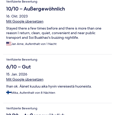
Verifizierte Bewertung
10/10 – Außergewöhnlich
16. Okt. 2023
Mit Google übersetzen
Stayed there a few times before and there is more than one
reason I return, clean, quiet, convenient and near public
transport and Soi Buakhao's buzzing nightlife.
Jan Arne, Aufenthalt von 1 Nacht
Verifizierte Bewertung
6/10 – Gut
15. Jan. 2026
Mit Google übersetzen
Ihan ok. Äänet kuuluu aika hyvin viereisestä huoneista.
Mika, Aufenthalt von 8 Nächten
Verifizierte Bewertung