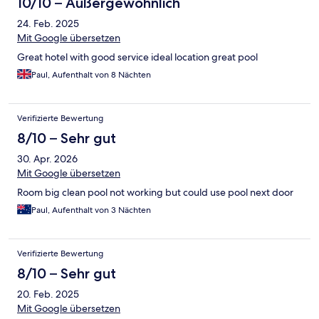
10/10 – Außergewöhnlich
24. Feb. 2025
Mit Google übersetzen
Great hotel with good service ideal location great pool
Paul, Aufenthalt von 8 Nächten
Verifizierte Bewertung
8/10 – Sehr gut
30. Apr. 2026
Mit Google übersetzen
Room big clean pool not working but could use pool next door
Paul, Aufenthalt von 3 Nächten
Verifizierte Bewertung
8/10 – Sehr gut
20. Feb. 2025
Mit Google übersetzen