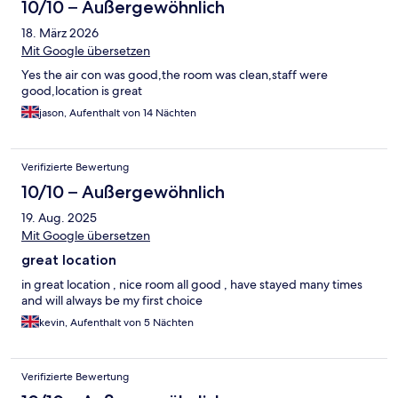
10/10 – Außergewöhnlich
18. März 2026
Mit Google übersetzen
Yes the air con was good,the room was clean,staff were
good,location is great
jason, Aufenthalt von 14 Nächten
Verifizierte Bewertung
10/10 – Außergewöhnlich
19. Aug. 2025
Mit Google übersetzen
great location
in great location , nice room all good , have stayed many times
and will always be my first choice
kevin, Aufenthalt von 5 Nächten
Verifizierte Bewertung