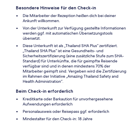
Besondere Hinweise für den Check-in
Die Mitarbeiter der Rezeption heißen dich bei deiner
Ankunft willkommen.
Von der Unterkunft zur Verfügung gestellte Informationen
werden ggf. mit automatischen Übersetzungstools
übersetzt.
Diese Unterkunft ist als „Thailand SHA Plus“ zertifiziert.
„Thailand SHA Plus“ ist eine Gesundheits- und
Sicherheitszertifizierung (eine zusätzliche Stufe zum SHA-
Standard) für Unterkünfte, die für geimpfte Reisende
verfügbar sind und in denen mindestens 70% der
Mitarbeiter geimpft sind. Vergeben wird die Zertifizierung
im Rahmen der Initiative „Amazing Thailand Safety and
Health Administration“.
Beim Check-in erforderlich
Kreditkarte oder Barkaution für unvorhergesehene
Aufwendungen erforderlich
Personalausweis oder Reisepass ggf. erforderlich
Mindestalter für den Check-in: 18 Jahre