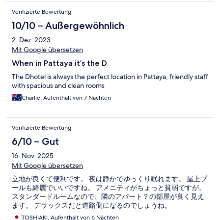
Verifizierte Bewertung
10/10 – Außergewöhnlich
2. Dez. 2023
Mit Google übersetzen
When in Pattaya it’s the D
The Dhotel is always the perfect location in Pattaya, friendly staff
with spacious and clean rooms
Charlie, Aufenthalt von 7 Nächten
Verifizierte Bewertung
6/10 – Gut
16. Nov. 2025
Mit Google übersetzen
立地が良くて便利です。 夜は静かでゆっくり眠れます。 屋上プ
ールも綺麗でいいですね。 アメニティがちょっと貧弱ですが。
スタンダードルームなので、隣のアパート？の部屋が良く見え
ます。 デラックスだと道路側になるのでしょうね。
TOSHIAKI, Aufenthalt von 6 Nächten