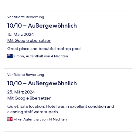
Verifizierte Bewertung
10/10 – Außergewöhnlich
16. März 2024
Mit Google übersetzen
Great place and beautiful rooftop pool.
Simon, Aufenthalt von 4 Nächten
Verifizierte Bewertung
10/10 – Außergewöhnlich
25. März 2024
Mit Google übersetzen
Quiet, safe location. Hotel was in excellent condition and
cleaning staff were superb.
Mike, Aufenthalt von 14 Nächten