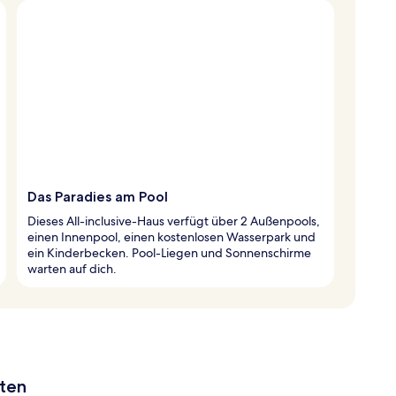
Das Paradies am Pool
Dieses All-inclusive-Haus verfügt über 2 Außenpools,
einen Innenpool, einen kostenlosen Wasserpark und
ein Kinderbecken. Pool-Liegen und Sonnenschirme
warten auf dich.
aten