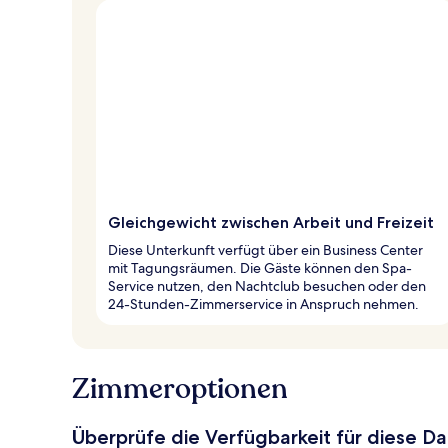
Gleichgewicht zwischen Arbeit und Freizeit
Diese Unterkunft verfügt über ein Business Center
mit Tagungsräumen. Die Gäste können den Spa-
Service nutzen, den Nachtclub besuchen oder den
24-Stunden-Zimmerservice in Anspruch nehmen.
Zimmeroptionen
Überprüfe die Verfügbarkeit für diese D