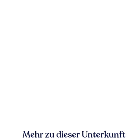
Mehr zu dieser Unterkunft