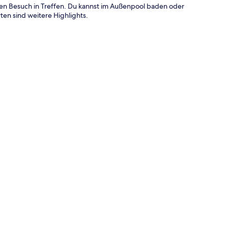
nen Besuch in Treffen. Du kannst im Außenpool baden oder
ten sind weitere Highlights.