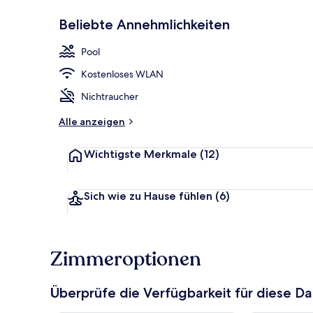
Beliebte Annehmlichkeiten
1 Schlafzimm
Pool
Kostenloses WLAN
Nichtraucher
Alle anzeigen
Wichtigste Merkmale
(12)
Sich wie zu Hause fühlen
(6)
Zimmeroptionen
Überprüfe die Verfügbarkeit für diese D