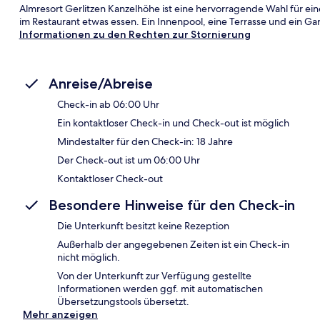
Almresort Gerlitzen Kanzelhöhe ist eine hervorragende Wahl für ei
im Restaurant etwas essen. Ein Innenpool, eine Terrasse und ein Gar
Informationen zu den Rechten zur Stornierung
Anreise/Abreise
Check-in ab 06:00 Uhr
Ein kontaktloser Check-in und Check-out ist möglich
Mindestalter für den Check-in: 18 Jahre
Der Check-out ist um 06:00 Uhr
Kontaktloser Check-out
Besondere Hinweise für den Check-in
Die Unterkunft besitzt keine Rezeption
Außerhalb der angegebenen Zeiten ist ein Check-in
nicht möglich.
Von der Unterkunft zur Verfügung gestellte
Informationen werden ggf. mit automatischen
Übersetzungstools übersetzt.
Mehr anzeigen