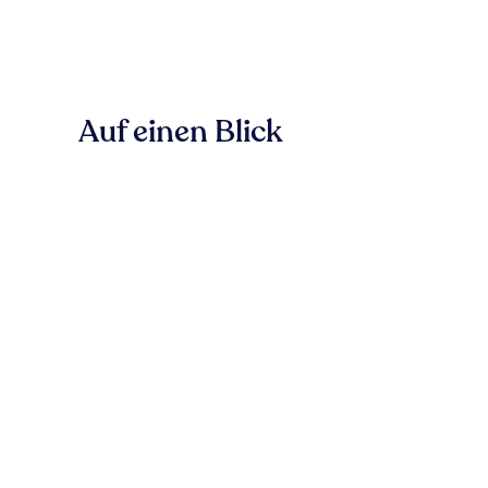
Auf einen Blick