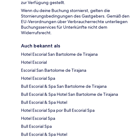
zur Verfügung gestellt.
Wenn du deine Buchung stornierst, gelten die
Stornierungsbedingungen des Gastgebers. Gemäß den
EU-Verordnungen über Verbraucherrechte unterliegen
Buchungsservices für Unterkünfte nicht dem
Widerrufsrecht.
Auch bekannt als
Hotel Escorial San Bartolome de Tirajana
Hotel Escorial
Escorial San Bartolome de Tirajana
Hotel Escorial Spa
Bull Escorial & Spa San Bartolome de Tirajana
Bull Escorial & Spa Hotel San Bartolome de Tirajana
Bull Escorial & Spa Hotel
Hotel Escorial Spa por Bull Escorial Spa
Hotel Escorial Spa
Bull Escorial Spa
Bull Escorial & Spa Hotel