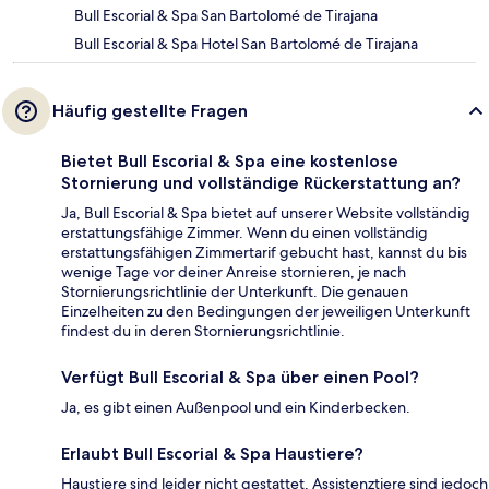
Bull Escorial & Spa San Bartolomé de Tirajana
Bull Escorial & Spa Hotel San Bartolomé de Tirajana
Häufig gestellte Fragen
Bietet Bull Escorial & Spa eine kostenlose
Stornierung und vollständige Rückerstattung an?
Ja, Bull Escorial & Spa bietet auf unserer Website vollständig
erstattungsfähige Zimmer. Wenn du einen vollständig
erstattungsfähigen Zimmertarif gebucht hast, kannst du bis
wenige Tage vor deiner Anreise stornieren, je nach
Stornierungsrichtlinie der Unterkunft. Die genauen
Einzelheiten zu den Bedingungen der jeweiligen Unterkunft
findest du in deren Stornierungsrichtlinie.
Verfügt Bull Escorial & Spa über einen Pool?
Ja, es gibt einen Außenpool und ein Kinderbecken.
Erlaubt Bull Escorial & Spa Haustiere?
Haustiere sind leider nicht gestattet, Assistenztiere sind jedoch