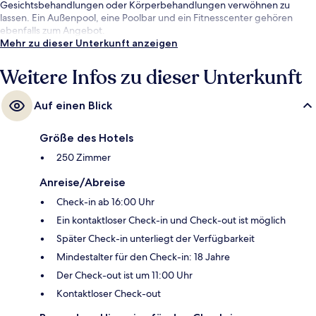
Gesichtsbehandlungen oder Körperbehandlungen verwöhnen zu
lassen. Ein Außenpool, eine Poolbar und ein Fitnesscenter gehören
ebenfalls zum Angebot.
Mehr zu dieser Unterkunft anzeigen
Weitere Infos zu dieser Unterkunft
Auf einen Blick
Größe des Hotels
250 Zimmer
Anreise/Abreise
Check-in ab 16:00 Uhr
Ein kontaktloser Check-in und Check-out ist möglich
Später Check-in unterliegt der Verfügbarkeit
Mindestalter für den Check-in: 18 Jahre
Der Check-out ist um 11:00 Uhr
Kontaktloser Check-out