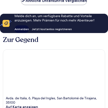
Ähnliche Unterkünfte vergleichen
Melde dich an, um verfügbare Rabatte und Vorteile
anzuzeigen. Mehr Prämien für noch mehr Abenteuer!
Anmelden
Jetzt kostenlos registrieren
Zur Gegend
Avda. de Italia, 6, Playa del Ingles, San Bartolomé de Tirajana,
35100
Auf Karte anzeigen