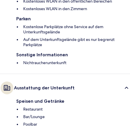
Kostenloses WLAN in den öffentlichen Bereichen
Kostenloses WLAN in den Zimmern
Parken
Kostenlose Parkplätze ohne Service auf dem
Unterkunftsgelände
Auf dem Unterkunftsgelände gibt es nur begrenzt
Parkplätze
Sonstige Informationen
Nichtraucherunterkunft
Ausstattung der Unterkunft
Speisen und Getränke
Restaurant
Bar/Lounge
Poolbar