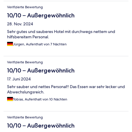
Verifizierte Bewertung
10/10 – Außergewöhnlich
28. Nov. 2024
Sehr gutes und sauberes Hotel mit durchwegs nettem und
hilfsbereitem Personal.
Jürgen, Aufenthalt von 7 Nächten
Verifizierte Bewertung
10/10 – Außergewöhnlich
17. Juni 2024
Sehr sauber und nettes Personal!! Das Essen war sehr lecker und
Abwechslungsreich.
Tobias, Aufenthalt von 10 Nächten
Verifizierte Bewertung
10/10 – Außergewöhnlich