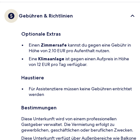
Gebühren & Richtlinien
Optionale Extras
Einen
Zimmersafe
kannst du gegen eine Gebühr in
Höhe von 2.10 EUR pro Aufenthalt nutzen.
Eine
Klimaanlage
ist gegen einen Aufpreis in Höhe
von 12 EUR pro Tag verfügbar.
Haustiere
Für Assistenztiere müssen keine Gebühren entrichtet
werden
Bestimmungen
Diese Unterkunft wird von einem professionellen
Gastgeber verwaltet. Die Vermietung erfolgt zu
gewerblichen, geschäftlichen oder beruflichen Zwecken.
Diese Unterkunft verfügt über Außenbereiche wie Balkone