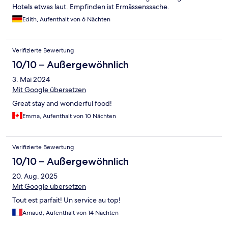
Hotels etwas laut. Empfinden ist Ermässenssache.
Edith, Aufenthalt von 6 Nächten
Verifizierte Bewertung
10/10 – Außergewöhnlich
3. Mai 2024
Mit Google übersetzen
Great stay and wonderful food!
Emma, Aufenthalt von 10 Nächten
Verifizierte Bewertung
10/10 – Außergewöhnlich
20. Aug. 2025
Mit Google übersetzen
Tout est parfait! Un service au top!
Arnaud, Aufenthalt von 14 Nächten