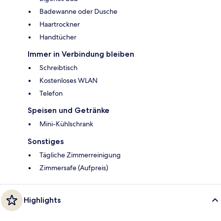
Badewanne oder Dusche
Haartrockner
Handtücher
Immer in Verbindung bleiben
Schreibtisch
Kostenloses WLAN
Telefon
Speisen und Getränke
Mini-Kühlschrank
Sonstiges
Tägliche Zimmerreinigung
Zimmersafe (Aufpreis)
Highlights