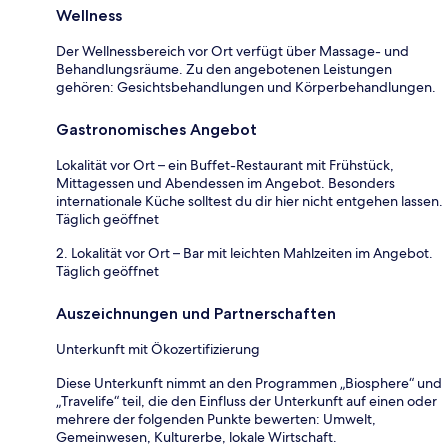
Wellness
Der Wellnessbereich vor Ort verfügt über Massage- und
Behandlungsräume. Zu den angebotenen Leistungen
gehören: Gesichtsbehandlungen und Körperbehandlungen.
Gastronomisches Angebot
Lokalität vor Ort – ein Buffet-Restaurant mit Frühstück,
Mittagessen und Abendessen im Angebot. Besonders
internationale Küche solltest du dir hier nicht entgehen lassen.
Täglich geöffnet
2. Lokalität vor Ort – Bar mit leichten Mahlzeiten im Angebot.
Täglich geöffnet
Auszeichnungen und Partnerschaften
Unterkunft mit Ökozertifizierung
Diese Unterkunft nimmt an den Programmen „Biosphere“ und
„Travelife“ teil, die den Einfluss der Unterkunft auf einen oder
mehrere der folgenden Punkte bewerten: Umwelt,
Gemeinwesen, Kulturerbe, lokale Wirtschaft.