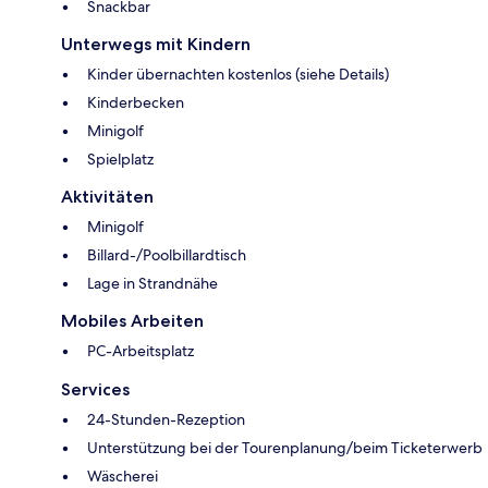
Snackbar
Unterwegs mit Kindern
Kinder übernachten kostenlos (siehe Details)
Kinderbecken
Minigolf
Spielplatz
Aktivitäten
Minigolf
Billard-/Poolbillardtisch
Lage in Strandnähe
Mobiles Arbeiten
PC-Arbeitsplatz
Services
24-Stunden-Rezeption
Unterstützung bei der Tourenplanung/beim Ticketerwerb
Wäscherei