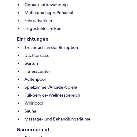
Gepäckaufbewahrung
Mehrsprachiges Personal
Fahrradverleih
Liegestühle am Pool
Einrichtungen
Tresorfach an der Rezeption
Dachterrasse
Garten
Fitnesscenter
Außenpool
Spielzimmer/Arcade-Spiele
Full-Service-Wellnessbereich
Whirlpool
Sauna
Massage- und Behandlungsräume
Barrierearmut