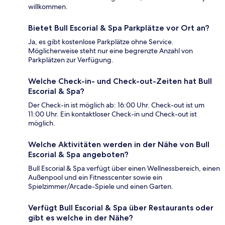
willkommen.
Bietet Bull Escorial & Spa Parkplätze vor Ort an?
Ja, es gibt kostenlose Parkplätze ohne Service.
Möglicherweise steht nur eine begrenzte Anzahl von
Parkplätzen zur Verfügung.
Welche Check-in- und Check-out-Zeiten hat Bull
Escorial & Spa?
Der Check-in ist möglich ab: 16:00 Uhr. Check-out ist um
11:00 Uhr. Ein kontaktloser Check-in und Check-out ist
möglich.
Welche Aktivitäten werden in der Nähe von Bull
Escorial & Spa angeboten?
Bull Escorial & Spa verfügt über einen Wellnessbereich, einen
Außenpool und ein Fitnesscenter sowie ein
Spielzimmer/Arcade-Spiele und einen Garten.
Verfügt Bull Escorial & Spa über Restaurants oder
gibt es welche in der Nähe?