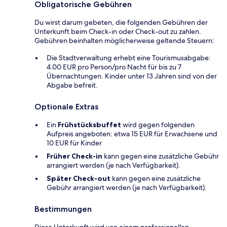
Obligatorische Gebühren
Du wirst darum gebeten, die folgenden Gebühren der
Unterkunft beim Check-in oder Check-out zu zahlen.
Gebühren beinhalten möglicherweise geltende Steuern:
Die Stadtverwaltung erhebt eine Tourismusabgabe:
4.00 EUR pro Person/pro Nacht für bis zu 7
Übernachtungen. Kinder unter 13 Jahren sind von der
Abgabe befreit.
Optionale Extras
Ein
Frühstücksbuffet
wird gegen folgenden
Aufpreis angeboten: etwa 15 EUR für Erwachsene und
10 EUR für Kinder
Früher Check-in
kann gegen eine zusätzliche Gebühr
arrangiert werden (je nach Verfügbarkeit).
Später Check-out
kann gegen eine zusätzliche
Gebühr arrangiert werden (je nach Verfügbarkeit).
Bestimmungen