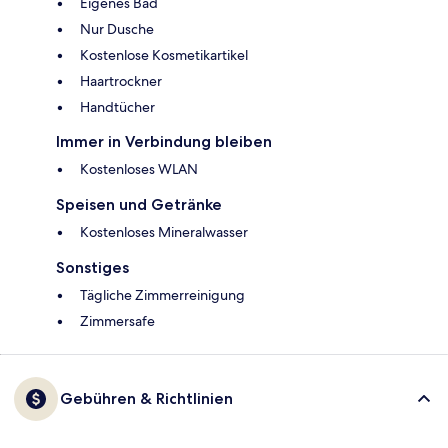
Eigenes Bad
Nur Dusche
Kostenlose Kosmetikartikel
Haartrockner
Handtücher
Immer in Verbindung bleiben
Kostenloses WLAN
Speisen und Getränke
Kostenloses Mineralwasser
Sonstiges
Tägliche Zimmerreinigung
Zimmersafe
Gebühren & Richtlinien