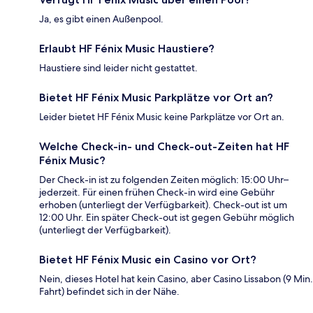
Ja, es gibt einen Außenpool.
Erlaubt HF Fénix Music Haustiere?
Haustiere sind leider nicht gestattet.
Bietet HF Fénix Music Parkplätze vor Ort an?
Leider bietet HF Fénix Music keine Parkplätze vor Ort an.
Welche Check-in- und Check-out-Zeiten hat HF
Fénix Music?
Der Check-in ist zu folgenden Zeiten möglich: 15:00 Uhr–
jederzeit. Für einen frühen Check-in wird eine Gebühr
erhoben (unterliegt der Verfügbarkeit). Check-out ist um
12:00 Uhr. Ein später Check-out ist gegen Gebühr möglich
(unterliegt der Verfügbarkeit).
Bietet HF Fénix Music ein Casino vor Ort?
Nein, dieses Hotel hat kein Casino, aber Casino Lissabon (9 Min.
Fahrt) befindet sich in der Nähe.