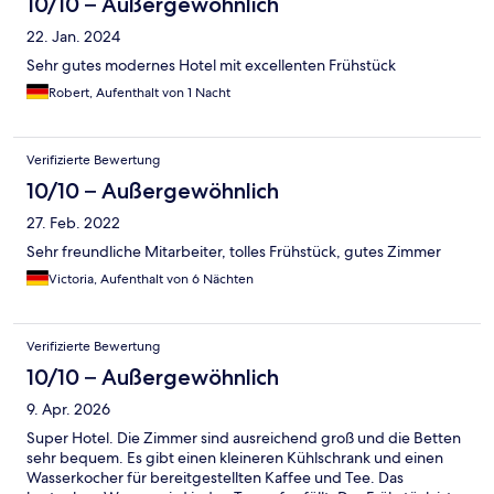
10/10 – Außergewöhnlich
22. Jan. 2024
Sehr gutes modernes Hotel mit excellenten Frühstück
Robert, Aufenthalt von 1 Nacht
Verifizierte Bewertung
10/10 – Außergewöhnlich
27. Feb. 2022
Sehr freundliche Mitarbeiter, tolles Frühstück, gutes Zimmer
Victoria, Aufenthalt von 6 Nächten
Verifizierte Bewertung
10/10 – Außergewöhnlich
9. Apr. 2026
Super Hotel. Die Zimmer sind ausreichend groß und die Betten
sehr bequem. Es gibt einen kleineren Kühlschrank und einen
Wasserkocher für bereitgestellten Kaffee und Tee. Das