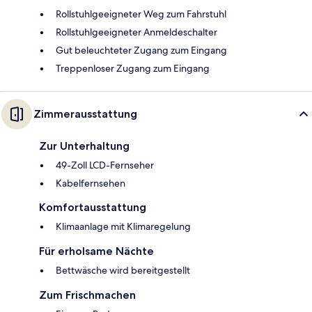
Rollstuhlgeeigneter Weg zum Fahrstuhl
Rollstuhlgeeigneter Anmeldeschalter
Gut beleuchteter Zugang zum Eingang
Treppenloser Zugang zum Eingang
Zimmerausstattung
Zur Unterhaltung
49-Zoll LCD-Fernseher
Kabelfernsehen
Komfortausstattung
Klimaanlage mit Klimaregelung
Für erholsame Nächte
Bettwäsche wird bereitgestellt
Zum Frischmachen