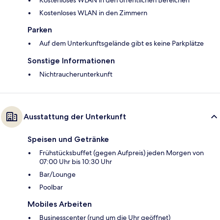
Kostenloses WLAN in den öffentlichen Bereichen
Kostenloses WLAN in den Zimmern
Parken
Auf dem Unterkunftsgelände gibt es keine Parkplätze
Sonstige Informationen
Nichtraucherunterkunft
Ausstattung der Unterkunft
Speisen und Getränke
Frühstücksbuffet (gegen Aufpreis) jeden Morgen von
07:00 Uhr bis 10:30 Uhr
Bar/Lounge
Poolbar
Mobiles Arbeiten
Businesscenter (rund um die Uhr geöffnet)