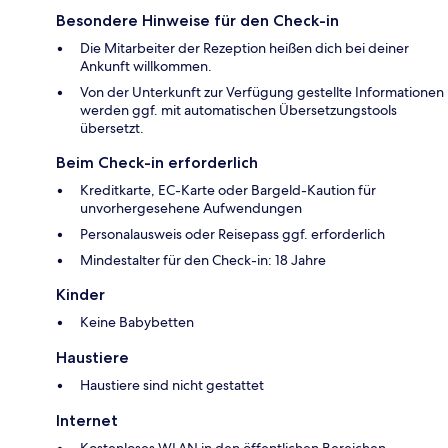
Besondere Hinweise für den Check-in
Die Mitarbeiter der Rezeption heißen dich bei deiner
Ankunft willkommen.
Von der Unterkunft zur Verfügung gestellte Informationen
werden ggf. mit automatischen Übersetzungstools
übersetzt.
Beim Check-in erforderlich
Kreditkarte, EC-Karte oder Bargeld-Kaution für
unvorhergesehene Aufwendungen
Personalausweis oder Reisepass ggf. erforderlich
Mindestalter für den Check-in: 18 Jahre
Kinder
Keine Babybetten
Haustiere
Haustiere sind nicht gestattet
Internet