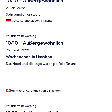
10/10 – Außergewöhnlich
2. Jan. 2026
Sehr empfehlenswert
Musa, Aufenthalt von 4 Nächten
Verifizierte Bewertung
10/10 – Außergewöhnlich
25. Sept. 2023
Wochenende in Lissabon
Das Hotel und die Lage waren perfekt für uns
Hans Jörg, Aufenthalt von 2 Nächten
Verifizierte Bewertung