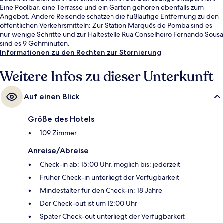
Eine Poolbar, eine Terrasse und ein Garten gehören ebenfalls zum
Angebot. Andere Reisende schätzen die fußläufige Entfernung zu den
öffentlichen Verkehrsmitteln: Zur Station Marquês de Pomba sind es
nur wenige Schritte und zur Haltestelle Rua Conselheiro Fernando Sousa
sind es 9 Gehminuten.
Informationen zu den Rechten zur Stornierung
Weitere Infos zu dieser Unterkunft
Auf einen Blick
Größe des Hotels
109 Zimmer
Anreise/Abreise
Check-in ab: 15:00 Uhr, möglich bis: jederzeit
Früher Check-in unterliegt der Verfügbarkeit
Mindestalter für den Check-in: 18 Jahre
Der Check-out ist um 12:00 Uhr
Später Check-out unterliegt der Verfügbarkeit