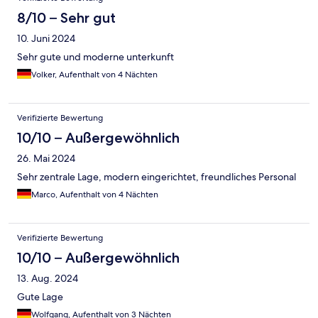
8/10 – Sehr gut
10. Juni 2024
Sehr gute und moderne unterkunft
Volker, Aufenthalt von 4 Nächten
Verifizierte Bewertung
10/10 – Außergewöhnlich
26. Mai 2024
Sehr zentrale Lage, modern eingerichtet, freundliches Personal
Marco, Aufenthalt von 4 Nächten
Verifizierte Bewertung
10/10 – Außergewöhnlich
13. Aug. 2024
Gute Lage
Wolfgang, Aufenthalt von 3 Nächten