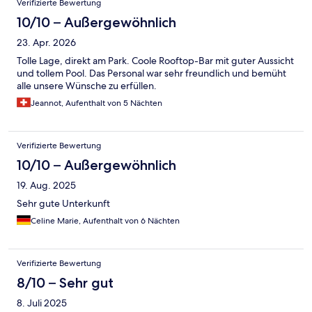
Verifizierte Bewertung
10/10 – Außergewöhnlich
23. Apr. 2026
Tolle Lage, direkt am Park. Coole Rooftop-Bar mit guter Aussicht
und tollem Pool. Das Personal war sehr freundlich und bemüht
alle unsere Wünsche zu erfüllen.
Jeannot, Aufenthalt von 5 Nächten
Verifizierte Bewertung
10/10 – Außergewöhnlich
19. Aug. 2025
Sehr gute Unterkunft
Celine Marie, Aufenthalt von 6 Nächten
Verifizierte Bewertung
8/10 – Sehr gut
8. Juli 2025