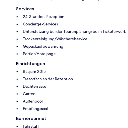
Services
24-Stunden-Rezeption
Concierge-Services
Unterstützung bei der Tourenplanung/beim Ticketerwerb
Trockenreinigung/Wäschereiservice
Gepäckaufbewahrung
Portier/Hotelpage
Einrichtungen
Baujahr 2015
Tresorfach an der Rezeption
Dachterrasse
Garten
Außenpool
Empfangssaal
Barrierearmut
Fahrstuhl