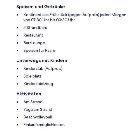
Speisen und Getränke
Kontinentales Frühstück (gegen Aufpreis) jeden Morgen
von 07:30 Uhr bis 09:30 Uhr
2 Strandbars
Restaurant
Bar/Lounge
Speisen für Paare
Unterwegs mit Kindern
Kinderclub (Aufpreis)
Spielplatz
Kinderspielzeug
Aktivitäten
Am Strand
Yoga am Strand
Beachvolleyball
Einkaufsmöglichkeiten