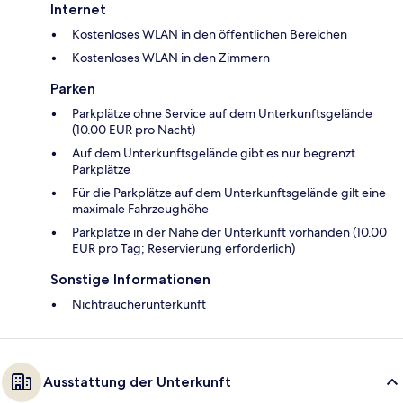
Internet
Kostenloses WLAN in den öffentlichen Bereichen
Kostenloses WLAN in den Zimmern
Parken
Parkplätze ohne Service auf dem Unterkunftsgelände
(10.00 EUR pro Nacht)
Auf dem Unterkunftsgelände gibt es nur begrenzt
Parkplätze
Für die Parkplätze auf dem Unterkunftsgelände gilt eine
maximale Fahrzeughöhe
Parkplätze in der Nähe der Unterkunft vorhanden (10.00
EUR pro Tag; Reservierung erforderlich)
Sonstige Informationen
Nichtraucherunterkunft
Ausstattung der Unterkunft