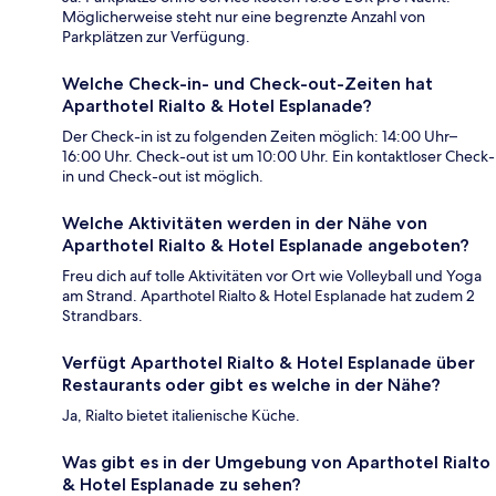
Möglicherweise steht nur eine begrenzte Anzahl von
Parkplätzen zur Verfügung.
Welche Check-in- und Check-out-Zeiten hat
Aparthotel Rialto & Hotel Esplanade?
Der Check-in ist zu folgenden Zeiten möglich: 14:00 Uhr–
16:00 Uhr. Check-out ist um 10:00 Uhr. Ein kontaktloser Check-
in und Check-out ist möglich.
Welche Aktivitäten werden in der Nähe von
Aparthotel Rialto & Hotel Esplanade angeboten?
Freu dich auf tolle Aktivitäten vor Ort wie Volleyball und Yoga
am Strand. Aparthotel Rialto & Hotel Esplanade hat zudem 2
Strandbars.
Verfügt Aparthotel Rialto & Hotel Esplanade über
Restaurants oder gibt es welche in der Nähe?
Ja, Rialto bietet italienische Küche.
Was gibt es in der Umgebung von Aparthotel Rialto
& Hotel Esplanade zu sehen?