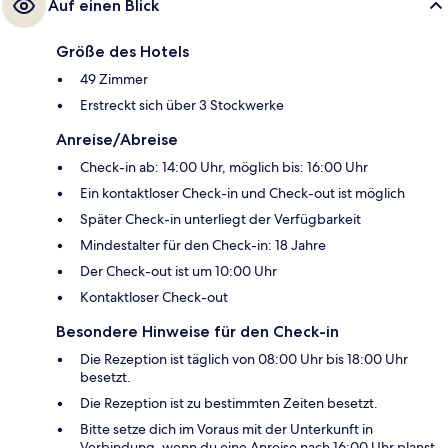
Auf einen Blick
Größe des Hotels
49 Zimmer
Erstreckt sich über 3 Stockwerke
Anreise/Abreise
Check-in ab: 14:00 Uhr, möglich bis: 16:00 Uhr
Ein kontaktloser Check-in und Check-out ist möglich
Später Check-in unterliegt der Verfügbarkeit
Mindestalter für den Check-in: 18 Jahre
Der Check-out ist um 10:00 Uhr
Kontaktloser Check-out
Besondere Hinweise für den Check-in
Die Rezeption ist täglich von 08:00 Uhr bis 18:00 Uhr
besetzt.
Die Rezeption ist zu bestimmten Zeiten besetzt.
Bitte setze dich im Voraus mit der Unterkunft in
Verbindung, wenn du eine Anreise nach 16:00 Uhr planst.