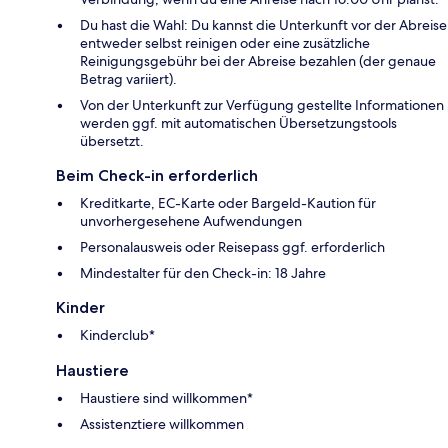
Du hast die Wahl: Du kannst die Unterkunft vor der Abreise
entweder selbst reinigen oder eine zusätzliche
Reinigungsgebühr bei der Abreise bezahlen (der genaue
Betrag variiert).
Von der Unterkunft zur Verfügung gestellte Informationen
werden ggf. mit automatischen Übersetzungstools
übersetzt.
Beim Check-in erforderlich
Kreditkarte, EC-Karte oder Bargeld-Kaution für
unvorhergesehene Aufwendungen
Personalausweis oder Reisepass ggf. erforderlich
Mindestalter für den Check-in: 18 Jahre
Kinder
Kinderclub*
Haustiere
Haustiere sind willkommen*
Assistenztiere willkommen