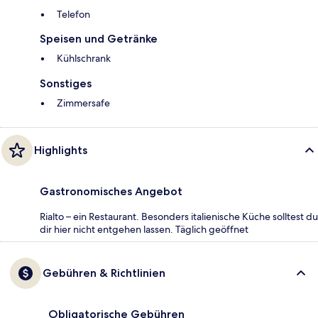
Telefon
Speisen und Getränke
Kühlschrank
Sonstiges
Zimmersafe
Highlights
Gastronomisches Angebot
Rialto – ein Restaurant. Besonders italienische Küche solltest du
dir hier nicht entgehen lassen. Täglich geöffnet
Gebühren & Richtlinien
Obligatorische Gebühren