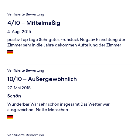
Verifizierte Bewertung
4/10 – Mittelmäßig
4. Aug. 2015
positiv Top Lage Sehr gutes Frühstück Negativ Einrichtung der
Zimmer sehr in die Jahre gekommen Aufteilung der Zimmer
Verifizierte Bewertung
10/10 – Außergewöhnlich
27. Mai 2015
Schön
Wunderbar War sehr schön insgesamt Das Wetter war
ausgezeichnet Nette Menschen
Verifizierte Bewertung