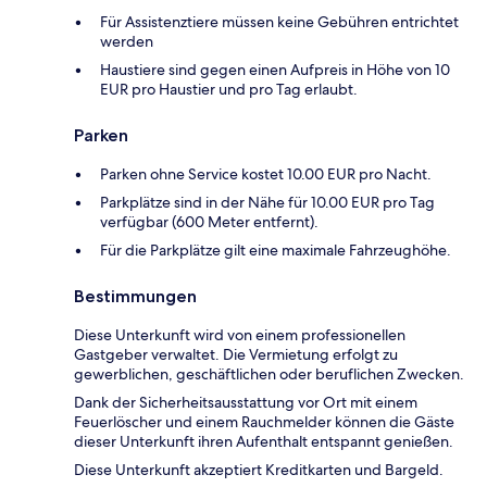
Für Assistenztiere müssen keine Gebühren entrichtet
werden
Haustiere sind gegen einen Aufpreis in Höhe von 10
EUR pro Haustier und pro Tag erlaubt.
Parken
Parken ohne Service kostet 10.00 EUR pro Nacht.
Parkplätze sind in der Nähe für 10.00 EUR pro Tag
verfügbar (600 Meter entfernt).
Für die Parkplätze gilt eine maximale Fahrzeughöhe.
Bestimmungen
Diese Unterkunft wird von einem professionellen
Gastgeber verwaltet. Die Vermietung erfolgt zu
gewerblichen, geschäftlichen oder beruflichen Zwecken.
Dank der Sicherheitsausstattung vor Ort mit einem
Feuerlöscher und einem Rauchmelder können die Gäste
dieser Unterkunft ihren Aufenthalt entspannt genießen.
Diese Unterkunft akzeptiert Kreditkarten und Bargeld.