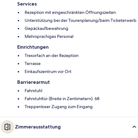
Services
Rezeption mit eingeschränkten Öffnungszeiten
Unterstützung bei der Tourenplanung/beim Ticketerwerb
Gepäckaufbewahrung
Mehrsprachiges Personal
Einrichtungen
Tresorfach an der Rezeption
Terrasse
Einkaufszentrum vor Ort
Barrierearmut
Fahrstuhl
Fahrstuhltür (Breite in Zentimetern): 68
Treppenloser Zugang zum Eingang
Zimmerausstattung