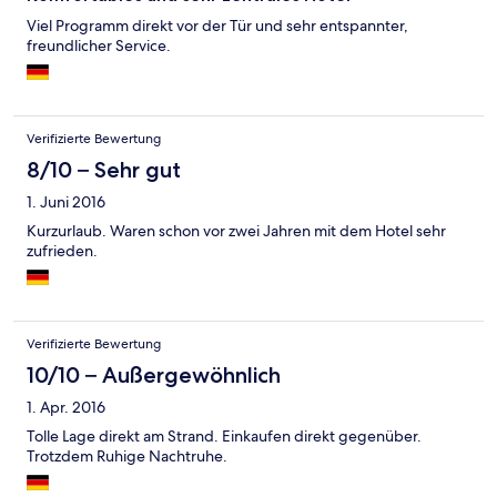
Viel Programm direkt vor der Tür und sehr entspannter,
freundlicher Service.
Verifizierte Bewertung
8/10 – Sehr gut
1. Juni 2016
Kurzurlaub. Waren schon vor zwei Jahren mit dem Hotel sehr
zufrieden.
Verifizierte Bewertung
10/10 – Außergewöhnlich
1. Apr. 2016
Tolle Lage direkt am Strand. Einkaufen direkt gegenüber.
Trotzdem Ruhige Nachtruhe.