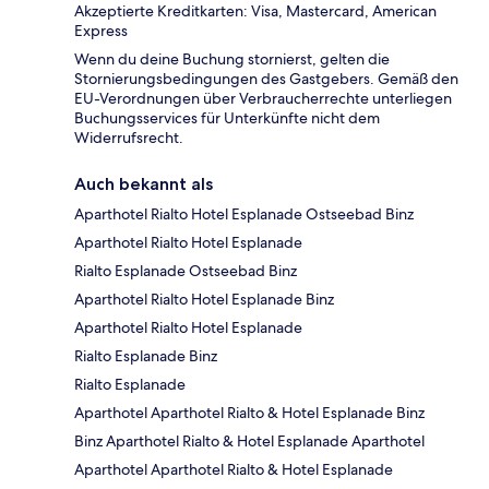
Akzeptierte Kreditkarten: Visa, Mastercard, American
Express
Wenn du deine Buchung stornierst, gelten die
Stornierungsbedingungen des Gastgebers. Gemäß den
EU-Verordnungen über Verbraucherrechte unterliegen
Buchungsservices für Unterkünfte nicht dem
Widerrufsrecht.
Auch bekannt als
Aparthotel Rialto Hotel Esplanade Ostseebad Binz
Aparthotel Rialto Hotel Esplanade
Rialto Esplanade Ostseebad Binz
Aparthotel Rialto Hotel Esplanade Binz
Aparthotel Rialto Hotel Esplanade
Rialto Esplanade Binz
Rialto Esplanade
Aparthotel Aparthotel Rialto & Hotel Esplanade Binz
Binz Aparthotel Rialto & Hotel Esplanade Aparthotel
Aparthotel Aparthotel Rialto & Hotel Esplanade