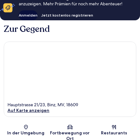
anzuzeigen. Mehr Prämien für noch mehr Abenteuer!
Anmelden
Jetzt kostenlos registrieren
Zur Gegend
Hauptstrasse 21/23, Binz, MV, 18609
Auf Karte anzeigen
Karte
In der Umgebung
Fortbewegung vor
Restaurants
Ort