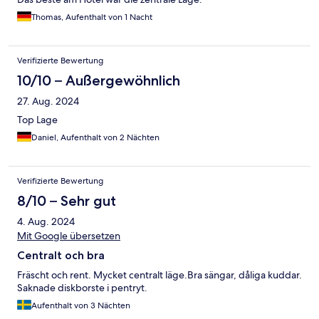
Thomas, Aufenthalt von 1 Nacht
Verifizierte Bewertung
10/10 – Außergewöhnlich
27. Aug. 2024
Top Lage
Daniel, Aufenthalt von 2 Nächten
Verifizierte Bewertung
8/10 – Sehr gut
4. Aug. 2024
Mit Google übersetzen
Centralt och bra
Fräscht och rent. Mycket centralt läge.Bra sängar, dåliga kuddar.
Saknade diskborste i pentryt.
Aufenthalt von 3 Nächten