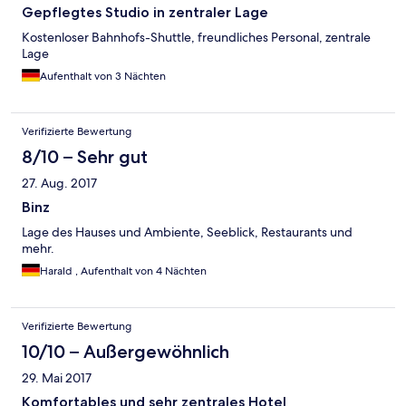
Gepflegtes Studio in zentraler Lage
Kostenloser Bahnhofs-Shuttle, freundliches Personal, zentrale
Lage
Aufenthalt von 3 Nächten
Verifizierte Bewertung
8/10 – Sehr gut
27. Aug. 2017
Binz
Lage des Hauses und Ambiente, Seeblick, Restaurants und
mehr.
Harald , Aufenthalt von 4 Nächten
Verifizierte Bewertung
10/10 – Außergewöhnlich
29. Mai 2017
Komfortables und sehr zentrales Hotel