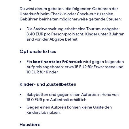
Du wirst darum gebeten, die folgenden Gebühren der
Unterkunft beim Check-in oder Check-out zu zahlen.
Gebühren beinhalten möglicherweise geltende Steuern:
Die Stadtverwaltung erhebt eine Tourismusabgabe:
3.40 EUR pro Person/pro Nacht. Kinder unter 3 Jahren
sind von der Abgabe befreit.
Optionale Extras
Ein
kontinentales Frühstück
wird gegen folgenden
Aufpreis angeboten: etwa 15 EUR für Erwachsene und
10 EUR für Kinder
Kinder- und Zustellbetten
Babybetten sind gegen einen Aufpreis in Höhe von
18.0 EUR pro Aufenthalt erhältlich.
Gegen einen Aufpreis können kleine Gäste den
Kinderclub nutzen.
Haustiere