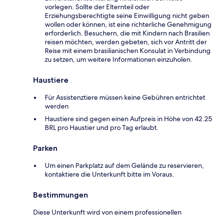
vorlegen. Sollte der Elternteil oder
Erziehungsberechtigte seine Einwilligung nicht geben
wollen oder können, ist eine richterliche Genehmigung
erforderlich. Besuchern, die mit Kindern nach Brasilien
reisen möchten, werden gebeten, sich vor Antritt der
Reise mit einem brasilianischen Konsulat in Verbindung
zu setzen, um weitere Informationen einzuholen.
Haustiere
Für Assistenztiere müssen keine Gebühren entrichtet
werden
Haustiere sind gegen einen Aufpreis in Höhe von 42.25
BRL pro Haustier und pro Tag erlaubt.
Parken
Um einen Parkplatz auf dem Gelände zu reservieren,
kontaktiere die Unterkunft bitte im Voraus.
Bestimmungen
Diese Unterkunft wird von einem professionellen