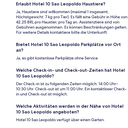
Erlaubt Hotel 10 Sao Leopoldo Haustiere?
Ja, Haustiere sind willkommen (maximal 1 insgesamt,
Höchstgewicht: 7 kg pro Tier). Es fällt eine Gebühr in Höhe von
42.25 BRL pro Haustier, pro Tag an. Assistenztiere sind von
Gebühren ausgenommen. Es können Beschränkungen gelten.
Für weitere Details kontaktiere bitte die Unterkunft.
Bietet Hotel 10 Sao Leopoldo Parkplätze vor Ort
an?
Ja, es gibt kostenlose Parkplätze ohne Service.
Welche Check-in- und Check-out-Zeiten hat Hotel
10 Sao Leopoldo?
Der Check-in ist zu folgenden Zeiten möglich: 14:00 Uhr–
10:30 Uhr. Check-out ist um 11:00 Uhr. Ein kontaktloser Check-
in und Check-out ist möglich.
Welche Aktivitäten werden in der Nähe von Hotel
10 Sao Leopoldo angeboten?
Hotel 10 Sao Leopoldo verfügt über einen Garten.