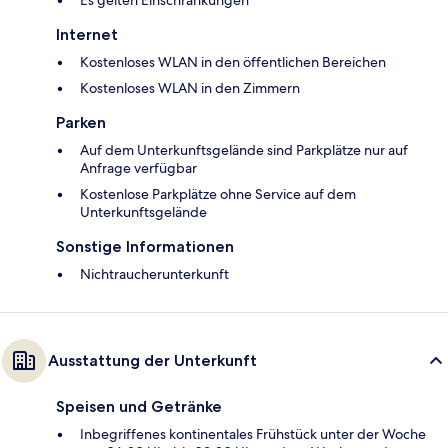
Es gelten Einschränkungen*
Internet
Kostenloses WLAN in den öffentlichen Bereichen
Kostenloses WLAN in den Zimmern
Parken
Auf dem Unterkunftsgelände sind Parkplätze nur auf
Anfrage verfügbar
Kostenlose Parkplätze ohne Service auf dem
Unterkunftsgelände
Sonstige Informationen
Nichtraucherunterkunft
Ausstattung der Unterkunft
Speisen und Getränke
Inbegriffenes kontinentales Frühstück unter der Woche