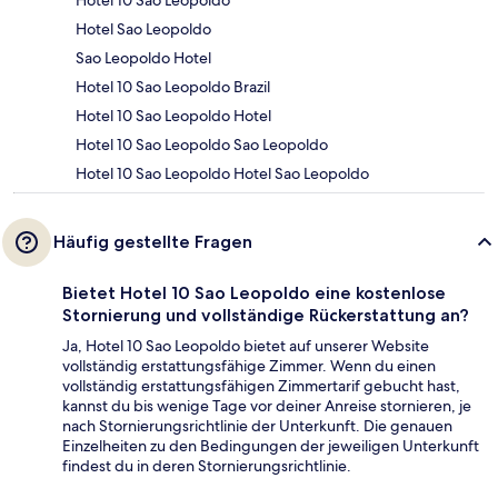
Hotel 10 Sao Leopoldo
Hotel Sao Leopoldo
Sao Leopoldo Hotel
Hotel 10 Sao Leopoldo Brazil
Hotel 10 Sao Leopoldo Hotel
Hotel 10 Sao Leopoldo Sao Leopoldo
Hotel 10 Sao Leopoldo Hotel Sao Leopoldo
Häufig gestellte Fragen
Bietet Hotel 10 Sao Leopoldo eine kostenlose
Stornierung und vollständige Rückerstattung an?
Ja, Hotel 10 Sao Leopoldo bietet auf unserer Website
vollständig erstattungsfähige Zimmer. Wenn du einen
vollständig erstattungsfähigen Zimmertarif gebucht hast,
kannst du bis wenige Tage vor deiner Anreise stornieren, je
nach Stornierungsrichtlinie der Unterkunft. Die genauen
Einzelheiten zu den Bedingungen der jeweiligen Unterkunft
findest du in deren Stornierungsrichtlinie.