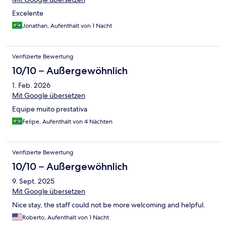
Excelente
Jonathan, Aufenthalt von 1 Nacht
Verifizierte Bewertung
10/10 – Außergewöhnlich
1. Feb. 2026
Mit Google übersetzen
Equipe muito prestativa
Felipe, Aufenthalt von 4 Nächten
Verifizierte Bewertung
10/10 – Außergewöhnlich
9. Sept. 2025
Mit Google übersetzen
Nice stay, the staff could not be more welcoming and helpful.
Roberto, Aufenthalt von 1 Nacht