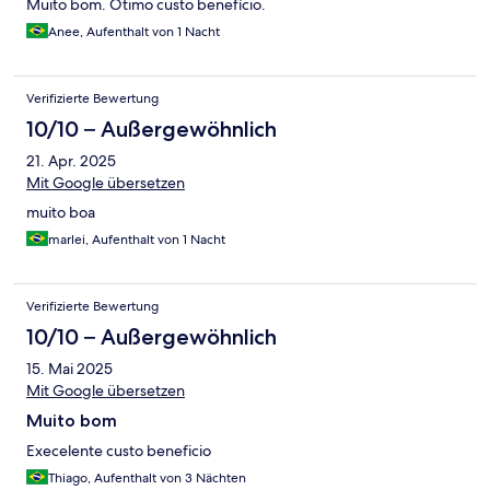
Muito bom. Ótimo custo benefício.
Anee, Aufenthalt von 1 Nacht
Verifizierte Bewertung
10/10 – Außergewöhnlich
21. Apr. 2025
Mit Google übersetzen
muito boa
marlei, Aufenthalt von 1 Nacht
Verifizierte Bewertung
10/10 – Außergewöhnlich
15. Mai 2025
Mit Google übersetzen
Muito bom
Execelente custo beneficio
Thiago, Aufenthalt von 3 Nächten