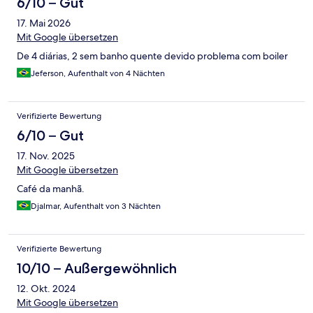
6/10 – Gut
17. Mai 2026
Mit Google übersetzen
De 4 diárias, 2 sem banho quente devido problema com boiler
Jeferson, Aufenthalt von 4 Nächten
Verifizierte Bewertung
6/10 – Gut
17. Nov. 2025
Mit Google übersetzen
Café da manhã.
Djalmar, Aufenthalt von 3 Nächten
Verifizierte Bewertung
10/10 – Außergewöhnlich
12. Okt. 2024
Mit Google übersetzen