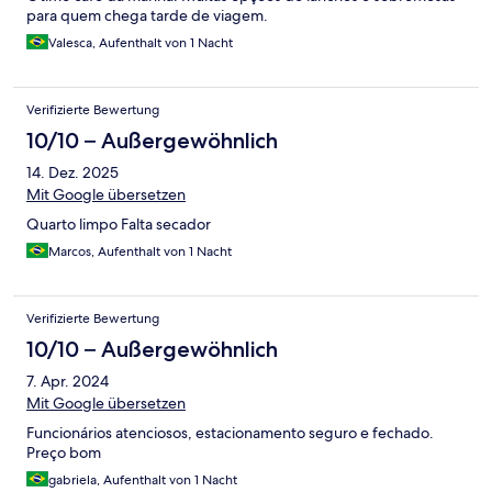
para quem chega tarde de viagem.
Valesca, Aufenthalt von 1 Nacht
Verifizierte Bewertung
10/10 – Außergewöhnlich
14. Dez. 2025
Mit Google übersetzen
Quarto limpo Falta secador
Marcos, Aufenthalt von 1 Nacht
Verifizierte Bewertung
10/10 – Außergewöhnlich
7. Apr. 2024
Mit Google übersetzen
Funcionários atenciosos, estacionamento seguro e fechado.
Preço bom
gabriela, Aufenthalt von 1 Nacht