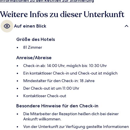
Informationen zu den Rechten zur Stornierung
Weitere Infos zu dieser Unterkunft
Auf einen Blick
Größe des Hotels
81 Zimmer
Anreise/Abreise
Check-in ab: 14:00 Uhr, möglich bis: 10:30 Uhr
Ein kontaktloser Check-in und Check-out ist möglich
Mindestalter für den Check-in: 18 Jahre
Der Check-out ist um 11:00 Uhr
Kontaktloser Check-out
Besondere Hinweise für den Check-in
Die Mitarbeiter der Rezeption heißen dich bei deiner
Ankunft willkommen.
Von der Unterkunft zur Verfügung gestellte Informationen