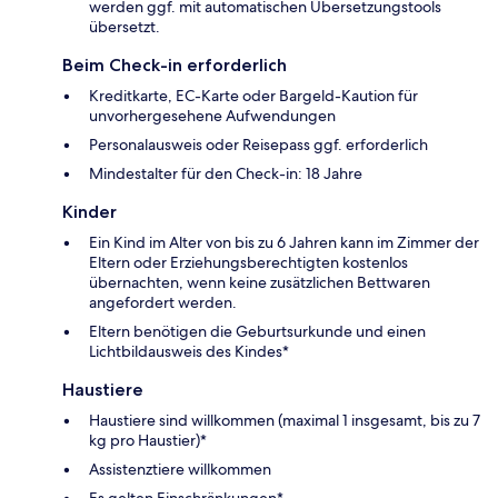
werden ggf. mit automatischen Übersetzungstools
übersetzt.
Beim Check-in erforderlich
Kreditkarte, EC-Karte oder Bargeld-Kaution für
unvorhergesehene Aufwendungen
Personalausweis oder Reisepass ggf. erforderlich
Mindestalter für den Check-in: 18 Jahre
Kinder
Ein Kind im Alter von bis zu 6 Jahren kann im Zimmer der
Eltern oder Erziehungsberechtigten kostenlos
übernachten, wenn keine zusätzlichen Bettwaren
angefordert werden.
Eltern benötigen die Geburtsurkunde und einen
Lichtbildausweis des Kindes*
Haustiere
Haustiere sind willkommen (maximal 1 insgesamt, bis zu 7
kg pro Haustier)*
Assistenztiere willkommen