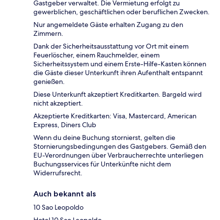
Gastgeber verwaltet. Die Vermietung erfolgt zu
gewerblichen, geschäftlichen oder beruflichen Zwecken.
Nur angemeldete Gäste erhalten Zugang zu den
Zimmern.
Dank der Sicherheitsausstattung vor Ort mit einem
Feuerlöscher, einem Rauchmelder, einem
Sicherheitssystem und einem Erste-Hilfe-Kasten können
die Gäste dieser Unterkunft ihren Aufenthalt entspannt
genießen.
Diese Unterkunft akzeptiert Kreditkarten. Bargeld wird
nicht akzeptiert.
Akzeptierte Kreditkarten: Visa, Mastercard, American
Express, Diners Club
Wenn du deine Buchung stornierst, gelten die
Stornierungsbedingungen des Gastgebers. Gemäß den
EU-Verordnungen über Verbraucherrechte unterliegen
Buchungsservices für Unterkünfte nicht dem
Widerrufsrecht.
Auch bekannt als
10 Sao Leopoldo