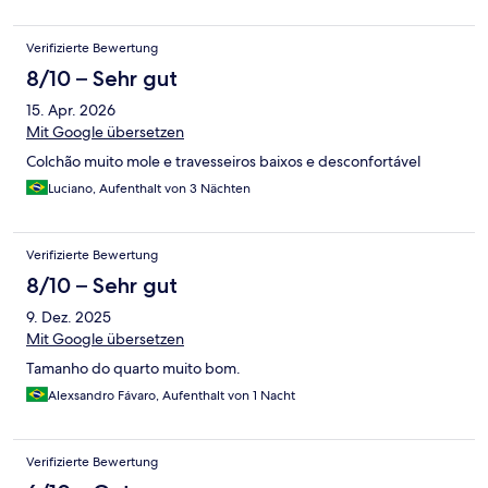
Verifizierte Bewertung
8/10 – Sehr gut
15. Apr. 2026
Mit Google übersetzen
Colchão muito mole e travesseiros baixos e desconfortável
Luciano, Aufenthalt von 3 Nächten
Verifizierte Bewertung
8/10 – Sehr gut
9. Dez. 2025
Mit Google übersetzen
Tamanho do quarto muito bom.
Alexsandro Fávaro, Aufenthalt von 1 Nacht
Verifizierte Bewertung