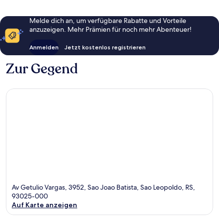
Melde dich an, um verfügbare Rabatte und Vorteile
anzuzeigen. Mehr Prämien für noch mehr Abenteuer!
Anmelden
Jetzt kostenlos registrieren
Zur Gegend
Av Getulio Vargas, 3952, Sao Joao Batista, Sao Leopoldo, RS,
93025-000
Auf Karte anzeigen