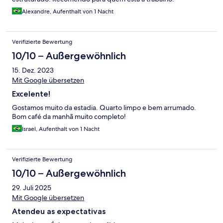
Alexandre, Aufenthalt von 1 Nacht
Verifizierte Bewertung
10/10 – Außergewöhnlich
15. Dez. 2023
Mit Google übersetzen
Excelente!
Gostamos muito da estadia. Quarto limpo e bem arrumado.
Bom café da manhã muito completo!
Israel, Aufenthalt von 1 Nacht
Verifizierte Bewertung
10/10 – Außergewöhnlich
29. Juli 2025
Mit Google übersetzen
Atendeu as expectativas