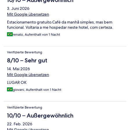
10/10 – Außergewöhnlich
3. Juni 2026
Mit Google übersetzen
Estacionamento gratuito.Café da manhã simples, mas bem
funcional. Voltaria a me hospedar neste hotel, com certeza.
renato, Aufenthalt von 1 Nacht
Verifizierte Bewertung
8/10 – Sehr gut
14. Mai 2026
Mit Google übersetzen
LUGAR OK
giovani, Aufenthalt von 1 Nacht
Verifizierte Bewertung
10/10 – Außergewöhnlich
22. Feb. 2026
Mit Google übersetzen