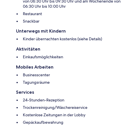
von 06:30 Uhr bis 09:30 Uhr und am Wochenende von
06:30 Uhr bis 10:00 Uhr
Restaurant
Snackbar
Unterwegs mit Kindern
Kinder übernachten kostenlos (siehe Details)
Aktivitäten
Einkaufsmöglichkeiten
Mobiles Arbeiten
Businesscenter
Tagungsräume
Services
24-Stunden-Rezeption
Trockenreinigung/Wäschereiservice
Kostenlose Zeitungen in der Lobby
Gepäckaufbewahrung