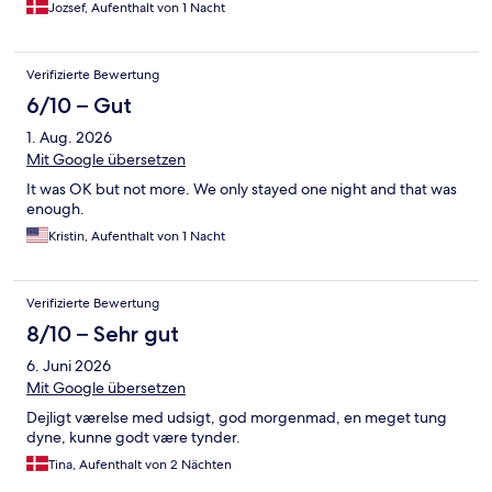
Jozsef, Aufenthalt von 1 Nacht
Verifizierte Bewertung
6/10 – Gut
1. Aug. 2026
Mit Google übersetzen
It was OK but not more. We only stayed one night and that was
enough.
Kristin, Aufenthalt von 1 Nacht
Verifizierte Bewertung
8/10 – Sehr gut
6. Juni 2026
Mit Google übersetzen
Dejligt værelse med udsigt, god morgenmad, en meget tung
dyne, kunne godt være tynder.
Tina, Aufenthalt von 2 Nächten