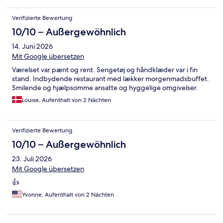
Verifizierte Bewertung
10/10 – Außergewöhnlich
14. Juni 2026
Mit Google übersetzen
Værelset var pænt og rent. Sengetøj og håndklæder var i fin
stand. Indbydende restaurant med lækker morgenmadsbuffet.
Smilende og hjælpsomme ansatte og hyggelige omgivelser.
Louise, Aufenthalt von 2 Nächten
Verifizierte Bewertung
10/10 – Außergewöhnlich
23. Juli 2026
Mit Google übersetzen
👍
Yvonne, Aufenthalt von 2 Nächten