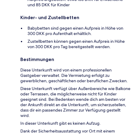
und 85 DKK für Kinder
Kinder- und Zustellbetten
Babybetten sind gegen einen Aufpreis in Höhe von
300 DKK pro Aufenthalt erhältlich.
Zustellbetten können gegen einen Aufpreis in Höhe
von 300 DKK pro Tag bereitgestellt werden.
Bestimmungen
Diese Unterkunft wird von einem professionellen
Gastgeber verwaltet. Die Vermietung erfolgt zu
gewerblichen, geschäftlichen oder beruflichen Zwecken.
Diese Unterkunft verfügt über Außenbereiche wie Balkone
oder Terrassen, die möglicherweise nicht für Kinder
geeignet sind. Bei Bedenken wende dich am besten vor
der Ankunft direkt an die Unterkunft, um sicherzustellen,
dass dir ein passendes Zimmer zur Verfügung gestellt
wird.
In dieser Unterkunft gibt es keinen Aufzug.
Dank der Sicherheitsausstattung vor Ort mit einem