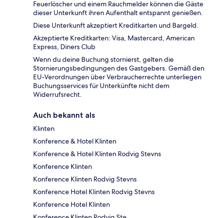
Feuerlöscher und einem Rauchmelder können die Gäste
dieser Unterkunft ihren Aufenthalt entspannt genießen.
Diese Unterkunft akzeptiert Kreditkarten und Bargeld.
Akzeptierte Kreditkarten: Visa, Mastercard, American
Express, Diners Club
Wenn du deine Buchung stornierst, gelten die
Stornierungsbedingungen des Gastgebers. Gemäß den
EU-Verordnungen über Verbraucherrechte unterliegen
Buchungsservices für Unterkünfte nicht dem
Widerrufsrecht.
Auch bekannt als
Klinten
Konference & Hotel Klinten
Konference & Hotel Klinten Rodvig Stevns
Konference Klinten
Konference Klinten Rodvig Stevns
Konference Hotel Klinten Rodvig Stevns
Konference Hotel Klinten
Konference Klinten Rodvig Ste