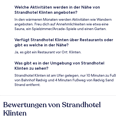
Welche Aktivitäten werden in der Nähe von
Strandhotel Klinten angeboten?
In den wärmeren Monaten werden Aktivitäten wie Wandern
angeboten. Freu dich auf Annehmlichkeiten wie etwa eine
Sauna, ein Spielzimmer/Arcade-Spiele und einen Garten.
Verfügt Strandhotel Klinten über Restaurants oder
gibt es welche in der Nähe?
Ja, es gibt ein Restaurant vor Ort: Klinten.
Was gibt es in der Umgebung von Strandhotel
Klinten zu sehen?
Strandhotel Klinten ist am Ufer gelegen, nur 10 Minuten zu Fuß
von Bahnhof Rødvig und 4 Minuten Fußweg von Rødvig Sand
Strand entfernt.
Bewertungen von Strandhotel
Bewertungen
Klinten