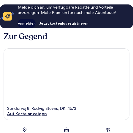
Melde dich an, um verfügbare Rabatte und Vorteile
anzuzeigen. Mehr Prämien für noch mehr Abenteuer!
Anmelden
Jetzt kostenlos registrieren
Zur Gegend
Søndervej 8, Rodvig Stevns, DK-4673
Auf Karte anzeigen
Karte