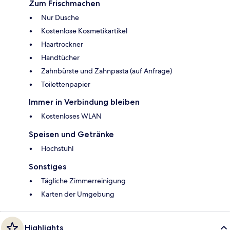
Zum Frischmachen
Nur Dusche
Kostenlose Kosmetikartikel
Haartrockner
Handtücher
Zahnbürste und Zahnpasta (auf Anfrage)
Toilettenpapier
Immer in Verbindung bleiben
Kostenloses WLAN
Speisen und Getränke
Hochstuhl
Sonstiges
Tägliche Zimmerreinigung
Karten der Umgebung
Highlights