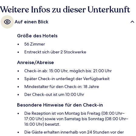
Weitere Infos zu dieser Unterkunft
Auf einen Blick
Größe des Hotels
56 Zimmer
Erstreckt sich über 2 Stockwerke
Anreise/Abreise
Check-in ab: 15:00 Uhr, möglich bis: 21:00 Uhr
Später Check-in unterliegt der Verfügbarkeit
Mindestalter für den Check-in: 18 Jahre
Der Check-out ist um 10:00 Uhr
Besondere Hinweise für den Check-in
Die Rezeption ist von Montag bis Freitag (08:00 Uhr–
17:00 Uhr) sowie von Samstag bis Sonntag (08:00 Uhr–
16:00 Uhr) besetzt.
Die Gäste erhalten innerhalb von 24 Stunden vor der