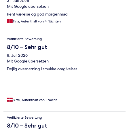
31. Juli 2026
Mit Google übersetzen
Rent værelse og god morgenmad
Tina, Aufenthalt von 4 Nächten
Verifizierte Bewertung
8/10 – Sehr gut
8. Juli 2026
Mit Google übersetzen
Dejlig overnatning i smukke omgivelser.
Birte, Aufenthalt von 1 Nacht
Verifizierte Bewertung
8/10 – Sehr gut