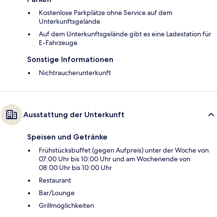
Kostenlose Parkplätze ohne Service auf dem
Unterkunftsgelände
Auf dem Unterkunftsgelände gibt es eine Ladestation für
E-Fahrzeuge
Sonstige Informationen
Nichtraucherunterkunft
Ausstattung der Unterkunft
Speisen und Getränke
Frühstücksbuffet (gegen Aufpreis) unter der Woche von
07:00 Uhr bis 10:00 Uhr und am Wochenende von
08:00 Uhr bis 10:00 Uhr
Restaurant
Bar/Lounge
Grillmöglichkeiten