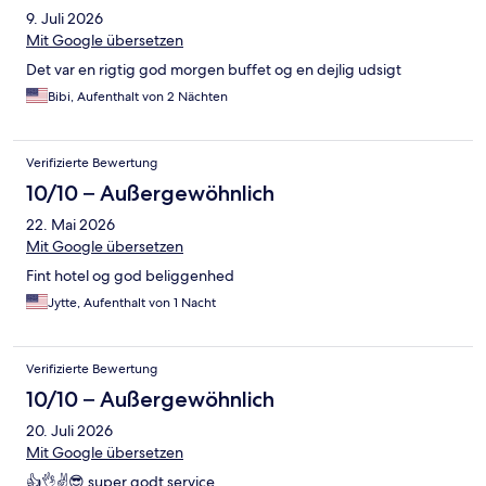
9. Juli 2026
Mit Google übersetzen
Det var en rigtig god morgen buffet og en dejlig udsigt
Bibi, Aufenthalt von 2 Nächten
Verifizierte Bewertung
10/10 – Außergewöhnlich
22. Mai 2026
Mit Google übersetzen
Fint hotel og god beliggenhed
Jytte, Aufenthalt von 1 Nacht
Verifizierte Bewertung
10/10 – Außergewöhnlich
20. Juli 2026
Mit Google übersetzen
👍👌✌️😎 super godt service