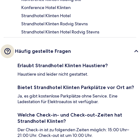
Konference Hotel Klinten
Strandhotel Klinten Hotel
Strandhotel Klinten Rodvig Stevns
Strandhotel Klinten Hotel Rodvig Stevns
Häufig gestellte Fragen
Erlaubt Strandhotel Klinten Haustiere?
Haustiere sind leider nicht gestattet.
Bietet Strandhotel Klinten Parkplätze vor Ort an?
Ja, es gibt kostenlose Parkplätze ohne Service. Eine
Ladestation für Elektroautos ist verfügbar.
Welche Check-in- und Check-out-Zeiten hat
Strandhotel Klinten?
Der Check-in ist zu folgenden Zeiten möglich: 15:00 Uhr–
21:00 Uhr. Check-out ist um 10:00 Uhr.