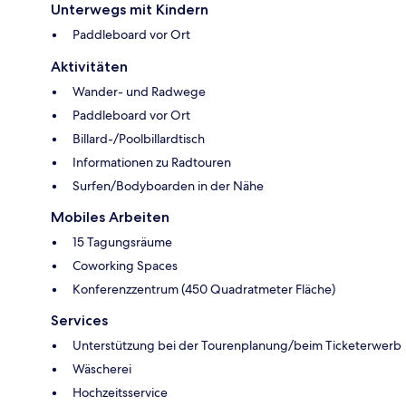
Unterwegs mit Kindern
Paddleboard vor Ort
Aktivitäten
Wander- und Radwege
Paddleboard vor Ort
Billard-/Poolbillardtisch
Informationen zu Radtouren
Surfen/Bodyboarden in der Nähe
Mobiles Arbeiten
15 Tagungsräume
Coworking Spaces
Konferenzzentrum (450 Quadratmeter Fläche)
Services
Unterstützung bei der Tourenplanung/beim Ticketerwerb
Wäscherei
Hochzeitsservice