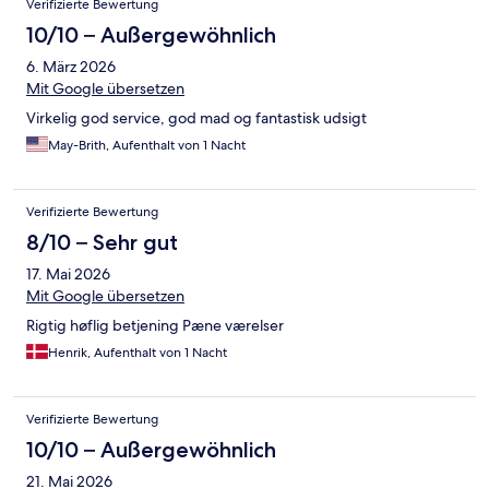
Verifizierte Bewertung
10/10 – Außergewöhnlich
6. März 2026
Mit Google übersetzen
Virkelig god service, god mad og fantastisk udsigt
May-Brith, Aufenthalt von 1 Nacht
Verifizierte Bewertung
8/10 – Sehr gut
17. Mai 2026
Mit Google übersetzen
Rigtig høflig betjening Pæne værelser
Henrik, Aufenthalt von 1 Nacht
Verifizierte Bewertung
10/10 – Außergewöhnlich
21. Mai 2026