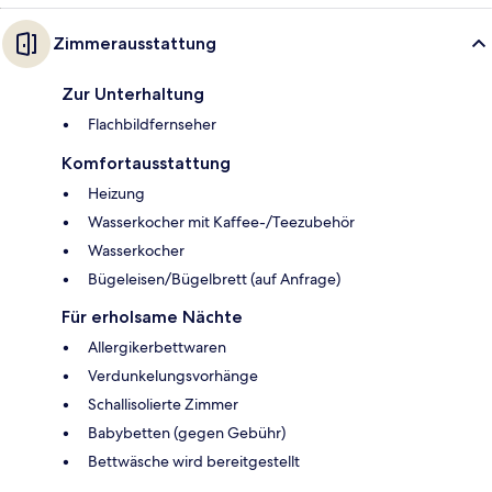
Zimmerausstattung
Zur Unterhaltung
Flachbildfernseher
Komfortausstattung
Heizung
Wasserkocher mit Kaffee-/Teezubehör
Wasserkocher
Bügeleisen/Bügelbrett (auf Anfrage)
Für erholsame Nächte
Allergikerbettwaren
Verdunkelungsvorhänge
Schallisolierte Zimmer
Babybetten (gegen Gebühr)
Bettwäsche wird bereitgestellt