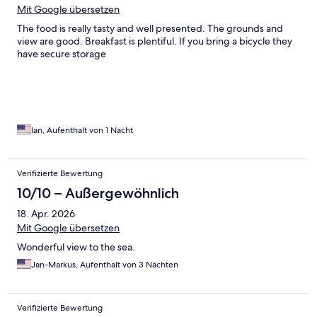
Mit Google übersetzen
The food is really tasty and well presented. The grounds and
view are good. Breakfast is plentiful. If you bring a bicycle they
have secure storage
Ian, Aufenthalt von 1 Nacht
Verifizierte Bewertung
10/10 – Außergewöhnlich
18. Apr. 2026
Mit Google übersetzen
Wonderful view to the sea.
Jan-Markus, Aufenthalt von 3 Nächten
Verifizierte Bewertung