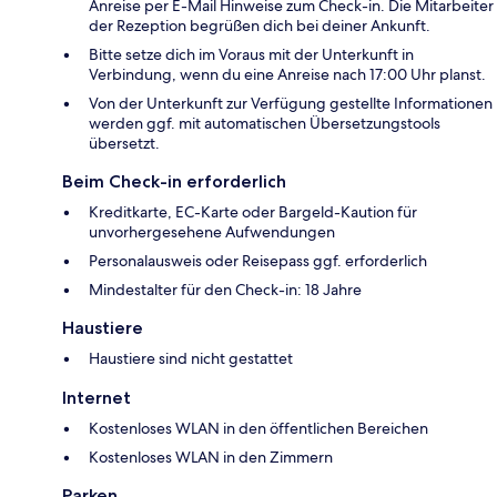
Anreise per E-Mail Hinweise zum Check-in. Die Mitarbeiter
der Rezeption begrüßen dich bei deiner Ankunft.
Bitte setze dich im Voraus mit der Unterkunft in
Verbindung, wenn du eine Anreise nach 17:00 Uhr planst.
Von der Unterkunft zur Verfügung gestellte Informationen
werden ggf. mit automatischen Übersetzungstools
übersetzt.
Beim Check-in erforderlich
Kreditkarte, EC-Karte oder Bargeld-Kaution für
unvorhergesehene Aufwendungen
Personalausweis oder Reisepass ggf. erforderlich
Mindestalter für den Check-in: 18 Jahre
Haustiere
Haustiere sind nicht gestattet
Internet
Kostenloses WLAN in den öffentlichen Bereichen
Kostenloses WLAN in den Zimmern
Parken