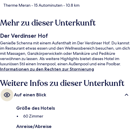
Therme Meran
- 15 Autominuten
- 10.8 km
Mehr zu dieser Unterkunft
Der Verdinser Hof
Genieße Schenna mit einem Aufenthalt im Der Verdinser Hof. Du kannst
im Restaurant etwas essen und den Wellnessbereich besuchen, um dich
mit Massagen, Ganzkörperwickeln oder Maniküre und Pediküre
verwöhnen zu lassen. Als weitere Highlights bietet dieses Hotel im
luxuriösen Stil einen Innenpool, einen Außenpool und eine Poolbar.
Informationen zu den Rechten zur Stornierung
Weitere Infos zu dieser Unterkunft
Auf einen Blick
Größe des Hotels
60 Zimmer
Anreise/Abreise