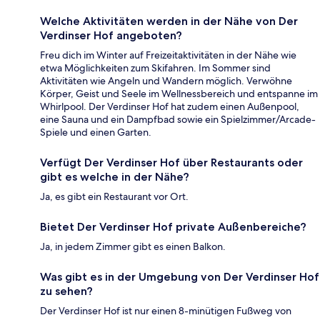
Welche Aktivitäten werden in der Nähe von Der
Verdinser Hof angeboten?
Freu dich im Winter auf Freizeitaktivitäten in der Nähe wie
etwa Möglichkeiten zum Skifahren. Im Sommer sind
Aktivitäten wie Angeln und Wandern möglich. Verwöhne
Körper, Geist und Seele im Wellnessbereich und entspanne im
Whirlpool. Der Verdinser Hof hat zudem einen Außenpool,
eine Sauna und ein Dampfbad sowie ein Spielzimmer/Arcade-
Spiele und einen Garten.
Verfügt Der Verdinser Hof über Restaurants oder
gibt es welche in der Nähe?
Ja, es gibt ein Restaurant vor Ort.
Bietet Der Verdinser Hof private Außenbereiche?
Ja, in jedem Zimmer gibt es einen Balkon.
Was gibt es in der Umgebung von Der Verdinser Hof
zu sehen?
Der Verdinser Hof ist nur einen 8-minütigen Fußweg von