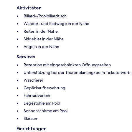
Aktivitäten
Billard-/Poolbillardtisch
Wander- und Radwege in der Nähe
Reiten in der Nähe
Skigebiet in der Nähe
Angeln in der Nähe
Services
Rezeption mit eingeschränkten Öffnungszeiten
Unterstützung bei der Tourenplanung/beim Ticketerwerb
Wäscherei
Gepäckaufbewahrung
Fahrradverleih
Liegestühle am Pool
Sonnenschirme am Pool
Skiraum
Einrichtungen