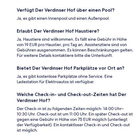
Verfügt Der Verdinser Hof über einen Pool?
Ja, es gibt einen Innenpool und einen Außenpool.
Erlaubt Der Verdinser Hof Haustiere?
Ja, Haustiere sind willkommen. Es fällt eine Gebühr in Höhe
von 19 EUR pro Haustier, pro Tag an. Assistenztiere sind von
Gebühren ausgenommen. Es können Beschränkungen gelten.
Für weitere Details kontaktiere bitte die Unterkunft.
Bietet Der Verdinser Hof Parkplätze vor Ort an?
Ja, es gibt kostenlose Parkplätze ohne Service. Eine
Ladestation für Elektroautos ist verfügbar.
Welche Check-in- und Check-out-Zeiten hat Der
Verdinser Hof?
Der Check-in ist zu folgenden Zeiten möglich: 14:00 Uhr–
10:30 Uhr. Check-out ist um 11:00 Uhr. Ein später Check-out ist
gegen eine Gebühr in Höhe von 75 EUR möglich (unterliegt
der Verfügbarkeit). Ein kontaktloser Check-in und Check-out
ist möglich.