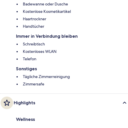
Badewanne oder Dusche
Kostenlose Kosmetikartikel
Haartrockner
Handtücher
Immer in Verbindung bleiben
Schreibtisch
Kostenloses WLAN
Telefon
Sonstiges
Tägliche Zimmerreinigung
Zimmersafe
Highlights
Wellness