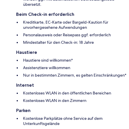
übersetzt.
Beim Check-in erforderlich
Kreditkarte, EC-Karte oder Bargeld-Kaution für
unvorhergesehene Aufwendungen
Personalausweis oder Reisepass ggf. erforderlich
Mindestalter für den Check-in: 18 Jahre
Haustiere
Haustiere sind willkommen*
Assistenztiere willkommen
Nur in bestimmten Zimmern, es gelten Einschränkungen*
Internet
Kostenloses WLAN in den öffentlichen Bereichen
Kostenloses WLAN in den Zimmern
Parken
Kostenlose Parkplätze ohne Service auf dem
Unterkunftsgelände