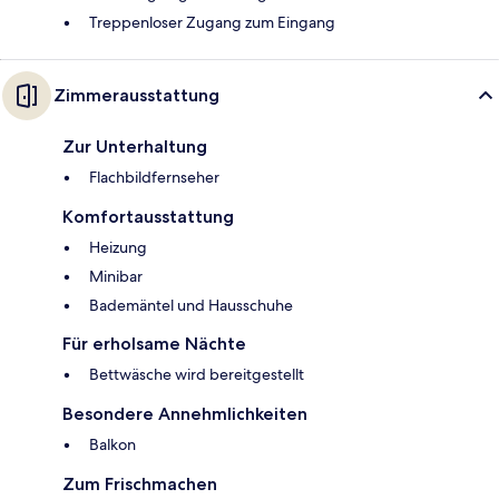
Treppenloser Zugang zum Eingang
Zimmerausstattung
Zur Unterhaltung
Flachbildfernseher
Komfortausstattung
Heizung
Minibar
Bademäntel und Hausschuhe
Für erholsame Nächte
Bettwäsche wird bereitgestellt
Besondere Annehmlichkeiten
Balkon
Zum Frischmachen