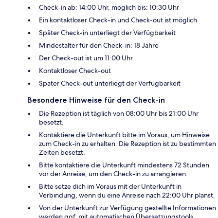
Check-in ab: 14:00 Uhr, möglich bis: 10:30 Uhr
Ein kontaktloser Check-in und Check-out ist möglich
Später Check-in unterliegt der Verfügbarkeit
Mindestalter für den Check-in: 18 Jahre
Der Check-out ist um 11:00 Uhr
Kontaktloser Check-out
Später Check-out unterliegt der Verfügbarkeit
Besondere Hinweise für den Check-in
Die Rezeption ist täglich von 08:00 Uhr bis 21:00 Uhr
besetzt.
Kontaktiere die Unterkunft bitte im Voraus, um Hinweise
zum Check-in zu erhalten. Die Rezeption ist zu bestimmten
Zeiten besetzt.
Bitte kontaktiere die Unterkunft mindestens 72 Stunden
vor der Anreise, um den Check-in zu arrangieren.
Bitte setze dich im Voraus mit der Unterkunft in
Verbindung, wenn du eine Anreise nach 22:00 Uhr planst.
Von der Unterkunft zur Verfügung gestellte Informationen
werden ggf. mit automatischen Übersetzungstools