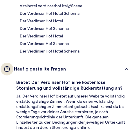
Vitalhotel Verdinserhof Italy/Scena
Der Verdinser Hof Hotel Schenna
Der Verdinser Hof Hotel
Der Verdinser Hof Schenna
Der Verdinser Hof Hotel
Der Verdinser Hof Schenna
Der Verdinser Hof Hotel Schenna
Häufig gestellte Fragen
Bietet Der Verdinser Hof eine kostenlose
Stornierung und vollständige Rückerstattung an?
Ja, Der Verdinser Hof bietet auf unserer Website vollständig
erstattungsfähige Zimmer. Wenn du einen vollständig
erstattungsfähigen Zimmertarif gebucht hast, kannst du bis
wenige Tage vor deiner Anreise stornieren, je nach
Stornierungsrichtlinie der Unterkunft. Die genauen
Einzelheiten zu den Bedingungen der jeweiligen Unterkunft
findest du in deren Stornierungsrichtlinie.