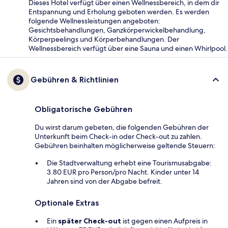
Dieses Hotel verfügt über einen Wellnessbereich, in dem dir
Entspannung und Erholung geboten werden. Es werden
folgende Wellnessleistungen angeboten:
Gesichtsbehandlungen, Ganzkörperwickelbehandlung,
Körperpeelings und Körperbehandlungen. Der
Wellnessbereich verfügt über eine Sauna und einen Whirlpool.
Gebühren & Richtlinien
Obligatorische Gebühren
Du wirst darum gebeten, die folgenden Gebühren der
Unterkunft beim Check-in oder Check-out zu zahlen.
Gebühren beinhalten möglicherweise geltende Steuern:
Die Stadtverwaltung erhebt eine Tourismusabgabe:
3.80 EUR pro Person/pro Nacht. Kinder unter 14
Jahren sind von der Abgabe befreit.
Optionale Extras
Ein
später Check-out
ist gegen einen Aufpreis in