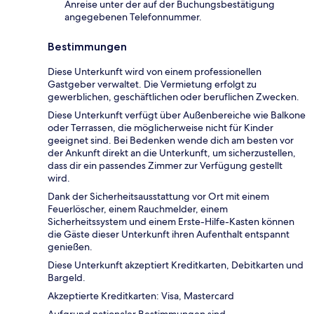
Anreise unter der auf der Buchungsbestätigung
angegebenen Telefonnummer.
Bestimmungen
Diese Unterkunft wird von einem professionellen
Gastgeber verwaltet. Die Vermietung erfolgt zu
gewerblichen, geschäftlichen oder beruflichen Zwecken.
Diese Unterkunft verfügt über Außenbereiche wie Balkone
oder Terrassen, die möglicherweise nicht für Kinder
geeignet sind. Bei Bedenken wende dich am besten vor
der Ankunft direkt an die Unterkunft, um sicherzustellen,
dass dir ein passendes Zimmer zur Verfügung gestellt
wird.
Dank der Sicherheitsausstattung vor Ort mit einem
Feuerlöscher, einem Rauchmelder, einem
Sicherheitssystem und einem Erste-Hilfe-Kasten können
die Gäste dieser Unterkunft ihren Aufenthalt entspannt
genießen.
Diese Unterkunft akzeptiert Kreditkarten, Debitkarten und
Bargeld.
Akzeptierte Kreditkarten: Visa, Mastercard
Aufgrund nationaler Bestimmungen sind