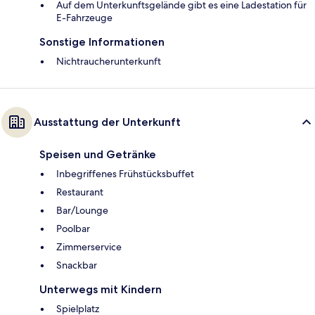
Auf dem Unterkunftsgelände gibt es eine Ladestation für
E-Fahrzeuge
Sonstige Informationen
Nichtraucherunterkunft
Ausstattung der Unterkunft
Speisen und Getränke
Inbegriffenes Frühstücksbuffet
Restaurant
Bar/Lounge
Poolbar
Zimmerservice
Snackbar
Unterwegs mit Kindern
Spielplatz