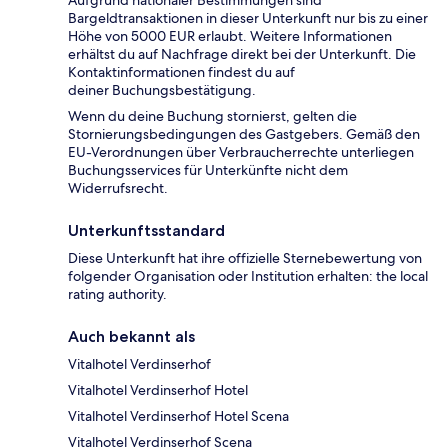
Bargeldtransaktionen in dieser Unterkunft nur bis zu einer
Höhe von 5000 EUR erlaubt. Weitere Informationen
erhältst du auf Nachfrage direkt bei der Unterkunft. Die
Kontaktinformationen findest du auf
deiner Buchungsbestätigung.
Wenn du deine Buchung stornierst, gelten die
Stornierungsbedingungen des Gastgebers. Gemäß den
EU-Verordnungen über Verbraucherrechte unterliegen
Buchungsservices für Unterkünfte nicht dem
Widerrufsrecht.
Unterkunftsstandard
Diese Unterkunft hat ihre offizielle Sternebewertung von
folgender Organisation oder Institution erhalten: the local
rating authority.
Auch bekannt als
Vitalhotel Verdinserhof
Vitalhotel Verdinserhof Hotel
Vitalhotel Verdinserhof Hotel Scena
Vitalhotel Verdinserhof Scena