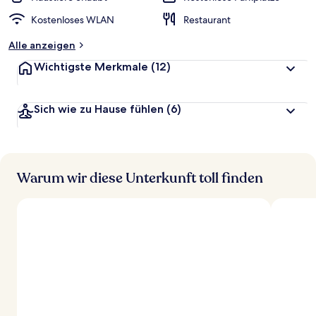
Kostenloses WLAN
Restaurant
Alle anzeigen
Wichtigste Merkmale
(12)
Sich wie zu Hause fühlen
(6)
Warum wir diese Unterkunft toll finden