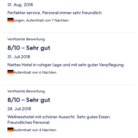
31. Aug. 2018
Perfekter service, Personal immer sehr freundlich
jürgen, Aufenthalt von 7 Nächten
Verifizierte Bewertung
8/10 – Sehr gut
31. Juli 2018
Nettes Hotel in ruhiger Lage und mit sehr guter Verpflegung
Aufenthalt von 6 Nächten
Verifizierte Bewertung
8/10 – Sehr gut
28. Juli 2018
Wellnesshotel mit schöner Aussicht. Sehr gutes Essen.
Freundliches Personal.
Aufenthalt von 4 Nächten