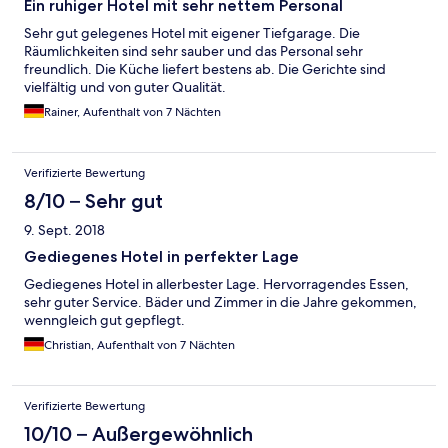
Ein ruhiger Hotel mit sehr nettem Personal
Sehr gut gelegenes Hotel mit eigener Tiefgarage. Die
Räumlichkeiten sind sehr sauber und das Personal sehr
freundlich. Die Küche liefert bestens ab. Die Gerichte sind
vielfältig und von guter Qualität.
Rainer, Aufenthalt von 7 Nächten
Verifizierte Bewertung
8/10 – Sehr gut
9. Sept. 2018
Gediegenes Hotel in perfekter Lage
Gediegenes Hotel in allerbester Lage. Hervorragendes Essen,
sehr guter Service. Bäder und Zimmer in die Jahre gekommen,
wenngleich gut gepflegt.
Christian, Aufenthalt von 7 Nächten
Verifizierte Bewertung
10/10 – Außergewöhnlich