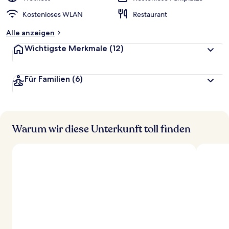
Kostenloses WLAN
Restaurant
Alle anzeigen
Wichtigste Merkmale
(12)
Für Familien
(6)
Warum wir diese Unterkunft toll finden