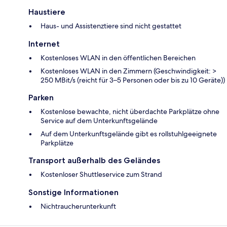
Haustiere
Haus- und Assistenztiere sind nicht gestattet
Internet
Kostenloses WLAN in den öffentlichen Bereichen
Kostenloses WLAN in den Zimmern (Geschwindigkeit: >
250 MBit/s (reicht für 3–5 Personen oder bis zu 10 Geräte))
Parken
Kostenlose bewachte, nicht überdachte Parkplätze ohne
Service auf dem Unterkunftsgelände
Auf dem Unterkunftsgelände gibt es rollstuhlgeeignete
Parkplätze
Transport außerhalb des Geländes
Kostenloser Shuttleservice zum Strand
Sonstige Informationen
Nichtraucherunterkunft