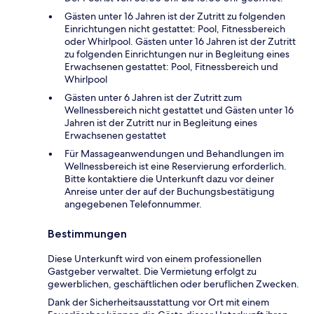
Gästen unter 16 Jahren ist der Zutritt zu folgenden
Einrichtungen nicht gestattet: Pool, Fitnessbereich
oder Whirlpool. Gästen unter 16 Jahren ist der Zutritt
zu folgenden Einrichtungen nur in Begleitung eines
Erwachsenen gestattet: Pool, Fitnessbereich und
Whirlpool
Gästen unter 6 Jahren ist der Zutritt zum
Wellnessbereich nicht gestattet und Gästen unter 16
Jahren ist der Zutritt nur in Begleitung eines
Erwachsenen gestattet
Für Massageanwendungen und Behandlungen im
Wellnessbereich ist eine Reservierung erforderlich.
Bitte kontaktiere die Unterkunft dazu vor deiner
Anreise unter der auf der Buchungsbestätigung
angegebenen Telefonnummer.
Bestimmungen
Diese Unterkunft wird von einem professionellen
Gastgeber verwaltet. Die Vermietung erfolgt zu
gewerblichen, geschäftlichen oder beruflichen Zwecken.
Dank der Sicherheitsausstattung vor Ort mit einem