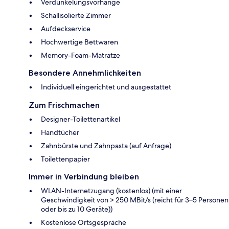
Verdunkelungsvorhänge
Schallisolierte Zimmer
Aufdeckservice
Hochwertige Bettwaren
Memory-Foam-Matratze
Besondere Annehmlichkeiten
Individuell eingerichtet und ausgestattet
Zum Frischmachen
Designer-Toilettenartikel
Handtücher
Zahnbürste und Zahnpasta (auf Anfrage)
Toilettenpapier
Immer in Verbindung bleiben
WLAN-Internetzugang (kostenlos) (mit einer
Geschwindigkeit von > 250 MBit/s (reicht für 3–5 Personen
oder bis zu 10 Geräte))
Kostenlose Ortsgespräche