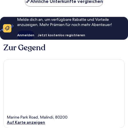
Ähnliche Unterkünfte vergleichen
Melde dich an, um verfügbare Rabatte und Vorteile
anzuzeigen. Mehr Prämien für noch mehr Abenteuer!
Anmelden
Jetzt kostenlos registrieren
Zur Gegend
Marine Park Road, Malindi, 80200
Auf Karte anzeigen