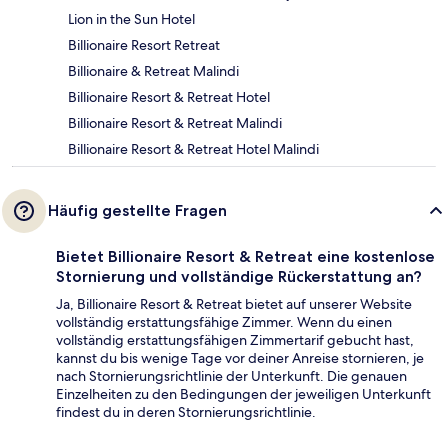
Lion in the Sun Hotel
Billionaire Resort Retreat
Billionaire & Retreat Malindi
Billionaire Resort & Retreat Hotel
Billionaire Resort & Retreat Malindi
Billionaire Resort & Retreat Hotel Malindi
Häufig gestellte Fragen
Bietet Billionaire Resort & Retreat eine kostenlose
Stornierung und vollständige Rückerstattung an?
Ja, Billionaire Resort & Retreat bietet auf unserer Website
vollständig erstattungsfähige Zimmer. Wenn du einen
vollständig erstattungsfähigen Zimmertarif gebucht hast,
kannst du bis wenige Tage vor deiner Anreise stornieren, je
nach Stornierungsrichtlinie der Unterkunft. Die genauen
Einzelheiten zu den Bedingungen der jeweiligen Unterkunft
findest du in deren Stornierungsrichtlinie.