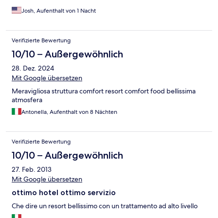
Josh, Aufenthalt von 1 Nacht
Verifizierte Bewertung
10/10 – Außergewöhnlich
28. Dez. 2024
Mit Google übersetzen
Meravigliosa struttura comfort resort comfort food bellissima
atmosfera
Antonella, Aufenthalt von 8 Nächten
Verifizierte Bewertung
10/10 – Außergewöhnlich
27. Feb. 2013
Mit Google übersetzen
ottimo hotel ottimo servizio
Che dire un resort bellissimo con un trattamento ad alto livello