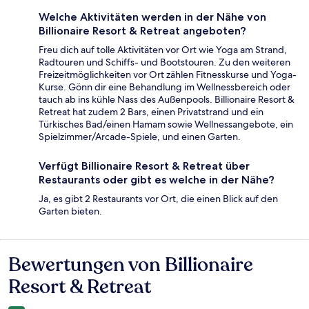
Welche Aktivitäten werden in der Nähe von
Billionaire Resort & Retreat angeboten?
Freu dich auf tolle Aktivitäten vor Ort wie Yoga am Strand,
Radtouren und Schiffs- und Bootstouren. Zu den weiteren
Freizeitmöglichkeiten vor Ort zählen Fitnesskurse und Yoga-
Kurse. Gönn dir eine Behandlung im Wellnessbereich oder
tauch ab ins kühle Nass des Außenpools. Billionaire Resort &
Retreat hat zudem 2 Bars, einen Privatstrand und ein
Türkisches Bad/einen Hamam sowie Wellnessangebote, ein
Spielzimmer/Arcade-Spiele, und einen Garten.
Verfügt Billionaire Resort & Retreat über
Restaurants oder gibt es welche in der Nähe?
Ja, es gibt 2 Restaurants vor Ort, die einen Blick auf den
Garten bieten.
Bewertungen von Billionaire
Bewertungen
Resort & Retreat