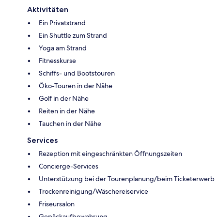
Aktivitäten
Ein Privatstrand
Ein Shuttle zum Strand
Yoga am Strand
Fitnesskurse
Schiffs- und Bootstouren
Öko-Touren in der Nähe
Golf in der Nähe
Reiten in der Nähe
Tauchen in der Nähe
Services
Rezeption mit eingeschränkten Öffnungszeiten
Concierge-Services
Unterstützung bei der Tourenplanung/beim Ticketerwerb
Trockenreinigung/Wäschereiservice
Friseursalon
Gepäckaufbewahrung