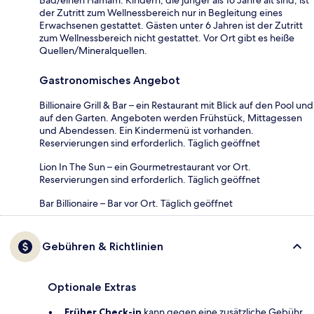
der Zutritt zum Wellnessbereich nur in Begleitung eines
Erwachsenen gestattet. Gästen unter 6 Jahren ist der Zutritt
zum Wellnessbereich nicht gestattet. Vor Ort gibt es heiße
Quellen/Mineralquellen.
Gastronomisches Angebot
Billionaire Grill & Bar – ein Restaurant mit Blick auf den Pool und
auf den Garten. Angeboten werden Frühstück, Mittagessen
und Abendessen. Ein Kindermenü ist vorhanden.
Reservierungen sind erforderlich. Täglich geöffnet
Lion In The Sun – ein Gourmetrestaurant vor Ort.
Reservierungen sind erforderlich. Täglich geöffnet
Bar Billionaire – Bar vor Ort. Täglich geöffnet
Gebühren & Richtlinien
Optionale Extras
Früher Check-in
kann gegen eine zusätzliche Gebühr