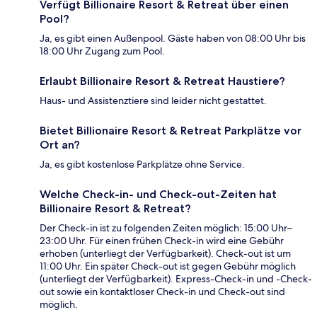
Verfügt Billionaire Resort & Retreat über einen
Pool?
Ja, es gibt einen Außenpool. Gäste haben von 08:00 Uhr bis
18:00 Uhr Zugang zum Pool.
Erlaubt Billionaire Resort & Retreat Haustiere?
Haus- und Assistenztiere sind leider nicht gestattet.
Bietet Billionaire Resort & Retreat Parkplätze vor
Ort an?
Ja, es gibt kostenlose Parkplätze ohne Service.
Welche Check-in- und Check-out-Zeiten hat
Billionaire Resort & Retreat?
Der Check-in ist zu folgenden Zeiten möglich: 15:00 Uhr–
23:00 Uhr. Für einen frühen Check-in wird eine Gebühr
erhoben (unterliegt der Verfügbarkeit). Check-out ist um
11:00 Uhr. Ein später Check-out ist gegen Gebühr möglich
(unterliegt der Verfügbarkeit). Express-Check-in und -Check-
out sowie ein kontaktloser Check-in und Check-out sind
möglich.