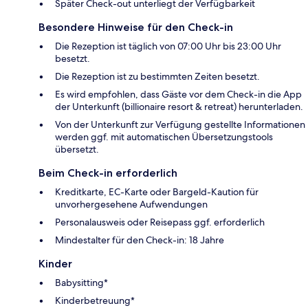
Später Check-out unterliegt der Verfügbarkeit
Besondere Hinweise für den Check-in
Die Rezeption ist täglich von 07:00 Uhr bis 23:00 Uhr
besetzt.
Die Rezeption ist zu bestimmten Zeiten besetzt.
Es wird empfohlen, dass Gäste vor dem Check-in die App
der Unterkunft (billionaire resort & retreat) herunterladen.
Von der Unterkunft zur Verfügung gestellte Informationen
werden ggf. mit automatischen Übersetzungstools
übersetzt.
Beim Check-in erforderlich
Kreditkarte, EC-Karte oder Bargeld-Kaution für
unvorhergesehene Aufwendungen
Personalausweis oder Reisepass ggf. erforderlich
Mindestalter für den Check-in: 18 Jahre
Kinder
Babysitting*
Kinderbetreuung*