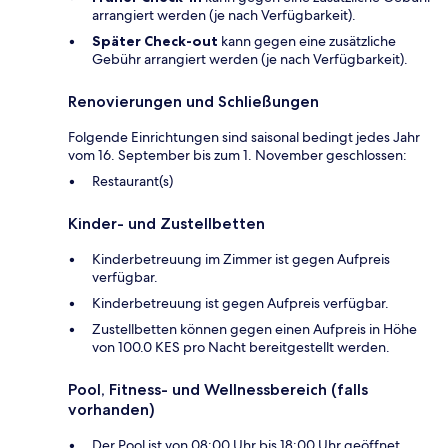
arrangiert werden (je nach Verfügbarkeit).
Später Check-out
kann gegen eine zusätzliche
Gebühr arrangiert werden (je nach Verfügbarkeit).
Renovierungen und Schließungen
Folgende Einrichtungen sind saisonal bedingt jedes Jahr
vom 16. September bis zum 1. November geschlossen:
Restaurant(s)
Kinder- und Zustellbetten
Kinderbetreuung im Zimmer ist gegen Aufpreis
verfügbar.
Kinderbetreuung ist gegen Aufpreis verfügbar.
Zustellbetten können gegen einen Aufpreis in Höhe
von 100.0 KES pro Nacht bereitgestellt werden.
Pool, Fitness- und Wellnessbereich (falls
vorhanden)
Der Pool ist von 08:00 Uhr bis 18:00 Uhr geöffnet.