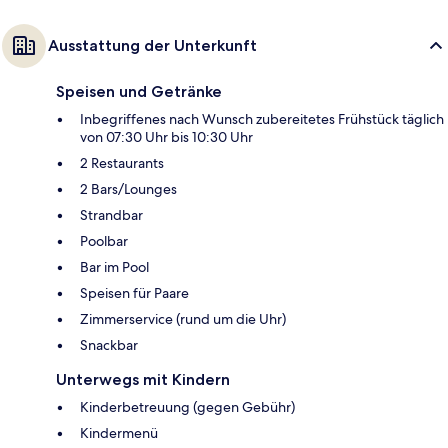
Ausstattung der Unterkunft
Speisen und Getränke
Inbegriffenes nach Wunsch zubereitetes Frühstück täglich
von 07:30 Uhr bis 10:30 Uhr
2 Restaurants
2 Bars/Lounges
Strandbar
Poolbar
Bar im Pool
Speisen für Paare
Zimmerservice (rund um die Uhr)
Snackbar
Unterwegs mit Kindern
Kinderbetreuung (gegen Gebühr)
Kindermenü