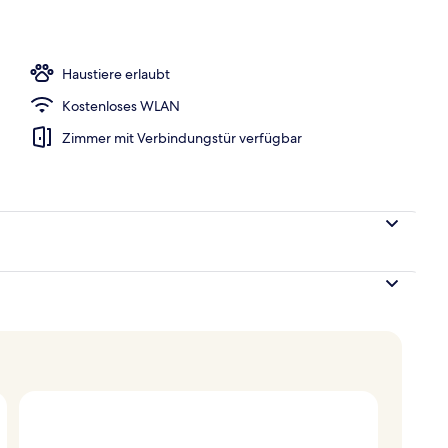
Unterkunft
Haustiere erlaubt
Kostenloses WLAN
Zimmer mit Verbindungstür verfügbar