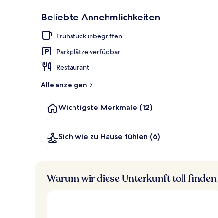
Beliebte Annehmlichkeiten
Fassade der 
Frühstück inbegriffen
Parkplätze verfügbar
Restaurant
Alle anzeigen
Wichtigste Merkmale
(12)
Sich wie zu Hause fühlen
(6)
Warum wir diese Unterkunft toll finden