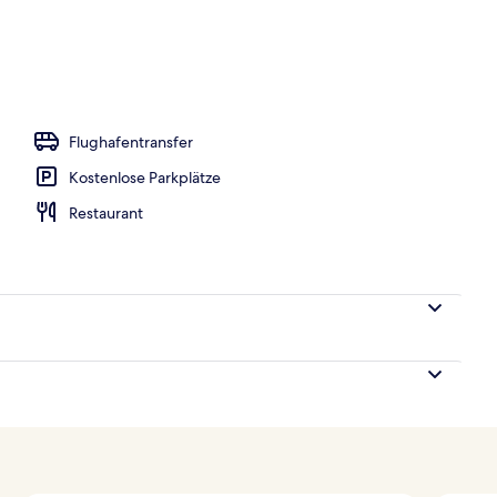
Flughafentransfer
Kostenlose Parkplätze
Restaurant