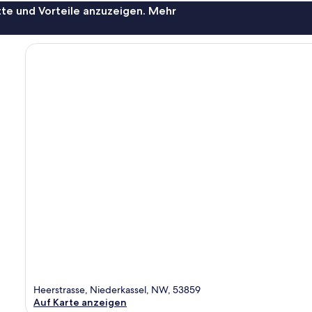
te und Vorteile anzuzeigen. Mehr
Heerstrasse, Niederkassel, NW, 53859
Auf Karte anzeigen