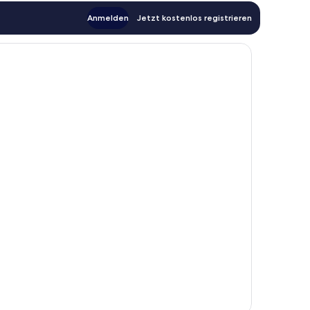
Anmelden
Jetzt kostenlos registrieren