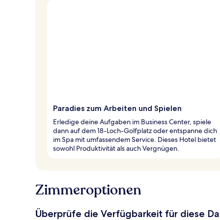
Paradies zum Arbeiten und Spielen
Erledige deine Aufgaben im Business Center, spiele
dann auf dem 18-Loch-Golfplatz oder entspanne dich
im Spa mit umfassendem Service. Dieses Hotel bietet
sowohl Produktivität als auch Vergnügen.
Zimmeroptionen
Überprüfe die Verfügbarkeit für diese D