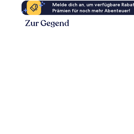
Melde dich an, um verfügbare Rabat
Prämien für noch mehr Abenteuer!
Zur Gegend