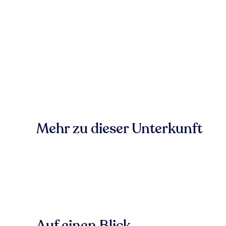
Mehr zu dieser Unterkunft
Auf einen Blick