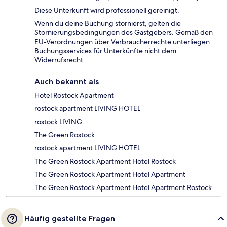
Diese Unterkunft wird professionell gereinigt.
Wenn du deine Buchung stornierst, gelten die
Stornierungsbedingungen des Gastgebers. Gemäß den
EU-Verordnungen über Verbraucherrechte unterliegen
Buchungsservices für Unterkünfte nicht dem
Widerrufsrecht.
Auch bekannt als
Hotel Rostock Apartment
rostock apartment LIVING HOTEL
rostock LIVING
The Green Rostock
rostock apartment LIVING HOTEL
The Green Rostock Apartment Hotel Rostock
The Green Rostock Apartment Hotel Apartment
The Green Rostock Apartment Hotel Apartment Rostock
Häufig gestellte Fragen