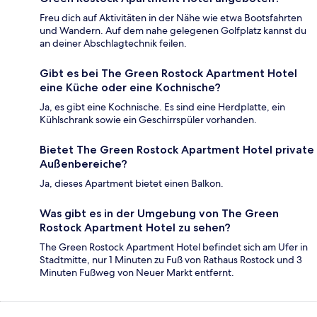
Freu dich auf Aktivitäten in der Nähe wie etwa Bootsfahrten
und Wandern. Auf dem nahe gelegenen Golfplatz kannst du
an deiner Abschlagtechnik feilen.
Gibt es bei The Green Rostock Apartment Hotel
eine Küche oder eine Kochnische?
Ja, es gibt eine Kochnische. Es sind eine Herdplatte, ein
Kühlschrank sowie ein Geschirrspüler vorhanden.
Bietet The Green Rostock Apartment Hotel private
Außenbereiche?
Ja, dieses Apartment bietet einen Balkon.
Was gibt es in der Umgebung von The Green
Rostock Apartment Hotel zu sehen?
The Green Rostock Apartment Hotel befindet sich am Ufer in
Stadtmitte, nur 1 Minuten zu Fuß von Rathaus Rostock und 3
Minuten Fußweg von Neuer Markt entfernt.