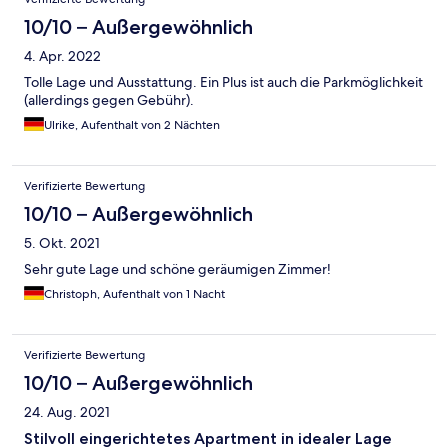
10/10 – Außergewöhnlich
4. Apr. 2022
Tolle Lage und Ausstattung. Ein Plus ist auch die Parkmöglichkeit
(allerdings gegen Gebühr).
Ulrike, Aufenthalt von 2 Nächten
Verifizierte Bewertung
10/10 – Außergewöhnlich
5. Okt. 2021
Sehr gute Lage und schöne geräumigen Zimmer!
Christoph, Aufenthalt von 1 Nacht
Verifizierte Bewertung
10/10 – Außergewöhnlich
24. Aug. 2021
Stilvoll eingerichtetes Apartment in idealer Lage