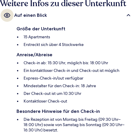
Weitere Infos zu dieser Unterkunft
Auf einen Blick
Größe der Unterkunft
15 Apartments
Erstreckt sich über 4 Stockwerke
Anreise/Abreise
Check-in ab: 15:30 Uhr, möglich bis: 18:00 Uhr
Ein kontaktloser Check-in und Check-out ist möglich
Express-Check-in/out verfügbar
Mindestalter für den Check-in: 18 Jahre
Der Check-out ist um 10:30 Uhr
Kontaktloser Check-out
Besondere Hinweise für den Check-in
Die Rezeption ist von Montag bis Freitag (09:30 Uhr–
18:00 Uhr) sowie von Samstag bis Sonntag (09:30 Uhr–
16:30 Uhr) besetzt.