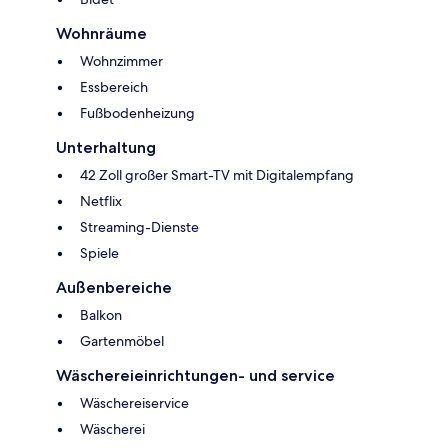
Wohnräume
Wohnzimmer
Essbereich
Fußbodenheizung
Unterhaltung
42 Zoll großer Smart-TV mit Digitalempfang
Netflix
Streaming-Dienste
Spiele
Außenbereiche
Balkon
Gartenmöbel
Wäschereieinrichtungen- und service
Wäschereiservice
Wäscherei