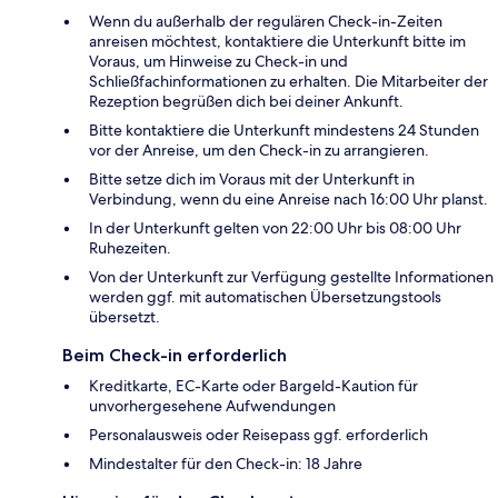
Wenn du außerhalb der regulären Check-in-Zeiten
anreisen möchtest, kontaktiere die Unterkunft bitte im
Voraus, um Hinweise zu Check-in und
Schließfachinformationen zu erhalten. Die Mitarbeiter der
Rezeption begrüßen dich bei deiner Ankunft.
Bitte kontaktiere die Unterkunft mindestens 24 Stunden
vor der Anreise, um den Check-in zu arrangieren.
Bitte setze dich im Voraus mit der Unterkunft in
Verbindung, wenn du eine Anreise nach 16:00 Uhr planst.
In der Unterkunft gelten von 22:00 Uhr bis 08:00 Uhr
Ruhezeiten.
Von der Unterkunft zur Verfügung gestellte Informationen
werden ggf. mit automatischen Übersetzungstools
übersetzt.
Beim Check-in erforderlich
Kreditkarte, EC-Karte oder Bargeld-Kaution für
unvorhergesehene Aufwendungen
Personalausweis oder Reisepass ggf. erforderlich
Mindestalter für den Check-in: 18 Jahre