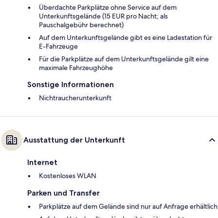
Überdachte Parkplätze ohne Service auf dem
Unterkunftsgelände (15 EUR pro Nacht; als
Pauschalgebühr berechnet)
Auf dem Unterkunftsgelände gibt es eine Ladestation für
E-Fahrzeuge
Für die Parkplätze auf dem Unterkunftsgelände gilt eine
maximale Fahrzeughöhe
Sonstige Informationen
Nichtraucherunterkunft
Ausstattung der Unterkunft
Internet
Kostenloses WLAN
Parken und Transfer
Parkplätze auf dem Gelände sind nur auf Anfrage erhältlich