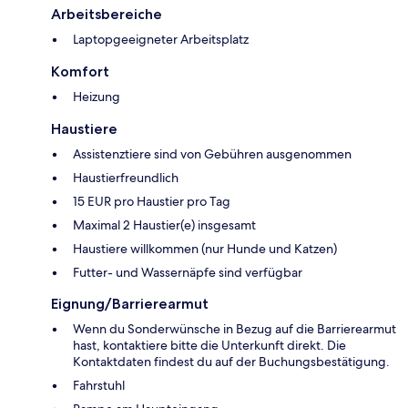
Arbeitsbereiche
Laptopgeeigneter Arbeitsplatz
Komfort
Heizung
Haustiere
Assistenztiere sind von Gebühren ausgenommen
Haustierfreundlich
15 EUR pro Haustier pro Tag
Maximal 2 Haustier(e) insgesamt
Haustiere willkommen (nur Hunde und Katzen)
Futter- und Wassernäpfe sind verfügbar
Eignung/Barrierearmut
Wenn du Sonderwünsche in Bezug auf die Barrierearmut
hast, kontaktiere bitte die Unterkunft direkt. Die
Kontaktdaten findest du auf der Buchungsbestätigung.
Fahrstuhl