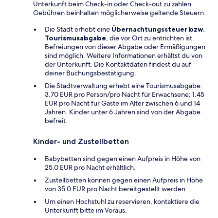
Unterkunft beim Check-in oder Check-out zu zahlen.
Gebühren beinhalten möglicherweise geltende Steuern:
Die Stadt erhebt eine
Übernachtungssteuer bzw.
Tourismusabgabe
, die vor Ort zu entrichten ist.
Befreiungen von dieser Abgabe oder Ermäßigungen
sind möglich. Weitere Informationen erhältst du von
der Unterkunft. Die Kontaktdaten findest du auf
deiner Buchungsbestätigung.
Die Stadtverwaltung erhebt eine Tourismusabgabe:
3.70 EUR pro Person/pro Nacht für Erwachsene; 1.45
EUR pro Nacht für Gäste im Alter zwischen 6 und 14
Jahren. Kinder unter 6 Jahren sind von der Abgabe
befreit.
Kinder- und Zustellbetten
Babybetten sind gegen einen Aufpreis in Höhe von
25.0 EUR pro Nacht erhältlich.
Zustellbetten können gegen einen Aufpreis in Höhe
von 35.0 EUR pro Nacht bereitgestellt werden.
Um einen Hochstuhl zu reservieren, kontaktiere die
Unterkunft bitte im Voraus.