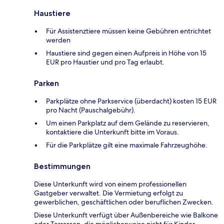
Haustiere
Für Assistenztiere müssen keine Gebühren entrichtet
werden
Haustiere sind gegen einen Aufpreis in Höhe von 15
EUR pro Haustier und pro Tag erlaubt.
Parken
Parkplätze ohne Parkservice (überdacht) kosten 15 EUR
pro Nacht (Pauschalgebühr).
Um einen Parkplatz auf dem Gelände zu reservieren,
kontaktiere die Unterkunft bitte im Voraus.
Für die Parkplätze gilt eine maximale Fahrzeughöhe.
Bestimmungen
Diese Unterkunft wird von einem professionellen
Gastgeber verwaltet. Die Vermietung erfolgt zu
gewerblichen, geschäftlichen oder beruflichen Zwecken.
Diese Unterkunft verfügt über Außenbereiche wie Balkone