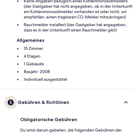
Keine Angaben bezüglich eines Kohlenmonoxidmelders
(der Gastgeber hat nicht angegeben, ob in der Unterkunft
ein Kohlenmonoxidmelder vorhanden ist oder nicht; wir
empfehlen, einen tragbaren CO-Melder mitzubringen)
Rauchmelder installiert (der Gastgeber hat angegeben,
dass es in der Unterkunft einen Rauchmelder gibt)
Allgemeines
15 Zimmer
4 Etagen
1 Gebäude
Baujahr: 2008
Individuell ausgestattet
Gebühren & Richtlinien
Obligatorische Gebühren
Du wirst darum gebeten, die folgenden Gebühren der