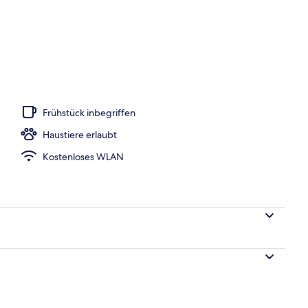
Frühstück inbegriffen
Haustiere erlaubt
Kostenloses WLAN