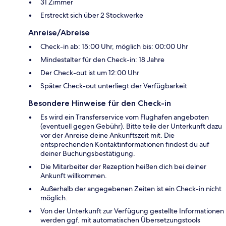
31 Zimmer
Erstreckt sich über 2 Stockwerke
Anreise/Abreise
Check-in ab: 15:00 Uhr, möglich bis: 00:00 Uhr
Mindestalter für den Check-in: 18 Jahre
Der Check-out ist um 12:00 Uhr
Später Check-out unterliegt der Verfügbarkeit
Besondere Hinweise für den Check-in
Es wird ein Transferservice vom Flughafen angeboten
(eventuell gegen Gebühr). Bitte teile der Unterkunft dazu
vor der Anreise deine Ankunftszeit mit. Die
entsprechenden Kontaktinformationen findest du auf
deiner Buchungsbestätigung.
Die Mitarbeiter der Rezeption heißen dich bei deiner
Ankunft willkommen.
Außerhalb der angegebenen Zeiten ist ein Check-in nicht
möglich.
Von der Unterkunft zur Verfügung gestellte Informationen
werden ggf. mit automatischen Übersetzungstools