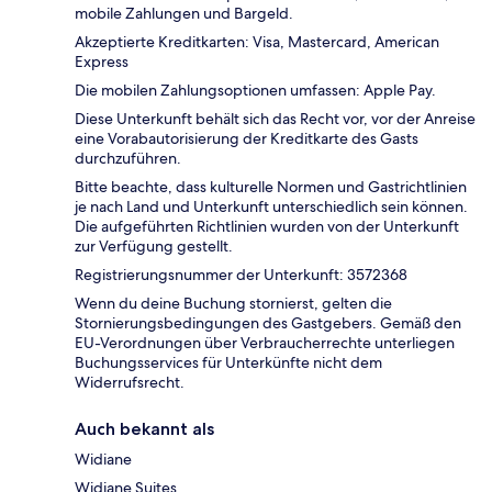
mobile Zahlungen und Bargeld.
Akzeptierte Kreditkarten: Visa, Mastercard, American
Express
Die mobilen Zahlungsoptionen umfassen: Apple Pay.
Diese Unterkunft behält sich das Recht vor, vor der Anreise
eine Vorabautorisierung der Kreditkarte des Gasts
durchzuführen.
Bitte beachte, dass kulturelle Normen und Gastrichtlinien
je nach Land und Unterkunft unterschiedlich sein können.
Die aufgeführten Richtlinien wurden von der Unterkunft
zur Verfügung gestellt.
Registrierungsnummer der Unterkunft: 3572368
Wenn du deine Buchung stornierst, gelten die
Stornierungsbedingungen des Gastgebers. Gemäß den
EU-Verordnungen über Verbraucherrechte unterliegen
Buchungsservices für Unterkünfte nicht dem
Widerrufsrecht.
Auch bekannt als
Widiane
Widiane Suites