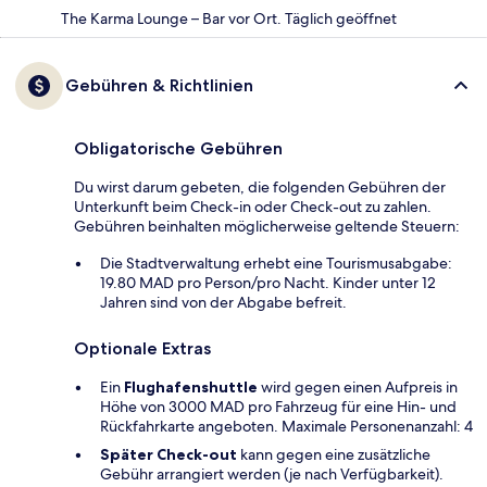
The Karma Lounge – Bar vor Ort. Täglich geöffnet
Gebühren & Richtlinien
Obligatorische Gebühren
Du wirst darum gebeten, die folgenden Gebühren der
Unterkunft beim Check-in oder Check-out zu zahlen.
Gebühren beinhalten möglicherweise geltende Steuern:
Die Stadtverwaltung erhebt eine Tourismusabgabe:
19.80 MAD pro Person/pro Nacht. Kinder unter 12
Jahren sind von der Abgabe befreit.
Optionale Extras
Ein
Flughafenshuttle
wird gegen einen Aufpreis in
Höhe von 3000 MAD pro Fahrzeug für eine Hin- und
Rückfahrkarte angeboten. Maximale Personenanzahl: 4
Später Check-out
kann gegen eine zusätzliche
Gebühr arrangiert werden (je nach Verfügbarkeit).