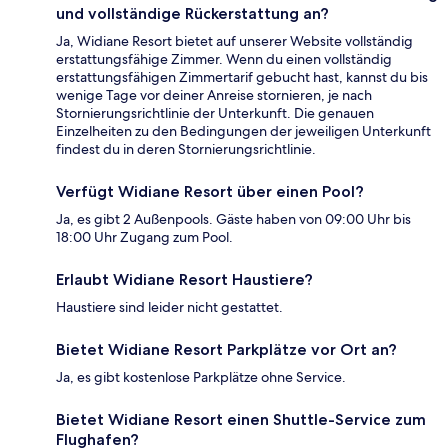
und vollständige Rückerstattung an?
Ja, Widiane Resort bietet auf unserer Website vollständig
erstattungsfähige Zimmer. Wenn du einen vollständig
erstattungsfähigen Zimmertarif gebucht hast, kannst du bis
wenige Tage vor deiner Anreise stornieren, je nach
Stornierungsrichtlinie der Unterkunft. Die genauen
Einzelheiten zu den Bedingungen der jeweiligen Unterkunft
findest du in deren Stornierungsrichtlinie.
Verfügt Widiane Resort über einen Pool?
Ja, es gibt 2 Außenpools. Gäste haben von 09:00 Uhr bis
18:00 Uhr Zugang zum Pool.
Erlaubt Widiane Resort Haustiere?
Haustiere sind leider nicht gestattet.
Bietet Widiane Resort Parkplätze vor Ort an?
Ja, es gibt kostenlose Parkplätze ohne Service.
Bietet Widiane Resort einen Shuttle-Service zum
Flughafen?