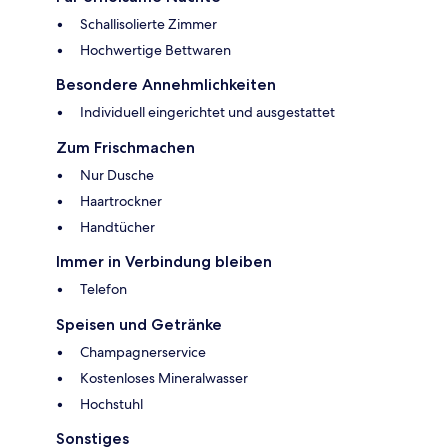
Schallisolierte Zimmer
Hochwertige Bettwaren
Besondere Annehmlichkeiten
Individuell eingerichtet und ausgestattet
Zum Frischmachen
Nur Dusche
Haartrockner
Handtücher
Immer in Verbindung bleiben
Telefon
Speisen und Getränke
Champagnerservice
Kostenloses Mineralwasser
Hochstuhl
Sonstiges