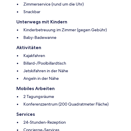
Zimmerservice (rund um die Uhr)
Snackbar
Unterwegs mit Kindern
Kinderbetreuung im Zimmer (gegen Gebühr)
Baby-Badewanne
Aktivitäten
Kajakfahren
Billard-/Poolbillardtisch
Jetskifahren in der Nähe
Angeln in der Nähe
Mobiles Arbeiten
2 Tagungsräume
Konferenzzentrum (200 Quadratmeter Fläche)
Services
24-Stunden-Rezeption
Concierge-Services