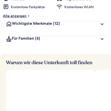
Kostenlose Parkplätze
Kostenloses WLAN
Alle anzeigen
Wichtigste Merkmale
(12)
Für Familien
(6)
Warum wir diese Unterkunft toll finden