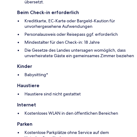
übersetzt.
Beim Check-in erforderlich
Kreditkarte, EC-Karte oder Bargeld-Kaution für
unvorhergesehene Aufwendungen
Personalausweis oder Reisepass ggf. erforderlich
Mindestalter für den Check-in: 18 Jahre
Die Gesetze des Landes untersagen womöglich, dass
unverheiratete Gäste ein gemeinsames Zimmer beziehen
Kinder
Babysitting*
Haustiere
Haustiere sind nicht gestattet
Internet
Kostenloses WLAN in den öffentlichen Bereichen
Parken
Kostenlose Parkplätze ohne Service auf dem