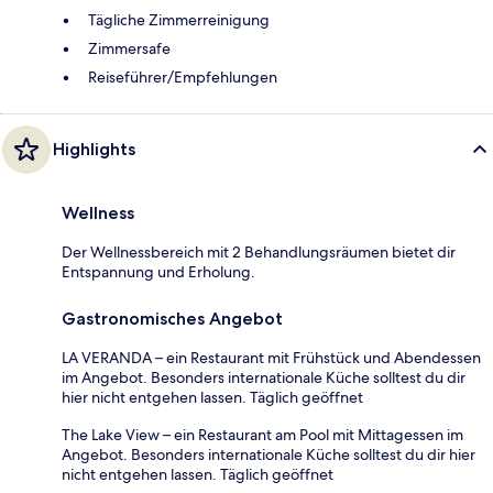
Tägliche Zimmerreinigung
Zimmersafe
Reiseführer/Empfehlungen
Highlights
Wellness
Der Wellnessbereich mit 2 Behandlungsräumen bietet dir
Entspannung und Erholung.
Gastronomisches Angebot
LA VERANDA – ein Restaurant mit Frühstück und Abendessen
im Angebot. Besonders internationale Küche solltest du dir
hier nicht entgehen lassen. Täglich geöffnet
The Lake View – ein Restaurant am Pool mit Mittagessen im
Angebot. Besonders internationale Küche solltest du dir hier
nicht entgehen lassen. Täglich geöffnet