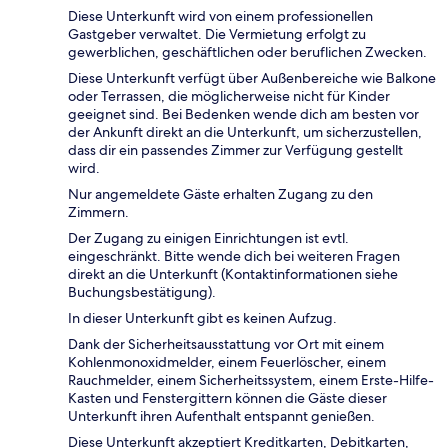
Diese Unterkunft wird von einem professionellen
Gastgeber verwaltet. Die Vermietung erfolgt zu
gewerblichen, geschäftlichen oder beruflichen Zwecken.
Diese Unterkunft verfügt über Außenbereiche wie Balkone
oder Terrassen, die möglicherweise nicht für Kinder
geeignet sind. Bei Bedenken wende dich am besten vor
der Ankunft direkt an die Unterkunft, um sicherzustellen,
dass dir ein passendes Zimmer zur Verfügung gestellt
wird.
Nur angemeldete Gäste erhalten Zugang zu den
Zimmern.
Der Zugang zu einigen Einrichtungen ist evtl.
eingeschränkt. Bitte wende dich bei weiteren Fragen
direkt an die Unterkunft (Kontaktinformationen siehe
Buchungsbestätigung).
In dieser Unterkunft gibt es keinen Aufzug.
Dank der Sicherheitsausstattung vor Ort mit einem
Kohlenmonoxidmelder, einem Feuerlöscher, einem
Rauchmelder, einem Sicherheitssystem, einem Erste-Hilfe-
Kasten und Fenstergittern können die Gäste dieser
Unterkunft ihren Aufenthalt entspannt genießen.
Diese Unterkunft akzeptiert Kreditkarten, Debitkarten,