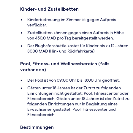
Kinder- und Zustellbetten
Kinderbetreuung im Zimmer ist gegen Aufpreis
verfügbar.
Zustellbetten können gegen einen Aufpreis in Höhe
von 450.0 MAD pro Tag bereitgestellt werden.
Der Flughafenshuttle kostet für Kinder bis zu 12 Jahren
3000 MAD (Hin- und Rückfahrkarte).
Pool, Fitness- und Wellnessbereich (falls
vorhanden)
Der Pool ist von 09:00 Uhr bis 18:00 Uhr geöffnet.
Gästen unter 18 Jahren ist der Zutritt zu folgenden
Einrichtungen nicht gestattet: Pool, Fitnesscenter oder
Fitnessbereich. Gästen unter 18 Jahren ist der Zutritt zu
folgenden Einrichtungen nur in Begleitung eines
Erwachsenen gestattet: Pool, Fitnesscenter und
Fitnessbereich
Bestimmungen