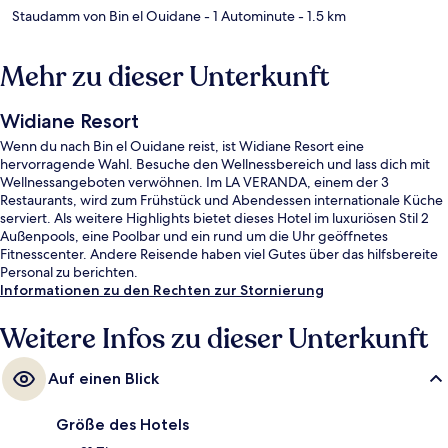
Staudamm von Bin el Ouidane
- 1 Autominute
- 1.5 km
Mehr zu dieser Unterkunft
Widiane Resort
Wenn du nach Bin el Ouidane reist, ist Widiane Resort eine
hervorragende Wahl. Besuche den Wellnessbereich und lass dich mit
Wellnessangeboten verwöhnen. Im LA VERANDA, einem der 3
Restaurants, wird zum Frühstück und Abendessen internationale Küche
serviert. Als weitere Highlights bietet dieses Hotel im luxuriösen Stil 2
Außenpools, eine Poolbar und ein rund um die Uhr geöffnetes
Fitnesscenter. Andere Reisende haben viel Gutes über das hilfsbereite
Personal zu berichten.
Informationen zu den Rechten zur Stornierung
Weitere Infos zu dieser Unterkunft
Auf einen Blick
Größe des Hotels