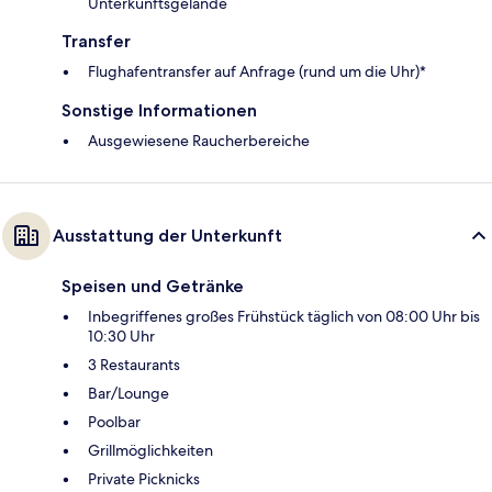
Unterkunftsgelände
Transfer
Flughafentransfer auf Anfrage (rund um die Uhr)*
Sonstige Informationen
Ausgewiesene Raucherbereiche
Ausstattung der Unterkunft
Speisen und Getränke
Inbegriffenes großes Frühstück täglich von 08:00 Uhr bis
10:30 Uhr
3 Restaurants
Bar/Lounge
Poolbar
Grillmöglichkeiten
Private Picknicks