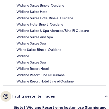
Widiane Suites Bine el Ouidane
Widiane Suites Hotel
Widiane Suites Hotel Bine el Ouidane
Widiane Hotel Bine El Ouidane
Widiane Suites & Spa Morocco/Bine El Ouidane
Widiane Suites And Spa
Widiane Suites Spa
Wiane Suites Bine el Ouidane
Widiane
Widiane Suites Spa
Widiane Resort Hotel
Widiane Resort Bine el Ouidane
Widiane Resort Hotel Bine el Ouidane
Häufig gestellte Fragen
Bietet Widiane Resort eine kostenlose Stornierung