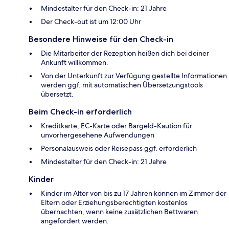
Mindestalter für den Check-in: 21 Jahre
Der Check-out ist um 12:00 Uhr
Besondere Hinweise für den Check-in
Die Mitarbeiter der Rezeption heißen dich bei deiner
Ankunft willkommen.
Von der Unterkunft zur Verfügung gestellte Informationen
werden ggf. mit automatischen Übersetzungstools
übersetzt.
Beim Check-in erforderlich
Kreditkarte, EC-Karte oder Bargeld-Kaution für
unvorhergesehene Aufwendungen
Personalausweis oder Reisepass ggf. erforderlich
Mindestalter für den Check-in: 21 Jahre
Kinder
Kinder im Alter von bis zu 17 Jahren können im Zimmer der
Eltern oder Erziehungsberechtigten kostenlos
übernachten, wenn keine zusätzlichen Bettwaren
angefordert werden.