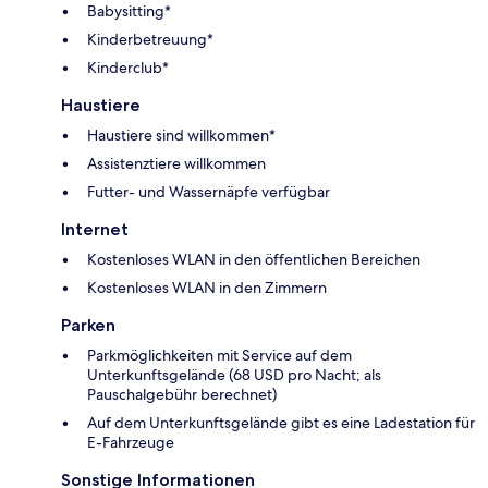
Babysitting*
Kinderbetreuung*
Kinderclub*
Haustiere
Haustiere sind willkommen*
Assistenztiere willkommen
Futter- und Wassernäpfe verfügbar
Internet
Kostenloses WLAN in den öffentlichen Bereichen
Kostenloses WLAN in den Zimmern
Parken
Parkmöglichkeiten mit Service auf dem
Unterkunftsgelände (68 USD pro Nacht; als
Pauschalgebühr berechnet)
Auf dem Unterkunftsgelände gibt es eine Ladestation für
E-Fahrzeuge
Sonstige Informationen