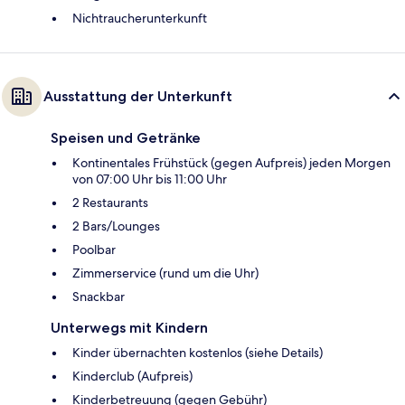
Nichtraucherunterkunft
Ausstattung der Unterkunft
Speisen und Getränke
Kontinentales Frühstück (gegen Aufpreis) jeden Morgen
von 07:00 Uhr bis 11:00 Uhr
2 Restaurants
2 Bars/Lounges
Poolbar
Zimmerservice (rund um die Uhr)
Snackbar
Unterwegs mit Kindern
Kinder übernachten kostenlos (siehe Details)
Kinderclub (Aufpreis)
Kinderbetreuung (gegen Gebühr)