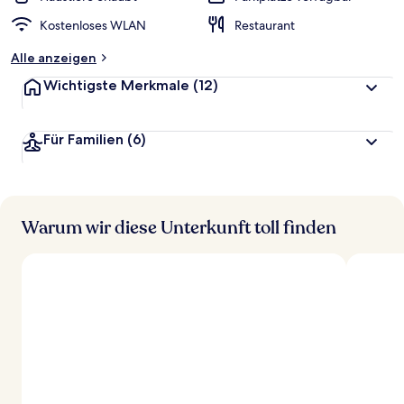
Kostenloses WLAN
Restaurant
Alle anzeigen
Wichtigste Merkmale
(12)
Für Familien
(6)
Warum wir diese Unterkunft toll finden