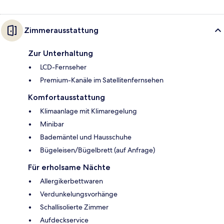
Zimmerausstattung
Zur Unterhaltung
LCD-Fernseher
Premium-Kanäle im Satellitenfernsehen
Komfortausstattung
Klimaanlage mit Klimaregelung
Minibar
Bademäntel und Hausschuhe
Bügeleisen/Bügelbrett (auf Anfrage)
Für erholsame Nächte
Allergikerbettwaren
Verdunkelungsvorhänge
Schallisolierte Zimmer
Aufdeckservice