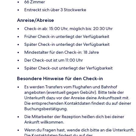
66 Zimmer
Erstreckt sich über 3 Stockwerke
Anreise/Abreise
Check-in ab: 15:00 Uhr, möglich bis: 20:30 Uhr
Früher Check-in unterliegt der Verfügbarkeit
Später Check-in unterliegt der Verfügbarkeit
Mindestalter für den Check-in: 18 Jahre
Der Check-out ist um 11:00 Uhr
Später Check-out unterliegt der Verfügbarkeit
Besondere Hinweise für den Check-in
Es werden Transfers vom Flughafen und Bahnhof
angeboten (eventuell gegen Gebühr). Bitte teile der
Unterkunft dazu vor der Anreise deine Ankunftszeit mit.
Die entsprechenden Kontaktdaten findest du auf deiner
Buchungsbestätigung.
Die Mitarbeiter der Rezeption heißen dich bei deiner
Ankunft willkommen.
Wenn du Fragen hast, wende dich bitte an die Unterkunft.
Die Kontaktdaten findest du auf der