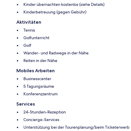
Kinder übernachten kostenlos (siehe Details)
Kinderbetreuung (gegen Gebühr)
Aktivitäten
Tennis
Golfunterricht
Golf
Wander- und Radwege in der Nähe
Reiten in der Nähe
Mobiles Arbeiten
Businesscenter
5 Tagungsräume
Konferenzzentrum
Services
24-Stunden-Rezeption
Concierge-Services
Unterstützung bei der Tourenplanung/beim Ticketerwerb