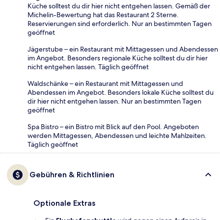
Küche solltest du dir hier nicht entgehen lassen. Gemäß der
Michelin-Bewertung hat das Restaurant 2 Sterne.
Reservierungen sind erforderlich. Nur an bestimmten Tagen
geöffnet
Jägerstube – ein Restaurant mit Mittagessen und Abendessen
im Angebot. Besonders regionale Küche solltest du dir hier
nicht entgehen lassen. Täglich geöffnet
Waldschänke – ein Restaurant mit Mittagessen und
Abendessen im Angebot. Besonders lokale Küche solltest du
dir hier nicht entgehen lassen. Nur an bestimmten Tagen
geöffnet
Spa Bistro – ein Bistro mit Blick auf den Pool. Angeboten
werden Mittagessen, Abendessen und leichte Mahlzeiten.
Täglich geöffnet
Gebühren & Richtlinien
Optionale Extras