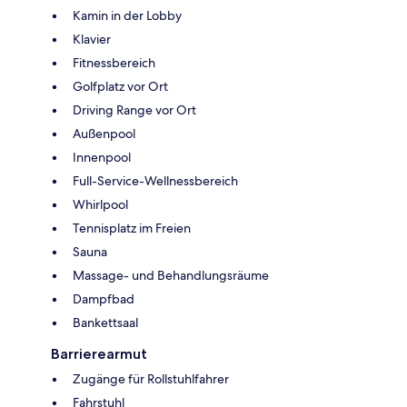
Kamin in der Lobby
Klavier
Fitnessbereich
Golfplatz vor Ort
Driving Range vor Ort
Außenpool
Innenpool
Full-Service-Wellnessbereich
Whirlpool
Tennisplatz im Freien
Sauna
Massage- und Behandlungsräume
Dampfbad
Bankettsaal
Barrierearmut
Zugänge für Rollstuhlfahrer
Fahrstuhl