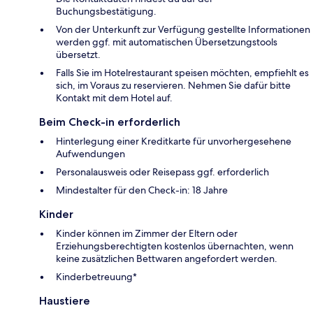
Buchungsbestätigung.
Von der Unterkunft zur Verfügung gestellte Informationen
werden ggf. mit automatischen Übersetzungstools
übersetzt.
Falls Sie im Hotelrestaurant speisen möchten, empfiehlt es
sich, im Voraus zu reservieren. Nehmen Sie dafür bitte
Kontakt mit dem Hotel auf.
Beim Check-in erforderlich
Hinterlegung einer Kreditkarte für unvorhergesehene
Aufwendungen
Personalausweis oder Reisepass ggf. erforderlich
Mindestalter für den Check-in: 18 Jahre
Kinder
Kinder können im Zimmer der Eltern oder
Erziehungsberechtigten kostenlos übernachten, wenn
keine zusätzlichen Bettwaren angefordert werden.
Kinderbetreuung*
Haustiere