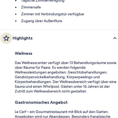
Tägliche Zimmerreinigung
Zimmersafe
Zimmer mit Verbindungstür verfügbar
Zugang über Außenflure
Highlights
Wellness
Das Wellnesscenter verfügt über 13 Behandlungsräume sowie
über Räume für Paare. Es werden folgende
Wellnessleistungen angeboten: Gesichtsbehandlungen,
Ganzkörperwickelbehandlung, Körperpeelings und
Körperbehandlungen. Der Wellnessbereich verfügt über eine
Sauna und einen Whirlpool. Gästen unter 16 Jahren ist der
Zutritt zum Wellnessbereich nicht gestattet.
Gastronomisches Angebot
Le Cerf – ein Gourmetrestaurant mit Blick auf den Garten.
Angeboten wird nur Abendessen. Besonders französische