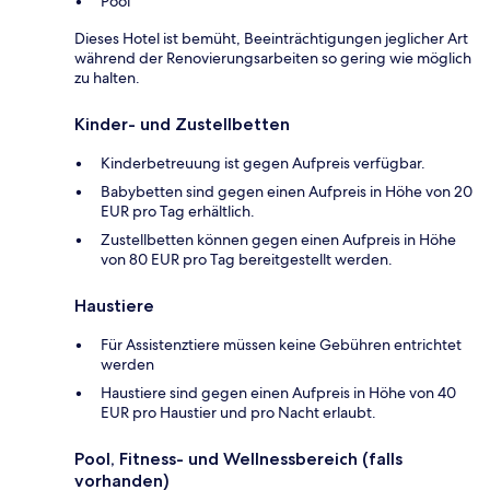
Pool
Dieses Hotel ist bemüht, Beeinträchtigungen jeglicher Art
während der Renovierungsarbeiten so gering wie möglich
zu halten.
Kinder- und Zustellbetten
Kinderbetreuung ist gegen Aufpreis verfügbar.
Babybetten sind gegen einen Aufpreis in Höhe von 20
EUR pro Tag erhältlich.
Zustellbetten können gegen einen Aufpreis in Höhe
von 80 EUR pro Tag bereitgestellt werden.
Haustiere
Für Assistenztiere müssen keine Gebühren entrichtet
werden
Haustiere sind gegen einen Aufpreis in Höhe von 40
EUR pro Haustier und pro Nacht erlaubt.
Pool, Fitness- und Wellnessbereich (falls
vorhanden)