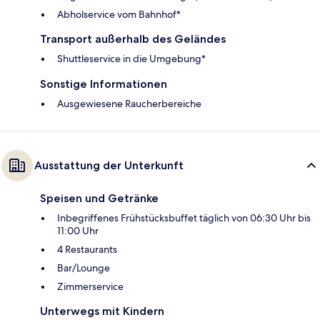
Abholservice vom Bahnhof*
Transport außerhalb des Geländes
Shuttleservice in die Umgebung*
Sonstige Informationen
Ausgewiesene Raucherbereiche
Ausstattung der Unterkunft
Speisen und Getränke
Inbegriffenes Frühstücksbuffet täglich von 06:30 Uhr bis
11:00 Uhr
4 Restaurants
Bar/Lounge
Zimmerservice
Unterwegs mit Kindern