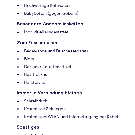
Hochwertige Bettwaren
Babybetten (gegen Gebühr)
Besondere Annehmlichkeiten
Individuell ausgestattet
Zum Frischmachen
Badewanne und Dusche (separat)
Bidet
Designer-Toilettenartikel
Haartrockner
Handtücher
Immer in Verbindung bleiben
Schreibtisch
Kostenlose Zeitungen
Kostenloses WLAN und Internetzugang per Kabel
Sonstiges