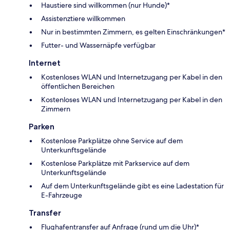
Haustiere sind willkommen (nur Hunde)*
Assistenztiere willkommen
Nur in bestimmten Zimmern, es gelten Einschränkungen*
Futter- und Wassernäpfe verfügbar
Internet
Kostenloses WLAN und Internetzugang per Kabel in den
öffentlichen Bereichen
Kostenloses WLAN und Internetzugang per Kabel in den
Zimmern
Parken
Kostenlose Parkplätze ohne Service auf dem
Unterkunftsgelände
Kostenlose Parkplätze mit Parkservice auf dem
Unterkunftsgelände
Auf dem Unterkunftsgelände gibt es eine Ladestation für
E-Fahrzeuge
Transfer
Flughafentransfer auf Anfrage (rund um die Uhr)*