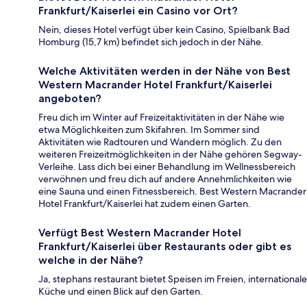
Frankfurt/Kaiserlei ein Casino vor Ort?
Nein, dieses Hotel verfügt über kein Casino, Spielbank Bad
Homburg (15,7 km) befindet sich jedoch in der Nähe.
Welche Aktivitäten werden in der Nähe von Best
Western Macrander Hotel Frankfurt/Kaiserlei
angeboten?
Freu dich im Winter auf Freizeitaktivitäten in der Nähe wie
etwa Möglichkeiten zum Skifahren. Im Sommer sind
Aktivitäten wie Radtouren und Wandern möglich. Zu den
weiteren Freizeitmöglichkeiten in der Nähe gehören Segway-
Verleihe. Lass dich bei einer Behandlung im Wellnessbereich
verwöhnen und freu dich auf andere Annehmlichkeiten wie
eine Sauna und einen Fitnessbereich. Best Western Macrander
Hotel Frankfurt/Kaiserlei hat zudem einen Garten.
Verfügt Best Western Macrander Hotel
Frankfurt/Kaiserlei über Restaurants oder gibt es
welche in der Nähe?
Ja, stephans restaurant bietet Speisen im Freien, internationale
Küche und einen Blick auf den Garten.