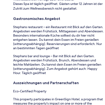
Dieses Spa ist täglich geöffnet. Gästen unter 12 Jahren ist der
Zutritt zum Wellnessbereich nicht gestattet.
Gastronomisches Angebot
Stephans restaurant – ein Restaurant mit Blick auf den Garten.
Angeboten werden Frühstück, Mittagessen und Abendessen.
Besonders internationale Küche solltest du dir hier nicht
entgehen lassen. Du kannst dein Essen im Freien genießen
(witterungsabhängig). Reservierungen sind erforderlich. Nur
an bestimmten Tagen geöffnet
Stephans bar and lounge – Bar mit Blick auf den Garten.
Angeboten werden Frühstück, Brunch, Abendessen und
leichte Mahlzeiten. Du kannst dein Essen im Freien genießen
(witterungsabhängig). Zum Angebot gehört auch: Happy
Hour. Täglich geöffnet
Auszeichnungen und Partnerschaften
Eco-Certified Property
This property participates in GreenSign Hotel, a program that
measures the property's impact on one or more of the