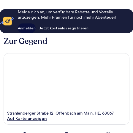
Melde dich an, um verfügbare Rabatte und Vorteile
anzuzeigen. Mehr Prämien für noch mehr Abenteuer!
Anmelden
Jetzt kostenlos registrieren
Zur Gegend
Strahlenberger Straße 12, Offenbach am Main, HE, 63067
Auf Karte anzeigen