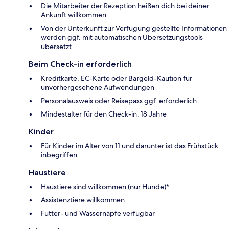
Die Mitarbeiter der Rezeption heißen dich bei deiner
Ankunft willkommen.
Von der Unterkunft zur Verfügung gestellte Informationen
werden ggf. mit automatischen Übersetzungstools
übersetzt.
Beim Check-in erforderlich
Kreditkarte, EC-Karte oder Bargeld-Kaution für
unvorhergesehene Aufwendungen
Personalausweis oder Reisepass ggf. erforderlich
Mindestalter für den Check-in: 18 Jahre
Kinder
Für Kinder im Alter von 11 und darunter ist das Frühstück
inbegriffen
Haustiere
Haustiere sind willkommen (nur Hunde)*
Assistenztiere willkommen
Futter- und Wassernäpfe verfügbar