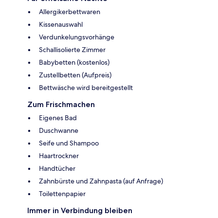
Allergikerbettwaren
Kissenauswahl
Verdunkelungsvorhänge
Schallisolierte Zimmer
Babybetten (kostenlos)
Zustellbetten (Aufpreis)
Bettwäsche wird bereitgestellt
Zum Frischmachen
Eigenes Bad
Duschwanne
Seife und Shampoo
Haartrockner
Handtücher
Zahnbürste und Zahnpasta (auf Anfrage)
Toilettenpapier
Immer in Verbindung bleiben