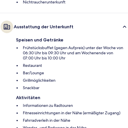
Nichtraucherunterkunft
Ausstattung der Unterkunft
Speisen und Getränke
Frühstücksbuffet (gegen Aufpreis) unter der Woche von
06:30 Uhr bis 09:30 Uhr und am Wochenende von
07:00 Uhr bis 10:00 Uhr
Restaurant
Bar/Lounge
Grillmöglichkeiten
Snackbar
Aktivitäten
Informationen zu Radtouren
Fitnesseinrichtungen in der Nähe (ermäßigter Zugang)
Fahrradverleih in der Nähe
Wander- und Radwege in der Nähe