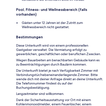
Pool, Fitness- und Wellnessbereich (falls
vorhanden)
Gästen unter 12 Jahren ist der Zutritt zum
Wellnessbereich nicht gestattet.
Bestimmungen
Diese Unterkunft wird von einem professionellen
Gastgeber verwaltet. Die Vermietung erfolgt zu
gewerblichen, geschäftlichen oder beruflichen Zwecken.
Wegen Bauarbeiten am benachbarten Gebäude kann es
zu Beeinträchtigungen durch Baulärm kommen.
Die Unterkunft bietet je nach Verfügbarkeit Zimmer mit
Verbindungstür/nebeneinanderliegende Zimmer. Bitte
wende dich mit deiner Anfrage direkt an deine Unterkunft.
Die Telefonnummer findest du auf der
Buchungsbestätigung.
Langzeitmieter sind willkommen.
Dank der Sicherheitsausstattung vor Ort mit einem
Kohlenmonoxidmelder, einem Feuerlöscher, einem