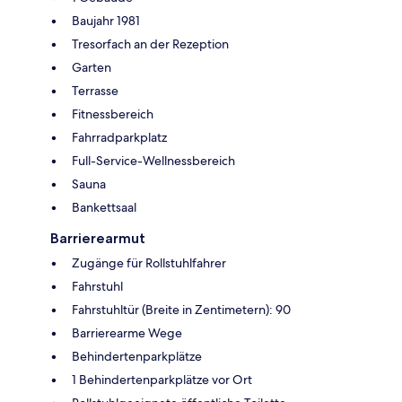
Baujahr 1981
Tresorfach an der Rezeption
Garten
Terrasse
Fitnessbereich
Fahrradparkplatz
Full-Service-Wellnessbereich
Sauna
Bankettsaal
Barrierearmut
Zugänge für Rollstuhlfahrer
Fahrstuhl
Fahrstuhltür (Breite in Zentimetern): 90
Barrierearme Wege
Behindertenparkplätze
1 Behindertenparkplätze vor Ort