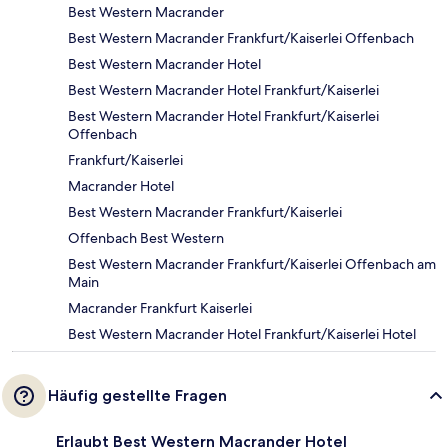
Best Western Macrander
Best Western Macrander Frankfurt/Kaiserlei Offenbach
Best Western Macrander Hotel
Best Western Macrander Hotel Frankfurt/Kaiserlei
Best Western Macrander Hotel Frankfurt/Kaiserlei
Offenbach
Frankfurt/Kaiserlei
Macrander Hotel
Best Western Macrander Frankfurt/Kaiserlei
Offenbach Best Western
Best Western Macrander Frankfurt/Kaiserlei Offenbach am
Main
Macrander Frankfurt Kaiserlei
Best Western Macrander Hotel Frankfurt/Kaiserlei Hotel
Häufig gestellte Fragen
Erlaubt Best Western Macrander Hotel