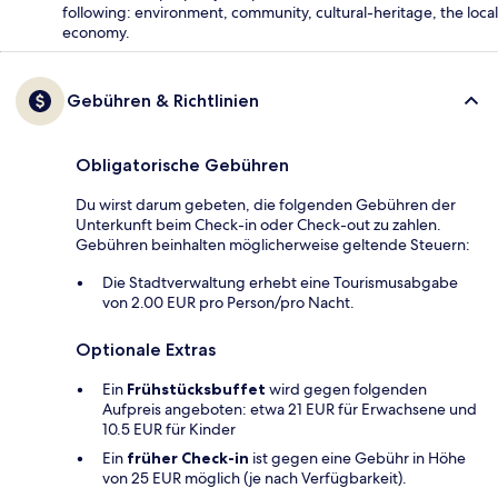
following: environment, community, cultural-heritage, the local
economy.
Gebühren & Richtlinien
Obligatorische Gebühren
Du wirst darum gebeten, die folgenden Gebühren der
Unterkunft beim Check-in oder Check-out zu zahlen.
Gebühren beinhalten möglicherweise geltende Steuern:
Die Stadtverwaltung erhebt eine Tourismusabgabe
von 2.00 EUR pro Person/pro Nacht.
Optionale Extras
Ein
Frühstücksbuffet
wird gegen folgenden
Aufpreis angeboten: etwa 21 EUR für Erwachsene und
10.5 EUR für Kinder
Ein
früher Check-in
ist gegen eine Gebühr in Höhe
von 25 EUR möglich (je nach Verfügbarkeit).