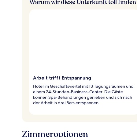
Warum wir diese Unterkunft toll finden
Arbeit trifft Entspannung
Hotel im Geschäftsviertel mit 13 Tagungsräumen und
einem 24-Stunden-Business-Center. Die Gäste
können Spa-Behandlungen genießen und sich nach
der Arbeit in drei Bars entspannen.
Zimmeroptionen