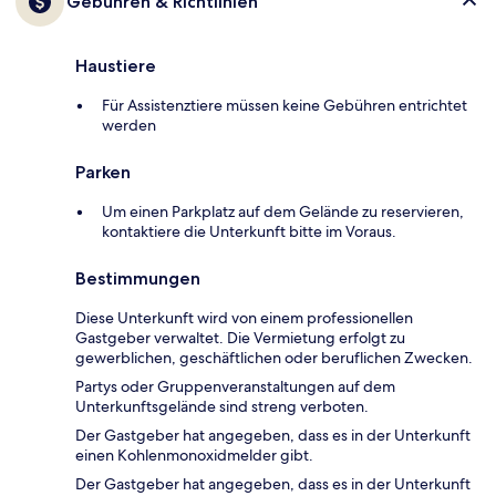
Gebühren & Richtlinien
Haustiere
Für Assistenztiere müssen keine Gebühren entrichtet
werden
Parken
Um einen Parkplatz auf dem Gelände zu reservieren,
kontaktiere die Unterkunft bitte im Voraus.
Bestimmungen
Diese Unterkunft wird von einem professionellen
Gastgeber verwaltet. Die Vermietung erfolgt zu
gewerblichen, geschäftlichen oder beruflichen Zwecken.
Partys oder Gruppenveranstaltungen auf dem
Unterkunftsgelände sind streng verboten.
Der Gastgeber hat angegeben, dass es in der Unterkunft
einen Kohlenmonoxidmelder gibt.
Der Gastgeber hat angegeben, dass es in der Unterkunft