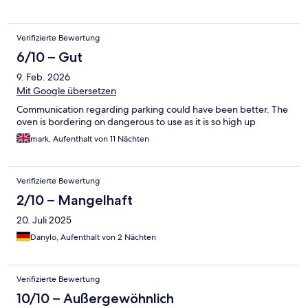
Verifizierte Bewertung
6/10 – Gut
9. Feb. 2026
Mit Google übersetzen
Communication regarding parking could have been better. The
oven is bordering on dangerous to use as it is so high up
mark, Aufenthalt von 11 Nächten
Verifizierte Bewertung
2/10 – Mangelhaft
20. Juli 2025
Danylo, Aufenthalt von 2 Nächten
Verifizierte Bewertung
10/10 – Außergewöhnlich