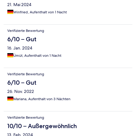
21. Mai 2024
Winfried, Aufenthalt von 1 Nacht
Verifizierte Bewertung
6/10 – Gut
16. Jan. 2024
Ümüt, Aufenthalt von 1 Nacht
Verifizierte Bewertung
6/10 – Gut
26. Nov. 2022
Mariana, Aufenthalt von 3 Nächten
Verifizierte Bewertung
10/10 – Außergewöhnlich
13. Feb. 2024