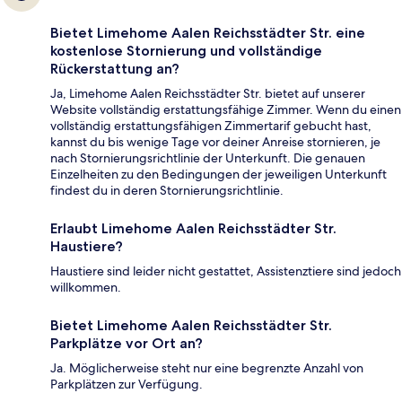
Bietet Limehome Aalen Reichsstädter Str. eine
kostenlose Stornierung und vollständige
Rückerstattung an?
Ja, Limehome Aalen Reichsstädter Str. bietet auf unserer
Website vollständig erstattungsfähige Zimmer. Wenn du einen
vollständig erstattungsfähigen Zimmertarif gebucht hast,
kannst du bis wenige Tage vor deiner Anreise stornieren, je
nach Stornierungsrichtlinie der Unterkunft. Die genauen
Einzelheiten zu den Bedingungen der jeweiligen Unterkunft
findest du in deren Stornierungsrichtlinie.
Erlaubt Limehome Aalen Reichsstädter Str.
Haustiere?
Haustiere sind leider nicht gestattet, Assistenztiere sind jedoch
willkommen.
Bietet Limehome Aalen Reichsstädter Str.
Parkplätze vor Ort an?
Ja. Möglicherweise steht nur eine begrenzte Anzahl von
Parkplätzen zur Verfügung.