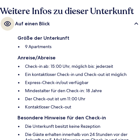
Weitere Infos zu dieser Unterkunft
Auf einen Blick
Größe der Unterkunft
9 Apartments
Anreise/Abreise
Check-in ab: 15:00 Uhr, möglich bis: jederzeit
Ein kontaktloser Check-in und Check-out ist möglich
Express-Check-in/out verfügbar
Mindestalter für den Check-in: 18 Jahre
Der Check-out ist um 11:00 Uhr
Kontaktloser Check-out
Besondere Hinweise für den Check-in
Die Unterkunft besitzt keine Rezeption
Die Gäste erhalten innerhalb von 24 Stunden vor der