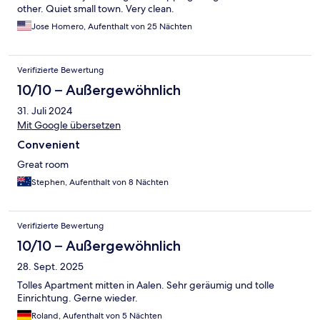
other. Quiet small town. Very clean.
Jose Homero, Aufenthalt von 25 Nächten
Verifizierte Bewertung
10/10 – Außergewöhnlich
31. Juli 2024
Mit Google übersetzen
Convenient
Great room
Stephen, Aufenthalt von 8 Nächten
Verifizierte Bewertung
10/10 – Außergewöhnlich
28. Sept. 2025
Tolles Apartment mitten in Aalen. Sehr geräumig und tolle
Einrichtung. Gerne wieder.
Roland, Aufenthalt von 5 Nächten