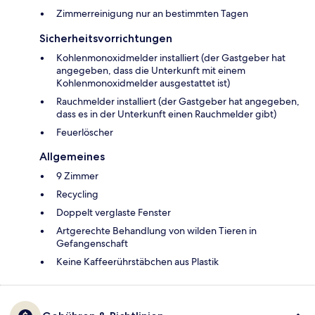
Zimmerreinigung nur an bestimmten Tagen
Sicherheitsvorrichtungen
Kohlenmonoxidmelder installiert (der Gastgeber hat
angegeben, dass die Unterkunft mit einem
Kohlenmonoxidmelder ausgestattet ist)
Rauchmelder installiert (der Gastgeber hat angegeben,
dass es in der Unterkunft einen Rauchmelder gibt)
Feuerlöscher
Allgemeines
9 Zimmer
Recycling
Doppelt verglaste Fenster
Artgerechte Behandlung von wilden Tieren in
Gefangenschaft
Keine Kaffeerührstäbchen aus Plastik