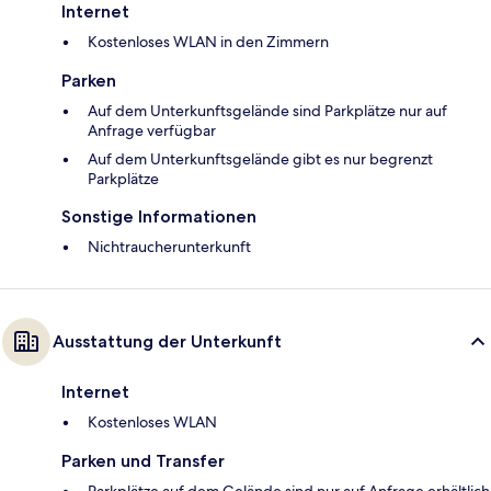
Internet
Kostenloses WLAN in den Zimmern
Parken
Auf dem Unterkunftsgelände sind Parkplätze nur auf
Anfrage verfügbar
Auf dem Unterkunftsgelände gibt es nur begrenzt
Parkplätze
Sonstige Informationen
Nichtraucherunterkunft
Ausstattung der Unterkunft
Internet
Kostenloses WLAN
Parken und Transfer