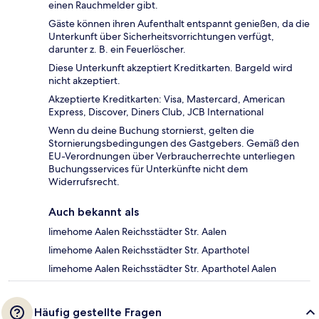
einen Rauchmelder gibt.
Gäste können ihren Aufenthalt entspannt genießen, da die
Unterkunft über Sicherheitsvorrichtungen verfügt,
darunter z. B. ein Feuerlöscher.
Diese Unterkunft akzeptiert Kreditkarten. Bargeld wird
nicht akzeptiert.
Akzeptierte Kreditkarten: Visa, Mastercard, American
Express, Discover, Diners Club, JCB International
Wenn du deine Buchung stornierst, gelten die
Stornierungsbedingungen des Gastgebers. Gemäß den
EU-Verordnungen über Verbraucherrechte unterliegen
Buchungsservices für Unterkünfte nicht dem
Widerrufsrecht.
Auch bekannt als
limehome Aalen Reichsstädter Str. Aalen
limehome Aalen Reichsstädter Str. Aparthotel
limehome Aalen Reichsstädter Str. Aparthotel Aalen
Häufig gestellte Fragen