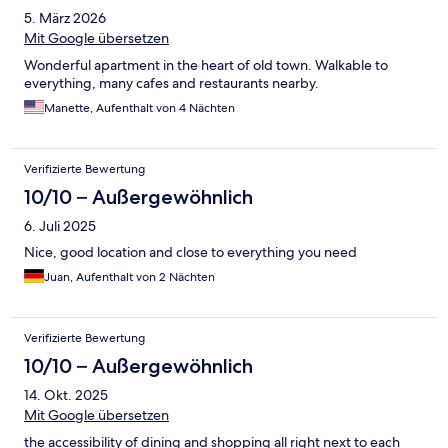
5. März 2026
Mit Google übersetzen
Wonderful apartment in the heart of old town. Walkable to
everything, many cafes and restaurants nearby.
Manette, Aufenthalt von 4 Nächten
Verifizierte Bewertung
10/10 – Außergewöhnlich
6. Juli 2025
Nice, good location and close to everything you need
Juan, Aufenthalt von 2 Nächten
Verifizierte Bewertung
10/10 – Außergewöhnlich
14. Okt. 2025
Mit Google übersetzen
the accessibility of dining and shopping all right next to each