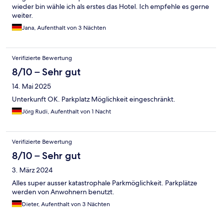
wieder bin wähle ich als erstes das Hotel. Ich empfehle es gerne
weiter.
Jana, Aufenthalt von 3 Nächten
Verifizierte Bewertung
8/10 – Sehr gut
14. Mai 2025
Unterkunft OK. Parkplatz Möglichkeit eingeschränkt.
Jörg Rudi, Aufenthalt von 1 Nacht
Verifizierte Bewertung
8/10 – Sehr gut
3. März 2024
Alles super ausser katastrophale Parkmöglichkeit. Parkplätze
werden von Anwohnern benutzt.
Dieter, Aufenthalt von 3 Nächten