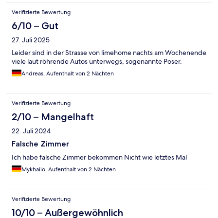
Verifizierte Bewertung
6/10 – Gut
27. Juli 2025
Leider sind in der Strasse von limehome nachts am Wochenende
viele laut röhrende Autos unterwegs, sogenannte Poser.
Andreas, Aufenthalt von 2 Nächten
Verifizierte Bewertung
2/10 – Mangelhaft
22. Juli 2024
Falsche Zimmer
Ich habe falsche Zimmer bekommen Nicht wie letztes Mal
Mykhailo, Aufenthalt von 2 Nächten
Verifizierte Bewertung
10/10 – Außergewöhnlich