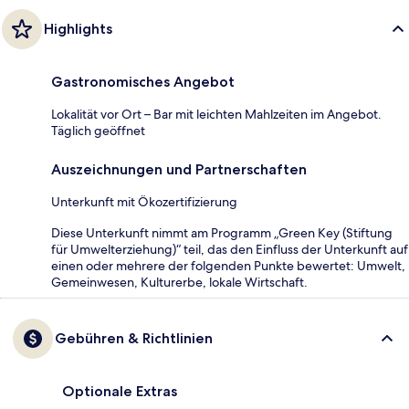
Highlights
Gastronomisches Angebot
Lokalität vor Ort – Bar mit leichten Mahlzeiten im Angebot.
Täglich geöffnet
Auszeichnungen und Partnerschaften
Unterkunft mit Ökozertifizierung
Diese Unterkunft nimmt am Programm „Green Key (Stiftung
für Umwelterziehung)“ teil, das den Einfluss der Unterkunft auf
einen oder mehrere der folgenden Punkte bewertet: Umwelt,
Gemeinwesen, Kulturerbe, lokale Wirtschaft.
Gebühren & Richtlinien
Optionale Extras