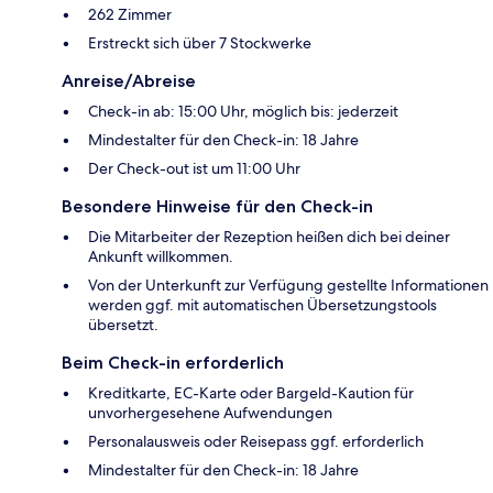
262 Zimmer
Erstreckt sich über 7 Stockwerke
Anreise/Abreise
Check-in ab: 15:00 Uhr, möglich bis: jederzeit
Mindestalter für den Check-in: 18 Jahre
Der Check-out ist um 11:00 Uhr
Besondere Hinweise für den Check-in
Die Mitarbeiter der Rezeption heißen dich bei deiner
Ankunft willkommen.
Von der Unterkunft zur Verfügung gestellte Informationen
werden ggf. mit automatischen Übersetzungstools
übersetzt.
Beim Check-in erforderlich
Kreditkarte, EC-Karte oder Bargeld-Kaution für
unvorhergesehene Aufwendungen
Personalausweis oder Reisepass ggf. erforderlich
Mindestalter für den Check-in: 18 Jahre