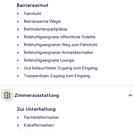
Barrierearmut
Fahrstuhl
Barrierearme Wege
Behindertenparkplätze
Rollstuhlgeeignete öffentliche Toilette
Rollstuhlgeeigneter Weg zum Fahrstuhl
Rollstuhlgeeigneter Anmeldeschalter
Rollstuhlgeeignete Lounge
Gut beleuchteter Zugang zum Eingang
Treppenloser Zugang zum Eingang
Zimmerausstattung
Zur Unterhaltung
Flachbildfernseher
Kabelfernsehen