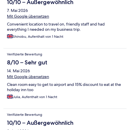
10/10 – Außergewöhnlich
7. Mai 2026
Mit Google übersetzen
Convenient location to travel on, friendly staff and had
everything I needed on my business trip.
Shinobu, Aufenthalt von 1 Nacht
Verifizierte Bewertung
8/10 – Sehr gut
14. Mai 2026
Mit Google übersetzen
Clean room easy to get to airport and 15% discount to eat at the
holiday inn too
Julia, Aufenthalt von 1 Nacht
Verifizierte Bewertung
10/10 – Außergewöhnlich