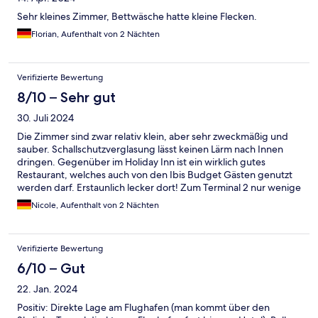
Sehr kleines Zimmer, Bettwäsche hatte kleine Flecken.
Florian, Aufenthalt von 2 Nächten
Verifizierte Bewertung
8/10 – Sehr gut
30. Juli 2024
Die Zimmer sind zwar relativ klein, aber sehr zweckmäßig und
sauber. Schallschutzverglasung lässt keinen Lärm nach Innen
dringen. Gegenüber im Holiday Inn ist ein wirklich gutes
Restaurant, welches auch von den Ibis Budget Gästen genutzt
werden darf. Erstaunlich lecker dort! Zum Terminal 2 nur wenige
Minuten Gehzeit.
Nicole, Aufenthalt von 2 Nächten
Verifizierte Bewertung
6/10 – Gut
22. Jan. 2024
Positiv: Direkte Lage am Flughafen (man kommt über den