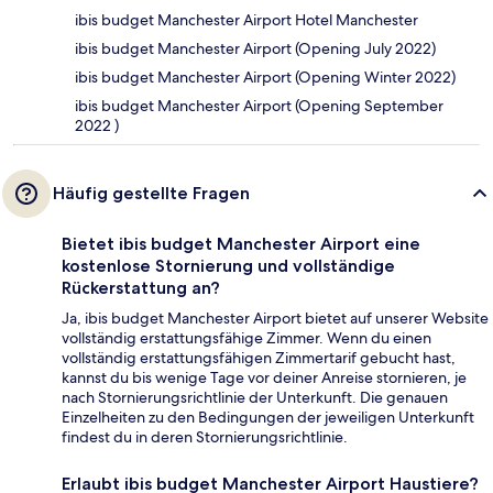
ibis budget Manchester Airport Hotel Manchester
ibis budget Manchester Airport (Opening July 2022)
ibis budget Manchester Airport (Opening Winter 2022)
ibis budget Manchester Airport (Opening September
2022 )
Häufig gestellte Fragen
Bietet ibis budget Manchester Airport eine
kostenlose Stornierung und vollständige
Rückerstattung an?
Ja, ibis budget Manchester Airport bietet auf unserer Website
vollständig erstattungsfähige Zimmer. Wenn du einen
vollständig erstattungsfähigen Zimmertarif gebucht hast,
kannst du bis wenige Tage vor deiner Anreise stornieren, je
nach Stornierungsrichtlinie der Unterkunft. Die genauen
Einzelheiten zu den Bedingungen der jeweiligen Unterkunft
findest du in deren Stornierungsrichtlinie.
Erlaubt ibis budget Manchester Airport Haustiere?