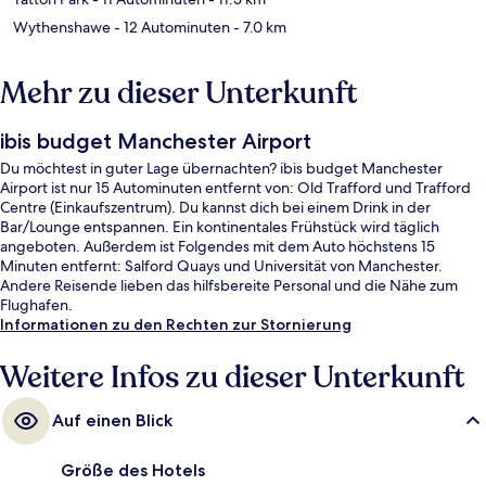
Wythenshawe
- 12 Autominuten
- 7.0 km
Mehr zu dieser Unterkunft
ibis budget Manchester Airport
Du möchtest in guter Lage übernachten? ibis budget Manchester
Airport ist nur 15 Autominuten entfernt von: Old Trafford und Trafford
Centre (Einkaufszentrum). Du kannst dich bei einem Drink in der
Bar/Lounge entspannen. Ein kontinentales Frühstück wird täglich
angeboten. Außerdem ist Folgendes mit dem Auto höchstens 15
Minuten entfernt: Salford Quays und Universität von Manchester.
Andere Reisende lieben das hilfsbereite Personal und die Nähe zum
Flughafen.
Informationen zu den Rechten zur Stornierung
Weitere Infos zu dieser Unterkunft
Auf einen Blick
Größe des Hotels