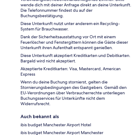
wende dich mit deiner Anfrage direkt an deine Unterkunft.
Die Telefonnummer findest du auf der
Buchungsbestätigung.
Diese Unterkunft nutzt unter anderem ein Recycling-
System für Brauchwasser.
Dank der Sicherheitsausstattung vor Ort mit einem
Feuerlöscher und Fenstergittern können die Gäste dieser
Unterkunft ihren Aufenthalt entspannt genießen.
Diese Unterkunft akzeptiert Kreditkarten und Debitkarten.
Bargeld wird nicht akzeptiert.
Akzeptierte Kreditkarten: Visa, Mastercard, American
Express
Wenn du deine Buchung stornierst, gelten die
Stornierungsbedingungen des Gastgebers. Gemäß den
EU-Verordnungen über Verbraucherrechte unterliegen
Buchungsservices für Unterkünfte nicht dem
Widerrufsrecht.
Auch bekannt als
ibis budget Manchester Airport Hotel
ibis budget Manchester Airport Manchester