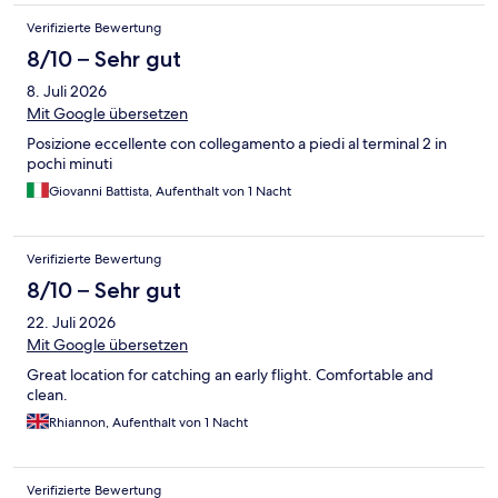
Verifizierte Bewertung
8/10 – Sehr gut
8. Juli 2026
Mit Google übersetzen
Posizione eccellente con collegamento a piedi al terminal 2 in
pochi minuti
Giovanni Battista, Aufenthalt von 1 Nacht
Verifizierte Bewertung
8/10 – Sehr gut
22. Juli 2026
Mit Google übersetzen
Great location for catching an early flight. Comfortable and
clean.
Rhiannon, Aufenthalt von 1 Nacht
Verifizierte Bewertung