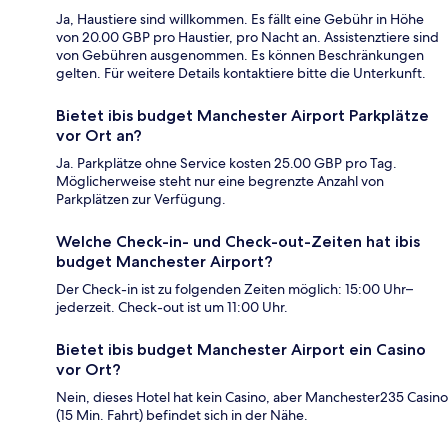
Ja, Haustiere sind willkommen. Es fällt eine Gebühr in Höhe
von 20.00 GBP pro Haustier, pro Nacht an. Assistenztiere sind
von Gebühren ausgenommen. Es können Beschränkungen
gelten. Für weitere Details kontaktiere bitte die Unterkunft.
Bietet ibis budget Manchester Airport Parkplätze
vor Ort an?
Ja. Parkplätze ohne Service kosten 25.00 GBP pro Tag.
Möglicherweise steht nur eine begrenzte Anzahl von
Parkplätzen zur Verfügung.
Welche Check-in- und Check-out-Zeiten hat ibis
budget Manchester Airport?
Der Check-in ist zu folgenden Zeiten möglich: 15:00 Uhr–
jederzeit. Check-out ist um 11:00 Uhr.
Bietet ibis budget Manchester Airport ein Casino
vor Ort?
Nein, dieses Hotel hat kein Casino, aber Manchester235 Casino
(15 Min. Fahrt) befindet sich in der Nähe.