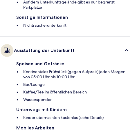
Auf dem Unterkunftsgelände gibt es nur begrenzt
Parkplätze
Sonstige Informationen
Nichtraucherunterkunft
Ausstattung der Unterkunft
Speisen und Getränke
Kontinentales Frühstück (gegen Aufpreis) jeden Morgen
von 05:00 Uhr bis 10:00 Uhr
Bar/Lounge
Kaffee/Tee im öffentlichen Bereich
Wasserspender
Unterwegs mit Kindern
Kinder übernachten kostenlos (siehe Details)
Mobiles Arbeiten