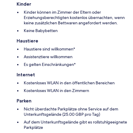
Kinder
Kinder können im Zimmer der Eltern oder
Erziehungsberechtigten kostenlos übernachten, wenn
keine zusätzlichen Bettwaren angefordert werden.
Keine Babybetten
Haustiere
Haustiere sind willkommen*
Assistenztiere willkommen
Es gelten Einschränkungen*
Internet
Kostenloses WLAN in den öffentlichen Bereichen
Kostenloses WLAN in den Zimmern
Parken
Nicht überdachte Parkplätze ohne Service auf dem
Unterkunftsgelände (25.00 GBP pro Tag)
Auf dem Unterkunftsgelände gibt es rollstuhlgeeignete
Parkplätze