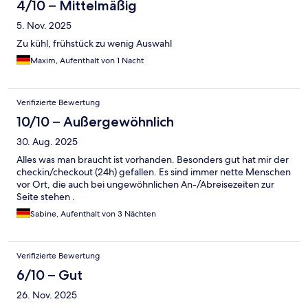
4/10 – Mittelmäßig
5. Nov. 2025
Zu kühl, frühstück zu wenig Auswahl
Maxim, Aufenthalt von 1 Nacht
Verifizierte Bewertung
10/10 – Außergewöhnlich
30. Aug. 2025
Alles was man braucht ist vorhanden. Besonders gut hat mir der
checkin/checkout (24h) gefallen. Es sind immer nette Menschen
vor Ort, die auch bei ungewöhnlichen An-/Abreisezeiten zur
Seite stehen .
Sabine, Aufenthalt von 3 Nächten
Verifizierte Bewertung
6/10 – Gut
26. Nov. 2025