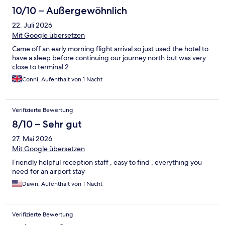
10/10 – Außergewöhnlich
22. Juli 2026
Mit Google übersetzen
Came off an early morning flight arrival so just used the hotel to
have a sleep before continuing our journey north but was very
close to terminal 2
Conni, Aufenthalt von 1 Nacht
Verifizierte Bewertung
8/10 – Sehr gut
27. Mai 2026
Mit Google übersetzen
Friendly helpful reception staff , easy to find , everything you
need for an airport stay
Dawn, Aufenthalt von 1 Nacht
Verifizierte Bewertung