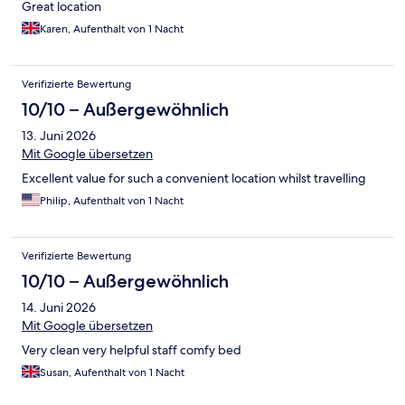
Great location
Karen, Aufenthalt von 1 Nacht
Verifizierte Bewertung
10/10 – Außergewöhnlich
13. Juni 2026
Mit Google übersetzen
Excellent value for such a convenient location whilst travelling
Philip, Aufenthalt von 1 Nacht
Verifizierte Bewertung
10/10 – Außergewöhnlich
14. Juni 2026
Mit Google übersetzen
Very clean very helpful staff comfy bed
Susan, Aufenthalt von 1 Nacht