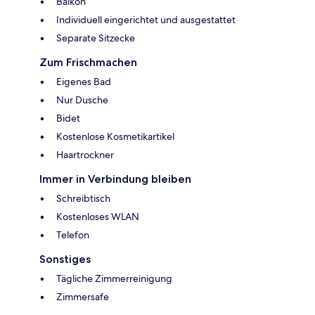
Balkon
Individuell eingerichtet und ausgestattet
Separate Sitzecke
Zum Frischmachen
Eigenes Bad
Nur Dusche
Bidet
Kostenlose Kosmetikartikel
Haartrockner
Immer in Verbindung bleiben
Schreibtisch
Kostenloses WLAN
Telefon
Sonstiges
Tägliche Zimmerreinigung
Zimmersafe