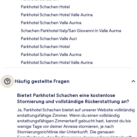
Parkhotel Schachen Hotel
Parkhotel Schachen Hotel Valle Aurina
Parkhotel Schachen Valle Aurina
Schachen Parkhotel Italy/San Giovanni In Valle Aurina
Parkhotel Schachen Valle Auri
Parkhotel Schachen Hotel
Parkhotel Schachen Valle Aurina
Parkhotel Schachen Hotel Valle Aurina
Häufig gestellte Fragen
Bietet Parkhotel Schachen eine kostenlose
Stornierung und vollständige Rückerstattung an?
Ja, Parkhotel Schachen bietet auf unserer Website vollständig
erstattungsfähige Zimmer. Wenn du einen vollständig
erstattungsfähigen Zimmertarif gebucht hast, kannst du bis
wenige Tage vor deiner Anreise stornieren, je nach
Stornierungsrichtlinie der Unterkunft. Die genauen