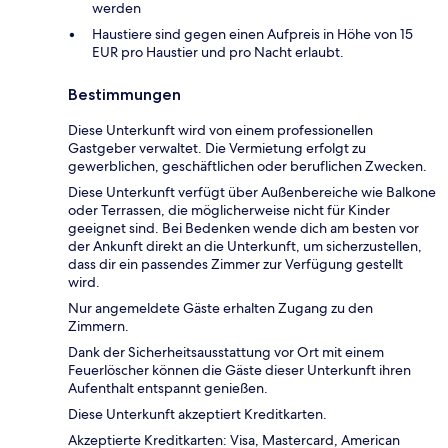
werden
Haustiere sind gegen einen Aufpreis in Höhe von 15
EUR pro Haustier und pro Nacht erlaubt.
Bestimmungen
Diese Unterkunft wird von einem professionellen
Gastgeber verwaltet. Die Vermietung erfolgt zu
gewerblichen, geschäftlichen oder beruflichen Zwecken.
Diese Unterkunft verfügt über Außenbereiche wie Balkone
oder Terrassen, die möglicherweise nicht für Kinder
geeignet sind. Bei Bedenken wende dich am besten vor
der Ankunft direkt an die Unterkunft, um sicherzustellen,
dass dir ein passendes Zimmer zur Verfügung gestellt
wird.
Nur angemeldete Gäste erhalten Zugang zu den
Zimmern.
Dank der Sicherheitsausstattung vor Ort mit einem
Feuerlöscher können die Gäste dieser Unterkunft ihren
Aufenthalt entspannt genießen.
Diese Unterkunft akzeptiert Kreditkarten.
Akzeptierte Kreditkarten: Visa, Mastercard, American