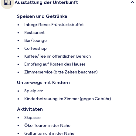
Ausstattung der Unterkunft
Speisen und Getränke
Inbegriffenes Frühstücksbuffet
Restaurant
Bar/Lounge
Coffeeshop
Kaffee/Tee im öffentlichen Bereich
Empfang auf Kosten des Hauses
Zimmerservice (bitte Zeiten beachten)
Unterwegs mit Kindern
Spielplatz
Kinderbetreuung im Zimmer (gegen Gebühr)
Aktivitäten
Skipässe
Öko-Touren in der Nähe
Golfunterricht in der Nähe