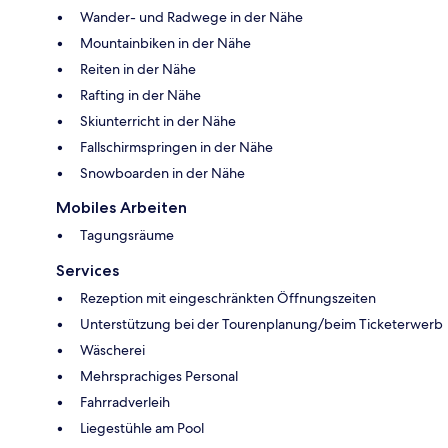
Wander- und Radwege in der Nähe
Mountainbiken in der Nähe
Reiten in der Nähe
Rafting in der Nähe
Skiunterricht in der Nähe
Fallschirmspringen in der Nähe
Snowboarden in der Nähe
Mobiles Arbeiten
Tagungsräume
Services
Rezeption mit eingeschränkten Öffnungszeiten
Unterstützung bei der Tourenplanung/beim Ticketerwerb
Wäscherei
Mehrsprachiges Personal
Fahrradverleih
Liegestühle am Pool