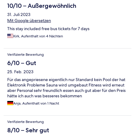
10/10 – Außergewöhnlich
31. Juli 2023
Mit Google übersetzen
This stay included free bus tickets for 7 days
Kirk, Aufenthalt von 4 Nächten
Verifizierte Bewertung
6/10 – Gut
25. Feb. 2023
Für das angepriesene eigentlich nur Standard kein Pool der hat
Elektronik Probleme Sauna wird umgebaut Fitness wird erneut
aber Personal sehr freundlich essen auch gut aber für den Preis
hätte ich auch was besseres bekommen
Anja, Aufenthalt von 1 Nacht
Verifizierte Bewertung
8/10 – Sehr gut