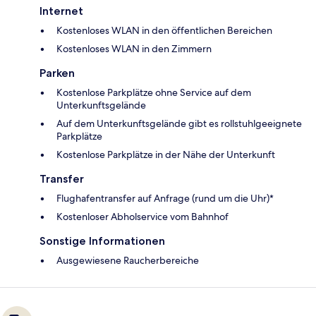
Internet
Kostenloses WLAN in den öffentlichen Bereichen
Kostenloses WLAN in den Zimmern
Parken
Kostenlose Parkplätze ohne Service auf dem
Unterkunftsgelände
Auf dem Unterkunftsgelände gibt es rollstuhlgeeignete
Parkplätze
Kostenlose Parkplätze in der Nähe der Unterkunft
Transfer
Flughafentransfer auf Anfrage (rund um die Uhr)*
Kostenloser Abholservice vom Bahnhof
Sonstige Informationen
Ausgewiesene Raucherbereiche