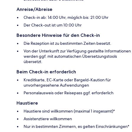
Anreise/Abreise
Check-in ab: 14:00 Uhr, möglich bis: 21:00 Uhr
Der Check-out ist um 10:00 Uhr
Besondere Hinweise für den Check-in
Die Rezeption ist zu bestimmten Zeiten besetzt.
Von der Unterkunft zur Verfügung gestellte Informationen
werden ggf. mit automatischen Übersetzungstools
übersetzt.
Beim Check-in erforderlich
Kreditkarte, EC-Karte oder Bargeld-Kaution für
unvorhergesehene Aufwendungen
Personalausweis oder Reisepass ggf. erforderlich
Haustiere
Haustiere sind willkommen (maximal 1 insgesamt)*
Assistenztiere willkommen
Nur in bestimmten Zimmern, es gelten Einschränkungen*