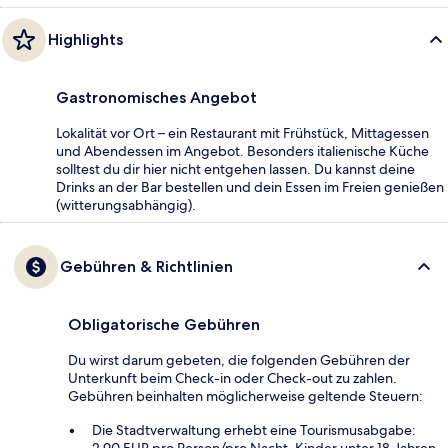
Highlights
Gastronomisches Angebot
Lokalität vor Ort – ein Restaurant mit Frühstück, Mittagessen
und Abendessen im Angebot. Besonders italienische Küche
solltest du dir hier nicht entgehen lassen. Du kannst deine
Drinks an der Bar bestellen und dein Essen im Freien genießen
(witterungsabhängig).
Gebühren & Richtlinien
Obligatorische Gebühren
Du wirst darum gebeten, die folgenden Gebühren der
Unterkunft beim Check-in oder Check-out zu zahlen.
Gebühren beinhalten möglicherweise geltende Steuern:
Die Stadtverwaltung erhebt eine Tourismusabgabe: