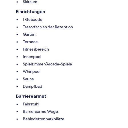
Skiraum
Einrichtungen
1 Gebäude
Tresorfach an der Rezeption
Garten
Terrasse
Fitnessbereich
Innenpool
Spielzimmer/Arcade-Spiele
Whirlpool
Sauna
Dampfbad
Barrierearmut
Fahrstuhl
Barrierearme Wege
Behindertenparkplätze