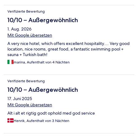
Verifizierte Bewertung
10/10 – Außergewöhnlich
1. Aug. 2026
Mit Google übersetzen
A very nice hotel, which offers excellent hospitality.... Very good
location, nice rooms, great food, a fantastic swimming pool +
sauna + Turkish bath!
marina, Aufenthalt von 4 Nächten
Verifizierte Bewertung
10/10 – Außergewöhnlich
17. Juni 2025
Mit Google übersetzen
Alt i alt et rigtig godt ophold med god service
Henrik, Aufenthalt von 3 Nächten