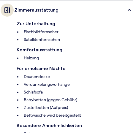
Zimmerausstattung
Zur Unterhaltung
Flachbildfernseher
Satellitenfernsehen
Komfortausstattung
Heizung
Für erholsame Nächte
Daunendecke
Verdunkelungsvorhänge
Schlafsofa
Babybetten (gegen Gebühr)
Zustellbetten (Aufpreis)
Bettwäsche wird bereitgestellt
Besondere Annehmlichkeiten