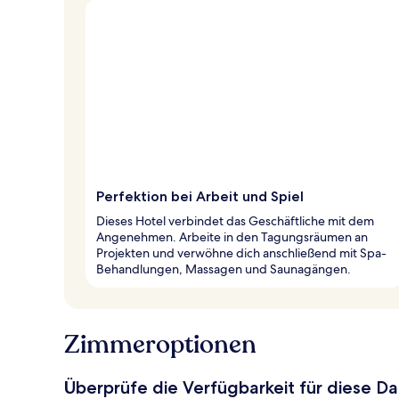
Perfektion bei Arbeit und Spiel
Dieses Hotel verbindet das Geschäftliche mit dem
Angenehmen. Arbeite in den Tagungsräumen an
Projekten und verwöhne dich anschließend mit Spa-
Behandlungen, Massagen und Saunagängen.
Zimmeroptionen
Überprüfe die Verfügbarkeit für diese D