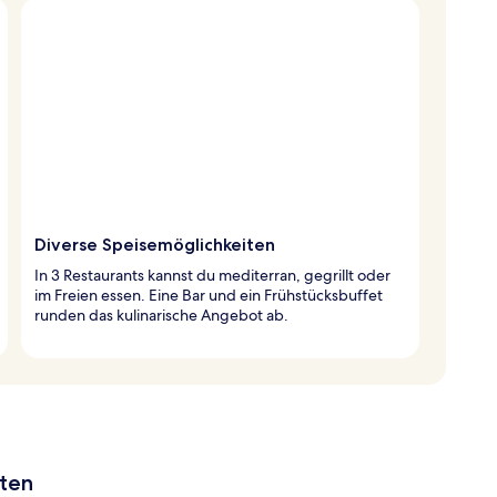
Diverse Speisemöglichkeiten
In 3 Restaurants kannst du mediterran, gegrillt oder
im Freien essen. Eine Bar und ein Frühstücksbuffet
runden das kulinarische Angebot ab.
aten