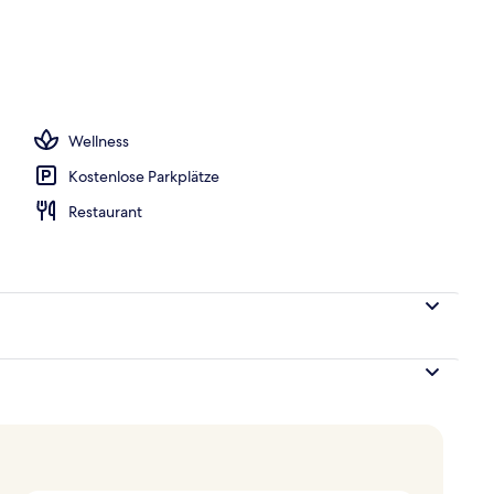
Wellness
Kostenlose Parkplätze
Restaurant