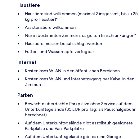
Haustiere
Haustiere sind willkommen (maximal 2 insgesamt, bis zu 25
kg pro Haustier)*
Assistenztiere willkommen
Nur in bestimmten Zimmern, es gelten Einschränkungen*
Haustiere müssen beaufsichtigt werden
Futter- und Wassernäpfe verfügbar
Internet
Kostenloses WLAN in den öffentlichen Bereichen
Kostenloses WLAN und Internetzugang per Kabel in den
Zimmern
Parken
Bewachte überdachte Parkplätze ohne Service auf dem
Unterkunftsgelände (35 EUR pro Tag; als Pauschalgebühr
berechnet)
Auf dem Unterkunftsgelände gibt es rollstuhlgeeignete
Parkplätze und Van-Parkplätze
Auf dem Unterkunftsgelände gibt es eine Garage