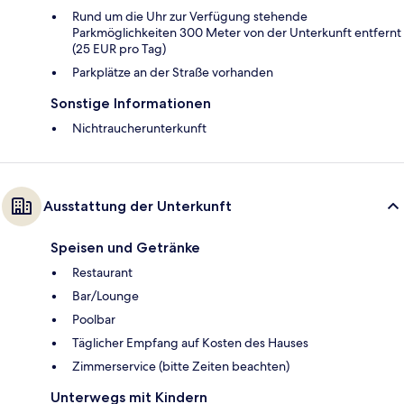
Rund um die Uhr zur Verfügung stehende
Parkmöglichkeiten 300 Meter von der Unterkunft entfernt
(25 EUR pro Tag)
Parkplätze an der Straße vorhanden
Sonstige Informationen
Nichtraucherunterkunft
Ausstattung der Unterkunft
Speisen und Getränke
Restaurant
Bar/Lounge
Poolbar
Täglicher Empfang auf Kosten des Hauses
Zimmerservice (bitte Zeiten beachten)
Unterwegs mit Kindern