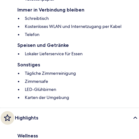
Immer in Verbindung bleiben
Schreibtisch
Kostenloses WLAN und Internetzugang per Kabel
Telefon
Speisen und Getränke
Lokaler Lieferservice für Essen
Sonstiges
Tägliche Zimmerreinigung
Zimmersafe
LED-Glühbirnen
Karten der Umgebung
Highlights
Wellness