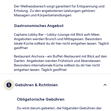
Der Wellnessbereich sorgt garantiert für Entspannung und
Erholung. Zu den angebotenen Leistungen gehören:
Massagen und Körperbehandlungen.
Gastronomisches Angebot
Captains Lobby Bar – Lobby-Lounge mit Blick aufs Meer.
Angeboten werden Brunch und Mittagessen. Besonders
lokale Küche solltest du dir hier nicht entgehen lassen. Täglich
geöffnet
Restaurant Anchora – ein Buffet-Restaurant mit Blick auf den
Garten. Angeboten werden Frühstück und Abendessen.
Besonders internationale Küche solltest du dir hier nicht
entgehen lassen. Täglich geöffnet
Gebühren & Richtlinien
Obligatorische Gebühren
Du wirst darum gebeten, die folgenden Gebühren der