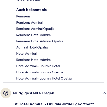
Auch bekannt als
Remisens
Remisens Admiral
Remisens Admiral Opatija
Remisens Hotel Admiral
Remisens Hotel Admiral Opatija
Admiral Hotel Opatija
Hotel Admiral
Remisens Hotel Admiral
Hotel Admiral - Liburnia Hotel
Hotel Admiral - Liburnia Opatija
Hotel Admiral - Liburnia Hotel Opatija
Häufig gestellte Fragen
Ist Hotel Admiral - Liburnia aktuell geöffnet?