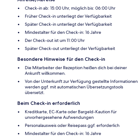
Check-in ab: 15:00 Uhr, möglich bis: 06:00 Uhr
Früher Check-in unterliegt der Verfügbarkeit
Später Check-in unterliegt der Verfügbarkeit
Mindestalter für den Check-in: 16 Jahre
Der Check-out ist um 11:00 Uhr
Später Check-out unterliegt der Verfügbarkeit
Besondere Hinweise für den Check-in
Die Mitarbeiter der Rezeption heißen dich bei deiner
Ankunft willkommen.
Von der Unterkunft zur Verfügung gestellte Informationen
werden ggf. mit automatischen Übersetzungstools
übersetzt.
Beim Check-in erforderlich
Kreditkarte, EC-Karte oder Bargeld-Kaution für
unvorhergesehene Aufwendungen
Personalausweis oder Reisepass ggf. erforderlich
Mindestalter für den Check-in: 16 Jahre