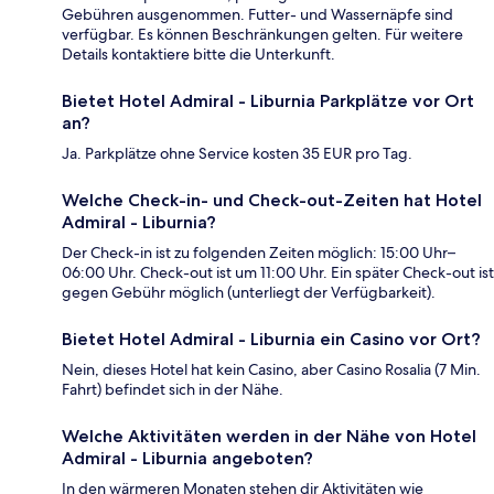
Gebühren ausgenommen. Futter- und Wassernäpfe sind
verfügbar. Es können Beschränkungen gelten. Für weitere
Details kontaktiere bitte die Unterkunft.
Bietet Hotel Admiral - Liburnia Parkplätze vor Ort
an?
Ja. Parkplätze ohne Service kosten 35 EUR pro Tag.
Welche Check-in- und Check-out-Zeiten hat Hotel
Admiral - Liburnia?
Der Check-in ist zu folgenden Zeiten möglich: 15:00 Uhr–
06:00 Uhr. Check-out ist um 11:00 Uhr. Ein später Check-out ist
gegen Gebühr möglich (unterliegt der Verfügbarkeit).
Bietet Hotel Admiral - Liburnia ein Casino vor Ort?
Nein, dieses Hotel hat kein Casino, aber Casino Rosalia (7 Min.
Fahrt) befindet sich in der Nähe.
Welche Aktivitäten werden in der Nähe von Hotel
Admiral - Liburnia angeboten?
In den wärmeren Monaten stehen dir Aktivitäten wie