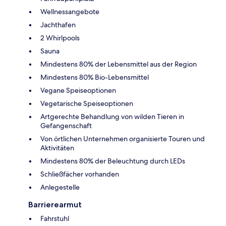
Wellnessangebote
Jachthafen
2 Whirlpools
Sauna
Mindestens 80% der Lebensmittel aus der Region
Mindestens 80% Bio-Lebensmittel
Vegane Speiseoptionen
Vegetarische Speiseoptionen
Artgerechte Behandlung von wilden Tieren in
Gefangenschaft
Von örtlichen Unternehmen organisierte Touren und
Aktivitäten
Mindestens 80% der Beleuchtung durch LEDs
Schließfächer vorhanden
Anlegestelle
Barrierearmut
Fahrstuhl