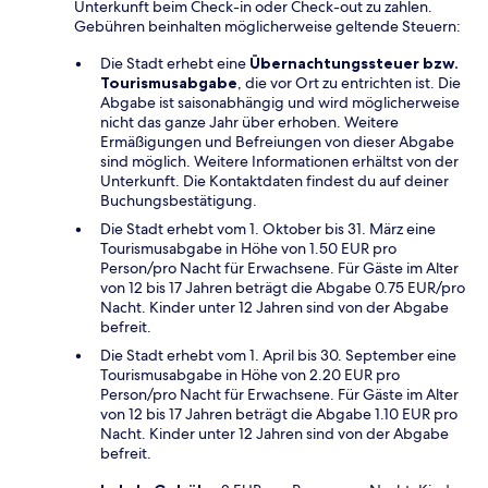
Unterkunft beim Check-in oder Check-out zu zahlen.
Gebühren beinhalten möglicherweise geltende Steuern:
Die Stadt erhebt eine
Übernachtungssteuer bzw.
Tourismusabgabe
, die vor Ort zu entrichten ist. Die
Abgabe ist saisonabhängig und wird möglicherweise
nicht das ganze Jahr über erhoben. Weitere
Ermäßigungen und Befreiungen von dieser Abgabe
sind möglich. Weitere Informationen erhältst von der
Unterkunft. Die Kontaktdaten findest du auf deiner
Buchungsbestätigung.
Die Stadt erhebt vom 1. Oktober bis 31. März eine
Tourismusabgabe in Höhe von 1.50 EUR pro
Person/pro Nacht für Erwachsene. Für Gäste im Alter
von 12 bis 17 Jahren beträgt die Abgabe 0.75 EUR/pro
Nacht. Kinder unter 12 Jahren sind von der Abgabe
befreit.
Die Stadt erhebt vom 1. April bis 30. September eine
Tourismusabgabe in Höhe von 2.20 EUR pro
Person/pro Nacht für Erwachsene. Für Gäste im Alter
von 12 bis 17 Jahren beträgt die Abgabe 1.10 EUR pro
Nacht. Kinder unter 12 Jahren sind von der Abgabe
befreit.