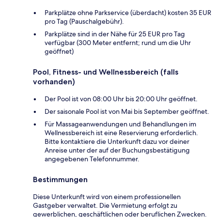
Parkplätze ohne Parkservice (überdacht) kosten 35 EUR
pro Tag (Pauschalgebühr).
Parkplätze sind in der Nähe für 25 EUR pro Tag
verfügbar (300 Meter entfernt; rund um die Uhr
geöffnet)
Pool, Fitness- und Wellnessbereich (falls
vorhanden)
Der Pool ist von 08:00 Uhr bis 20:00 Uhr geöffnet.
Der saisonale Pool ist von Mai bis September geöffnet.
Für Massageanwendungen und Behandlungen im
Wellnessbereich ist eine Reservierung erforderlich.
Bitte kontaktiere die Unterkunft dazu vor deiner
Anreise unter der auf der Buchungsbestätigung
angegebenen Telefonnummer.
Bestimmungen
Diese Unterkunft wird von einem professionellen
Gastgeber verwaltet. Die Vermietung erfolgt zu
gewerblichen, geschäftlichen oder beruflichen Zwecken.