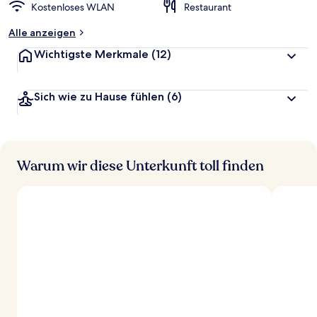
Kostenloses WLAN
Restaurant
Alle anzeigen
Wichtigste Merkmale
(12)
Sich wie zu Hause fühlen
(6)
Warum wir diese Unterkunft toll finden