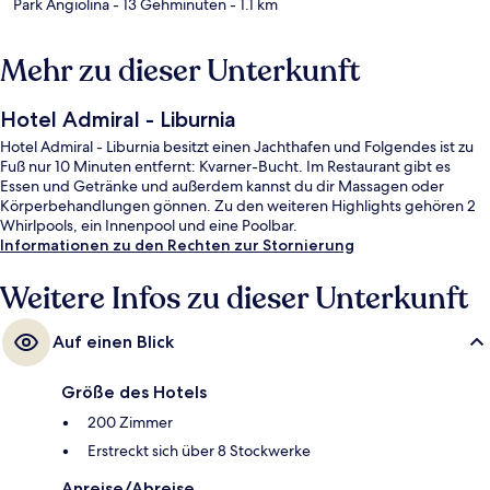
Park Angiolina
- 13 Gehminuten
- 1.1 km
Mehr zu dieser Unterkunft
Hotel Admiral - Liburnia
Hotel Admiral - Liburnia besitzt einen Jachthafen und Folgendes ist zu
Fuß nur 10 Minuten entfernt: Kvarner-Bucht. Im Restaurant gibt es
Essen und Getränke und außerdem kannst du dir Massagen oder
Körperbehandlungen gönnen. Zu den weiteren Highlights gehören 2
Whirlpools, ein Innenpool und eine Poolbar.
Informationen zu den Rechten zur Stornierung
Weitere Infos zu dieser Unterkunft
Auf einen Blick
Größe des Hotels
200 Zimmer
Erstreckt sich über 8 Stockwerke
Anreise/Abreise