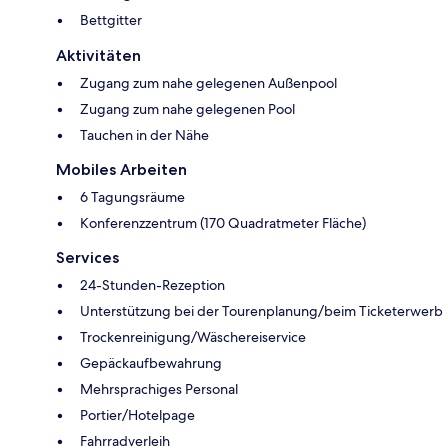
Bettgitter
Aktivitäten
Zugang zum nahe gelegenen Außenpool
Zugang zum nahe gelegenen Pool
Tauchen in der Nähe
Mobiles Arbeiten
6 Tagungsräume
Konferenzzentrum (170 Quadratmeter Fläche)
Services
24-Stunden-Rezeption
Unterstützung bei der Tourenplanung/beim Ticketerwerb
Trockenreinigung/Wäschereiservice
Gepäckaufbewahrung
Mehrsprachiges Personal
Portier/Hotelpage
Fahrradverleih