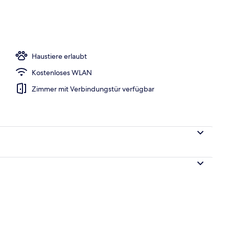
o
Haustiere erlaubt
Kostenloses WLAN
Zimmer mit Verbindungstür verfügbar