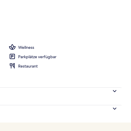
Wellness
Parkplätze verfügbar
Restaurant