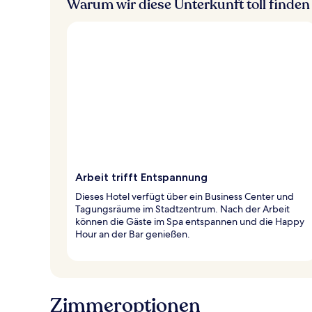
Warum wir diese Unterkunft toll finden
Arbeit trifft Entspannung
Dieses Hotel verfügt über ein Business Center und
Tagungsräume im Stadtzentrum. Nach der Arbeit
können die Gäste im Spa entspannen und die Happy
Hour an der Bar genießen.
Zimmeroptionen