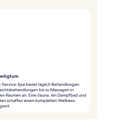
eiligtum
l-Service-Spa bietet täglich Behandlungen
sichtsbehandlungen bis zu Massagen in
llen Räumen an. Eine Sauna, ein Dampfbad und
ten schaffen einen kompletten Wellness-
gsort.