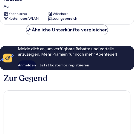
Au
Au
Kochnische
Wäscherei
Kostenloses WLAN
Loungebereich
Ähnliche Unterkünfte vergleichen
Melde dich an, um verfügbare Rabatte und Vorteile
anzuzeigen. Mehr Prämien für noch mehr Abenteuer!
Anmelden
Jetzt kostenlos registrieren
Zur Gegend