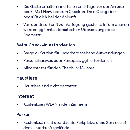
Die Gäste erhalten innerhalb von 5 Tage vor der Anreise
per E-Mail Hinweise zum Check-in. Dein Gastgeber
begrüßt dich bei der Ankunft.
Von der Unterkunft zur Verfügung gestellte Informationen
werden ggf. mit automatischen Übersetzungstools
übersetzt.
Beim Check-in erforderlich
Bargeld-Kaution für unvorhergesehene Aufwendungen
Personalausweis oder Reisepass ggf. erforderlich
Mindestalter für den Check-in: 18 Jahre
Haustiere
Haustiere sind nicht gestattet
Internet
Kostenloses WLAN in den Zimmern
Parken
Kostenlose nicht überdachte Parkplätze ohne Service auf
dem Unterkunftsgelände