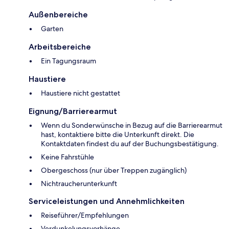
Außenbereiche
Garten
Arbeitsbereiche
Ein Tagungsraum
Haustiere
Haustiere nicht gestattet
Eignung/Barrierearmut
Wenn du Sonderwünsche in Bezug auf die Barrierearmut
hast, kontaktiere bitte die Unterkunft direkt. Die
Kontaktdaten findest du auf der Buchungsbestätigung.
Keine Fahrstühle
Obergeschoss (nur über Treppen zugänglich)
Nichtraucherunterkunft
Serviceleistungen und Annehmlichkeiten
Reiseführer/Empfehlungen
Verdunkelungsvorhänge