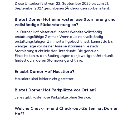
Diese Unterkunft ist vom 22. September 2025 bis zum 21.
September 2027 geschlossen (Änderungen vorbehalten).
Bietet Dorner Hof eine kostenlose Stornierung und
vollständige Rückerstattung an?
Ja, Dorner Hof bietet auf unserer Website vollständig
erstattungsfähige Zimmer. Wenn du einen vollständig
erstattungsfähigen Zimmertarif gebucht hast, kannst du bis
wenige Tage vor deiner Anreise stornieren, je nach
Stornierungsrichtlinie der Unterkunft. Die genauen
Einzelheiten zu den Bedingungen der jeweiligen Unterkunft
findest du in deren Stornierungsrichtlinie.
Erlaubt Dorner Hof Haustiere?
Haustiere sind leider nicht gestattet.
Bietet Dorner Hof Parkplätze vor Ort an?
Ja, es gibt kostenlose Parkplätze ohne Service.
Welche Check-in- und Check-out-Zeiten hat Dorner
Hof?