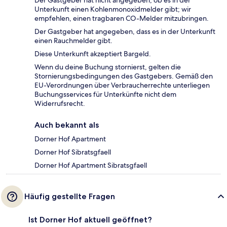
Unterkunft einen Kohlenmonoxidmelder gibt; wir
empfehlen, einen tragbaren CO-Melder mitzubringen.
Der Gastgeber hat angegeben, dass es in der Unterkunft
einen Rauchmelder gibt.
Diese Unterkunft akzeptiert Bargeld.
Wenn du deine Buchung stornierst, gelten die
Stornierungsbedingungen des Gastgebers. Gemäß den
EU-Verordnungen über Verbraucherrechte unterliegen
Buchungsservices für Unterkünfte nicht dem
Widerrufsrecht.
Auch bekannt als
Dorner Hof Apartment
Dorner Hof Sibratsgfaell
Dorner Hof Apartment Sibratsgfaell
Häufig gestellte Fragen
Ist Dorner Hof aktuell geöffnet?