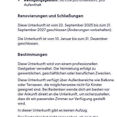
Aufenthalt
Renovierungen und Schließungen
Diese Unterkunft ist vom 22. September 2025 bis zum 21.
September 2027 geschlossen (Änderungen vorbehalten).
Die Unterkunft ist vom 10. Januar bis zum 31. Dezember
geschlossen.
Bestimmungen
Diese Unterkunft wird von einem professionellen
Gastgeber verwaltet. Die Vermietung erfolgt zu
gewerblichen, geschäftlichen oder beruflichen Zwecken.
Diese Unterkunft verfügt über Außenbereiche wie Balkone
oder Terrassen, die möglicherweise nicht für Kinder
geeignet sind. Bei Bedenken wende dich am besten vor
der Ankunft direkt an die Unterkunft, um sicherzustellen,
dass dir ein passendes Zimmer zur Verfügung gestellt
wird.
In dieser Unterkunft gibt es keinen Aufzug.
Der Gastgeber hat nicht angegeben, ob es in der