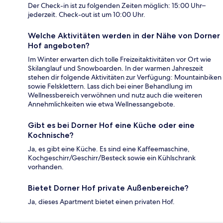
Der Check-in ist zu folgenden Zeiten möglich: 15:00 Uhr–
jederzeit. Check-out ist um 10:00 Uhr.
Welche Aktivitäten werden in der Nähe von Dorner
Hof angeboten?
Im Winter erwarten dich tolle Freizeitaktivitäten vor Ort wie
Skilanglauf und Snowboarden. In der warmen Jahreszeit
stehen dir folgende Aktivitäten zur Verfügung: Mountainbiken
sowie Felsklettern. Lass dich bei einer Behandlung im
Wellnessbereich verwöhnen und nutz auch die weiteren
Annehmlichkeiten wie etwa Wellnessangebote.
Gibt es bei Dorner Hof eine Küche oder eine
Kochnische?
Ja, es gibt eine Küche. Es sind eine Kaffeemaschine,
Kochgeschirr/Geschirr/Besteck sowie ein Kühlschrank
vorhanden.
Bietet Dorner Hof private Außenbereiche?
Ja, dieses Apartment bietet einen privaten Hof.