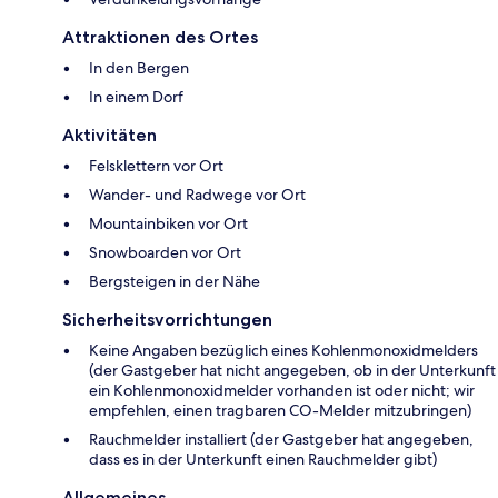
Attraktionen des Ortes
In den Bergen
In einem Dorf
Aktivitäten
Felsklettern vor Ort
Wander- und Radwege vor Ort
Mountainbiken vor Ort
Snowboarden vor Ort
Bergsteigen in der Nähe
Sicherheitsvorrichtungen
Keine Angaben bezüglich eines Kohlenmonoxidmelders
(der Gastgeber hat nicht angegeben, ob in der Unterkunft
ein Kohlenmonoxidmelder vorhanden ist oder nicht; wir
empfehlen, einen tragbaren CO-Melder mitzubringen)
Rauchmelder installiert (der Gastgeber hat angegeben,
dass es in der Unterkunft einen Rauchmelder gibt)
Allgemeines