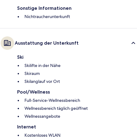
Sonstige Informationen
Nichtraucherunterkunft
Ausstattung der Unterkunft
Ski
Skilifte in der Nähe
Skiraum
Skilanglauf vor Ort
Pool/Wellness
Full-Service-Wellnessbereich
Wellnessbereich täglich geöffnet
Wellnessangebote
Internet
Kostenloses WLAN