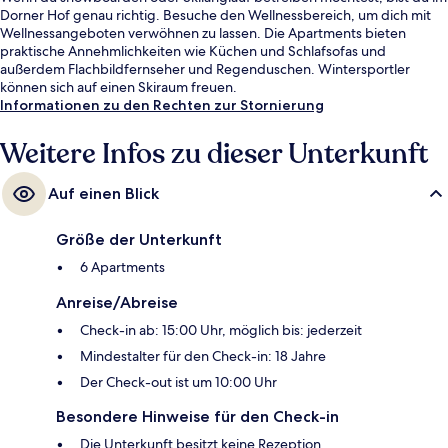
Dorner Hof genau richtig. Besuche den Wellnessbereich, um dich mit
Wellnessangeboten verwöhnen zu lassen. Die Apartments bieten
praktische Annehmlichkeiten wie Küchen und Schlafsofas und
außerdem Flachbildfernseher und Regenduschen. Wintersportler
können sich auf einen Skiraum freuen.
Informationen zu den Rechten zur Stornierung
Weitere Infos zu dieser Unterkunft
Auf einen Blick
Größe der Unterkunft
6 Apartments
Anreise/Abreise
Check-in ab: 15:00 Uhr, möglich bis: jederzeit
Mindestalter für den Check-in: 18 Jahre
Der Check-out ist um 10:00 Uhr
Besondere Hinweise für den Check-in
Die Unterkunft besitzt keine Rezeption