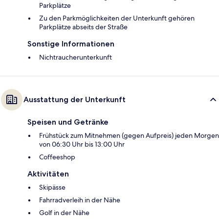
Parkplätze
Zu den Parkmöglichkeiten der Unterkunft gehören
Parkplätze abseits der Straße
Sonstige Informationen
Nichtraucherunterkunft
Ausstattung der Unterkunft
Speisen und Getränke
Frühstück zum Mitnehmen (gegen Aufpreis) jeden Morgen
von 06:30 Uhr bis 13:00 Uhr
Coffeeshop
Aktivitäten
Skipässe
Fahrradverleih in der Nähe
Golf in der Nähe