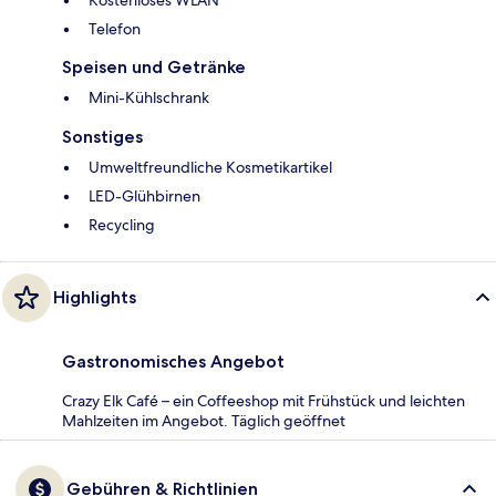
Kostenloses WLAN
Telefon
Speisen und Getränke
Mini-Kühlschrank
Sonstiges
Umweltfreundliche Kosmetikartikel
LED-Glühbirnen
Recycling
Highlights
Gastronomisches Angebot
Crazy Elk Café – ein Coffeeshop mit Frühstück und leichten
Mahlzeiten im Angebot. Täglich geöffnet
Gebühren & Richtlinien