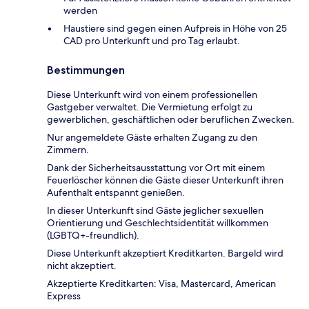
werden
Haustiere sind gegen einen Aufpreis in Höhe von 25
CAD pro Unterkunft und pro Tag erlaubt.
Bestimmungen
Diese Unterkunft wird von einem professionellen
Gastgeber verwaltet. Die Vermietung erfolgt zu
gewerblichen, geschäftlichen oder beruflichen Zwecken.
Nur angemeldete Gäste erhalten Zugang zu den
Zimmern.
Dank der Sicherheitsausstattung vor Ort mit einem
Feuerlöscher können die Gäste dieser Unterkunft ihren
Aufenthalt entspannt genießen.
In dieser Unterkunft sind Gäste jeglicher sexuellen
Orientierung und Geschlechtsidentität willkommen
(LGBTQ+-freundlich).
Diese Unterkunft akzeptiert Kreditkarten. Bargeld wird
nicht akzeptiert.
Akzeptierte Kreditkarten: Visa, Mastercard, American
Express