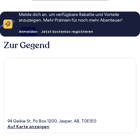
Melde dich an, um verfügbare Rabatte und Vorteile
anzuzeigen. Mehr Prämien für noch mehr Abenteuer!
Anmelden
Jetzt kostenlos registrieren
Zur Gegend
94 Geikie St, Po Box 1200, Jasper, AB, T0E1E0
Auf Karte anzeigen