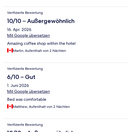
Verifizierte Bewertung
10/10 – Außergewöhnlich
16. Apr. 2026
Mit Google übersetzen
Amazing coffee shop within the hotel
Martin, Aufenthalt von 2 Nächten
Verifizierte Bewertung
6/10 – Gut
1. Juni 2026
Mit Google übersetzen
Bed was comfortable
Matthew, Aufenthalt von 2 Nächten
Verifizierte Bewertung