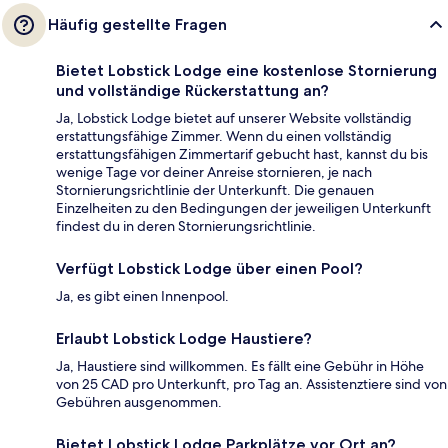
Häufig gestellte Fragen
Bietet Lobstick Lodge eine kostenlose Stornierung
und vollständige Rückerstattung an?
Ja, Lobstick Lodge bietet auf unserer Website vollständig
erstattungsfähige Zimmer. Wenn du einen vollständig
erstattungsfähigen Zimmertarif gebucht hast, kannst du bis
wenige Tage vor deiner Anreise stornieren, je nach
Stornierungsrichtlinie der Unterkunft. Die genauen
Einzelheiten zu den Bedingungen der jeweiligen Unterkunft
findest du in deren Stornierungsrichtlinie.
Verfügt Lobstick Lodge über einen Pool?
Ja, es gibt einen Innenpool.
Erlaubt Lobstick Lodge Haustiere?
Ja, Haustiere sind willkommen. Es fällt eine Gebühr in Höhe
von 25 CAD pro Unterkunft, pro Tag an. Assistenztiere sind von
Gebühren ausgenommen.
Bietet Lobstick Lodge Parkplätze vor Ort an?