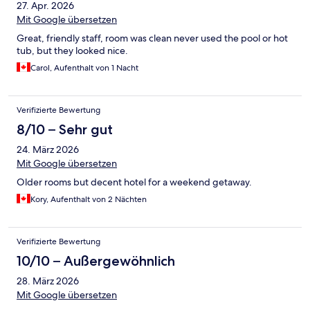
27. Apr. 2026
Mit Google übersetzen
Great, friendly staff, room was clean never used the pool or hot
tub, but they looked nice.
Carol, Aufenthalt von 1 Nacht
Verifizierte Bewertung
8/10 – Sehr gut
24. März 2026
Mit Google übersetzen
Older rooms but decent hotel for a weekend getaway.
Kory, Aufenthalt von 2 Nächten
Verifizierte Bewertung
10/10 – Außergewöhnlich
28. März 2026
Mit Google übersetzen