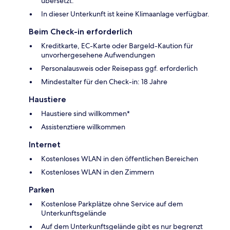
übersetzt.
In dieser Unterkunft ist keine Klimaanlage verfügbar.
Beim Check-in erforderlich
Kreditkarte, EC-Karte oder Bargeld-Kaution für
unvorhergesehene Aufwendungen
Personalausweis oder Reisepass ggf. erforderlich
Mindestalter für den Check-in: 18 Jahre
Haustiere
Haustiere sind willkommen*
Assistenztiere willkommen
Internet
Kostenloses WLAN in den öffentlichen Bereichen
Kostenloses WLAN in den Zimmern
Parken
Kostenlose Parkplätze ohne Service auf dem
Unterkunftsgelände
Auf dem Unterkunftsgelände gibt es nur begrenzt