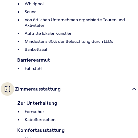
Whirlpool
Sauna
Von örtlichen Unternehmen organisierte Touren und
Aktivitäten
Auftritte lokaler Künstler
Mindestens 80% der Beleuchtung durch LEDs
Bankettsaal
Barrierearmut
Fahrstuhl
Zimmerausstattung
Zur Unterhaltung
Fernseher
Kabelfernsehen
Komfortausstattung