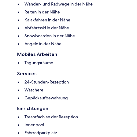
Wander- und Radwege in der Nähe
Reiten in der Nähe
Kajakfahren in der Nähe
Abfahrtsski in der Nähe
Snowboarden in der Nähe
Angeln in der Nähe
Mobiles Arbeiten
Tagungsräume
Services
24-Stunden-Rezeption
Wäscherei
Gepäckaufbewahrung
Einrichtungen
Tresorfach an der Rezeption
Innenpool
Fahrradparkplatz