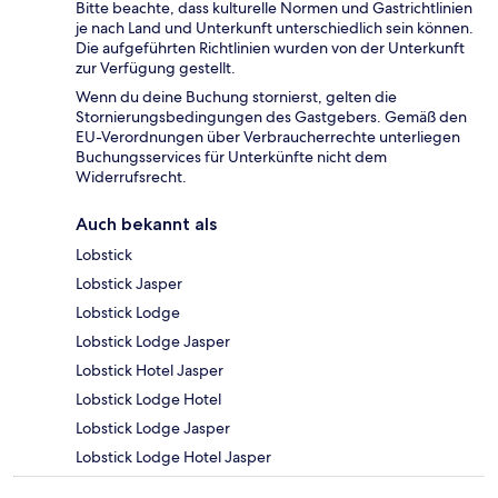
Bitte beachte, dass kulturelle Normen und Gastrichtlinien
je nach Land und Unterkunft unterschiedlich sein können.
Die aufgeführten Richtlinien wurden von der Unterkunft
zur Verfügung gestellt.
Wenn du deine Buchung stornierst, gelten die
Stornierungsbedingungen des Gastgebers. Gemäß den
EU-Verordnungen über Verbraucherrechte unterliegen
Buchungsservices für Unterkünfte nicht dem
Widerrufsrecht.
Auch bekannt als
Lobstick
Lobstick Jasper
Lobstick Lodge
Lobstick Lodge Jasper
Lobstick Hotel Jasper
Lobstick Lodge Hotel
Lobstick Lodge Jasper
Lobstick Lodge Hotel Jasper