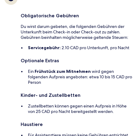
Obligatorische Gebühren
Du wirst darum gebeten, die folgenden Gebühren der
Unterkunft beim Check-in oder Check-out zu zahlen.
Gebühren beinhalten möglicherweise geltende Steuern:
Servicegebühr:
2.10 CAD pro Unterkunft, pro Nacht
Optionale Extras
Ein
Frühstück zum Mitnehmen
wird gegen
folgenden Aufpreis angeboten: etwa 10 bis 15 CAD pro
Person
Kinder- und Zustellbetten
Zustellbetten können gegen einen Aufpreis in Höhe
von 25 CAD pro Nacht bereitgestellt werden.
Haustiere
Für Assistenztiere müssen keine Gebühren entrichtet