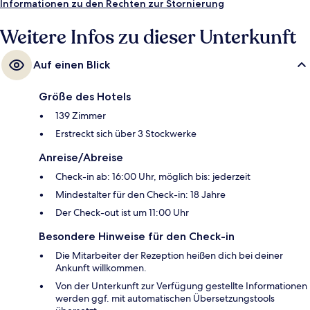
Informationen zu den Rechten zur Stornierung
Weitere Infos zu dieser Unterkunft
Auf einen Blick
Größe des Hotels
139 Zimmer
Erstreckt sich über 3 Stockwerke
Anreise/Abreise
Check-in ab: 16:00 Uhr, möglich bis: jederzeit
Mindestalter für den Check-in: 18 Jahre
Der Check-out ist um 11:00 Uhr
Besondere Hinweise für den Check-in
Die Mitarbeiter der Rezeption heißen dich bei deiner
Ankunft willkommen.
Von der Unterkunft zur Verfügung gestellte Informationen
werden ggf. mit automatischen Übersetzungstools