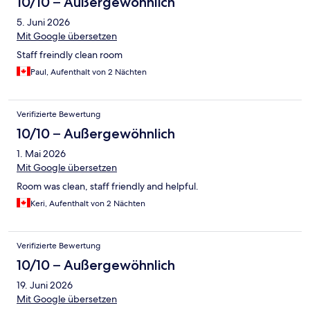
10/10 – Außergewöhnlich
5. Juni 2026
Mit Google übersetzen
Staff freindly clean room
Paul, Aufenthalt von 2 Nächten
Verifizierte Bewertung
10/10 – Außergewöhnlich
1. Mai 2026
Mit Google übersetzen
Room was clean, staff friendly and helpful.
Keri, Aufenthalt von 2 Nächten
Verifizierte Bewertung
10/10 – Außergewöhnlich
19. Juni 2026
Mit Google übersetzen