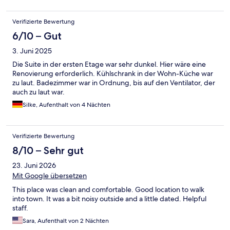
Verifizierte Bewertung
6/10 – Gut
3. Juni 2025
Die Suite in der ersten Etage war sehr dunkel. Hier wäre eine
Renovierung erforderlich. Kühlschrank in der Wohn-Küche war
zu laut. Badezimmer war in Ordnung, bis auf den Ventilator, der
auch zu laut war.
Silke, Aufenthalt von 4 Nächten
Verifizierte Bewertung
8/10 – Sehr gut
23. Juni 2026
Mit Google übersetzen
This place was clean and comfortable. Good location to walk
into town. It was a bit noisy outside and a little dated. Helpful
staff.
Sara, Aufenthalt von 2 Nächten