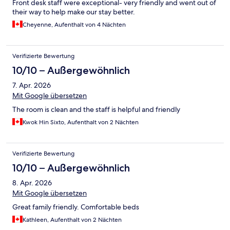
Front desk staff were exceptional- very friendly and went out of
their way to help make our stay better.
Cheyenne, Aufenthalt von 4 Nächten
Verifizierte Bewertung
10/10 – Außergewöhnlich
7. Apr. 2026
Mit Google übersetzen
The room is clean and the staff is helpful and friendly
Kwok Hin Sixto, Aufenthalt von 2 Nächten
Verifizierte Bewertung
10/10 – Außergewöhnlich
8. Apr. 2026
Mit Google übersetzen
Great family friendly. Comfortable beds
Kathleen, Aufenthalt von 2 Nächten