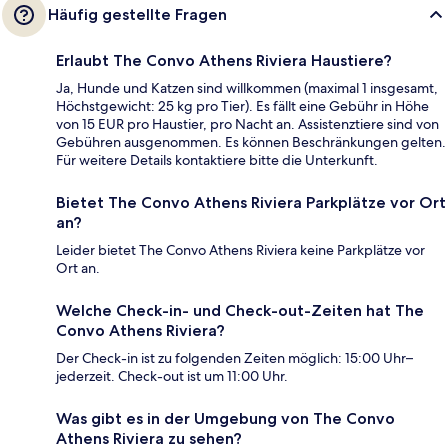
Häufig gestellte Fragen
Erlaubt The Convo Athens Riviera Haustiere?
Ja, Hunde und Katzen sind willkommen (maximal 1 insgesamt,
Höchstgewicht: 25 kg pro Tier). Es fällt eine Gebühr in Höhe
von 15 EUR pro Haustier, pro Nacht an. Assistenztiere sind von
Gebühren ausgenommen. Es können Beschränkungen gelten.
Für weitere Details kontaktiere bitte die Unterkunft.
Bietet The Convo Athens Riviera Parkplätze vor Ort
an?
Leider bietet The Convo Athens Riviera keine Parkplätze vor
Ort an.
Welche Check-in- und Check-out-Zeiten hat The
Convo Athens Riviera?
Der Check-in ist zu folgenden Zeiten möglich: 15:00 Uhr–
jederzeit. Check-out ist um 11:00 Uhr.
Was gibt es in der Umgebung von The Convo
Athens Riviera zu sehen?