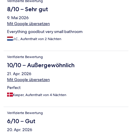
Verifizierte Bewertung
8/10 – Sehr gut
9. Mai 2026
Mit Google übersetzen
Everything goodbut very small bathroom
J.C., Aufenthalt von 2 Nächten
Verifizierte Bewertung
10/10 – Außergewöhnlich
21. Apr. 2026
Mit Google übersetzen
Perfect
Kasper, Aufenthalt von 4 Nächten
Verifizierte Bewertung
6/10 – Gut
20. Apr. 2026