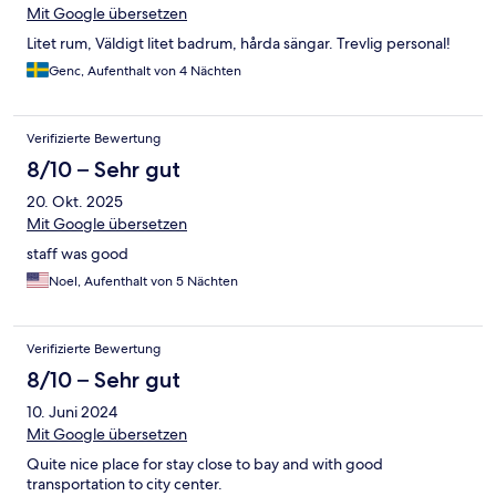
Mit Google übersetzen
Litet rum, Väldigt litet badrum, hårda sängar. Trevlig personal!
Genc, Aufenthalt von 4 Nächten
Verifizierte Bewertung
8/10 – Sehr gut
20. Okt. 2025
Mit Google übersetzen
staff was good
Noel, Aufenthalt von 5 Nächten
Verifizierte Bewertung
8/10 – Sehr gut
10. Juni 2024
Mit Google übersetzen
Quite nice place for stay close to bay and with good
transportation to city center.