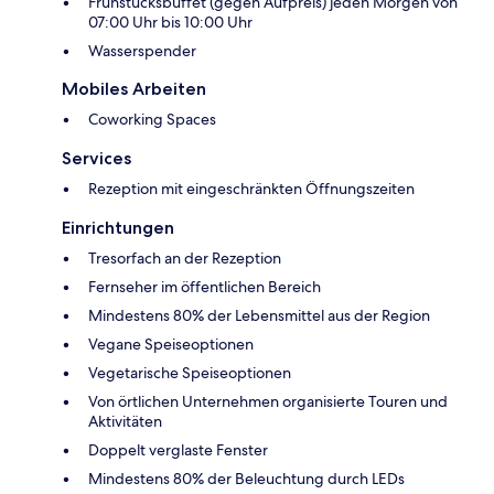
Frühstücksbuffet (gegen Aufpreis) jeden Morgen von
07:00 Uhr bis 10:00 Uhr
Wasserspender
Mobiles Arbeiten
Coworking Spaces
Services
Rezeption mit eingeschränkten Öffnungszeiten
Einrichtungen
Tresorfach an der Rezeption
Fernseher im öffentlichen Bereich
Mindestens 80% der Lebensmittel aus der Region
Vegane Speiseoptionen
Vegetarische Speiseoptionen
Von örtlichen Unternehmen organisierte Touren und
Aktivitäten
Doppelt verglaste Fenster
Mindestens 80% der Beleuchtung durch LEDs