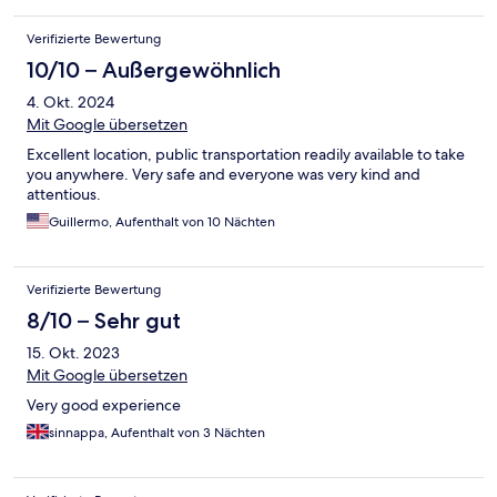
Verifizierte Bewertung
10/10 – Außergewöhnlich
4. Okt. 2024
Mit Google übersetzen
Excellent location, public transportation readily available to take
you anywhere. Very safe and everyone was very kind and
attentious.
Guillermo, Aufenthalt von 10 Nächten
Verifizierte Bewertung
8/10 – Sehr gut
15. Okt. 2023
Mit Google übersetzen
Very good experience
sinnappa, Aufenthalt von 3 Nächten