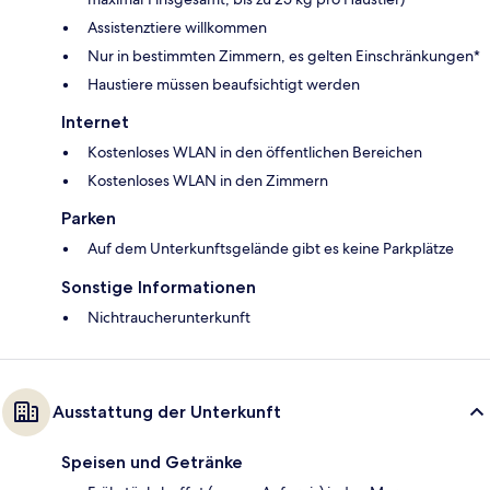
Assistenztiere willkommen
Nur in bestimmten Zimmern, es gelten Einschränkungen*
Haustiere müssen beaufsichtigt werden
Internet
Kostenloses WLAN in den öffentlichen Bereichen
Kostenloses WLAN in den Zimmern
Parken
Auf dem Unterkunftsgelände gibt es keine Parkplätze
Sonstige Informationen
Nichtraucherunterkunft
Ausstattung der Unterkunft
Speisen und Getränke