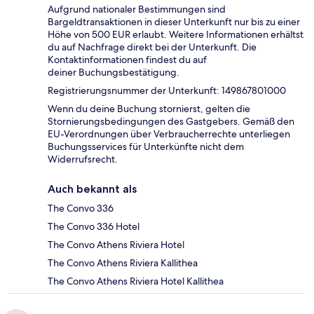
Aufgrund nationaler Bestimmungen sind
Bargeldtransaktionen in dieser Unterkunft nur bis zu einer
Höhe von 500 EUR erlaubt. Weitere Informationen erhältst
du auf Nachfrage direkt bei der Unterkunft. Die
Kontaktinformationen findest du auf
deiner Buchungsbestätigung.
Registrierungsnummer der Unterkunft: 149867801000
Wenn du deine Buchung stornierst, gelten die
Stornierungsbedingungen des Gastgebers. Gemäß den
EU-Verordnungen über Verbraucherrechte unterliegen
Buchungsservices für Unterkünfte nicht dem
Widerrufsrecht.
Auch bekannt als
The Convo 336
The Convo 336 Hotel
The Convo Athens Riviera Hotel
The Convo Athens Riviera Kallithea
The Convo Athens Riviera Hotel Kallithea