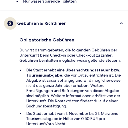
Nur wassersparende Toiletten
Gebühren & Richtlinien
Obligatorische Gebühren
Du wirst darum gebeten, die folgenden Gebühren der
Unterkunft beim Check-in oder Check-out zu zahlen.
Gebühren beinhalten möglicherweise geltende Steuern:
Die Stadt erhebt eine
Übernachtungssteuer bzw.
Tourismusabgabe
, die vor Ort zu entrichten ist. Die
Abgabe ist saisonabhängig und wird möglicherweise
nicht das ganze Jahr über erhoben. Weitere
Ermäßigungen und Befreiungen von dieser Abgabe
sind möglich. Weitere Informationen erhältst von der
Unterkunft. Die Kontaktdaten findest du auf deiner
Buchungsbestätigung.
Die Stadt erhebt vom 1. November bis 31. März eine
Tourismusabgabe in Höhe von 0.50 EUR pro
Unterkunft/pro Nacht.