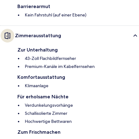
Barrierearmut
Kein Fahrstuhl (auf einer Ebene)
Zimmerausstattung
Zur Unterhaltung
43-Zoll Flachbildfernseher
Premium-Kanäle im Kabelfernsehen
Komfortausstattung
Klimaanlage
Für erholsame Nächte
Verdunkelungsvorhänge
Schallisolierte Zimmer
Hochwertige Bettwaren
Zum Frischmachen