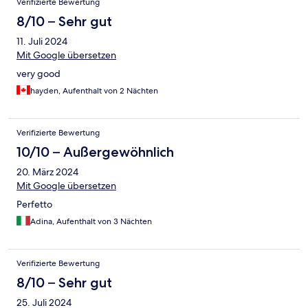
Verifizierte Bewertung
8/10 – Sehr gut
11. Juli 2024
Mit Google übersetzen
very good
hayden, Aufenthalt von 2 Nächten
Verifizierte Bewertung
10/10 – Außergewöhnlich
20. März 2024
Mit Google übersetzen
Perfetto
Adina, Aufenthalt von 3 Nächten
Verifizierte Bewertung
8/10 – Sehr gut
25. Juli 2024