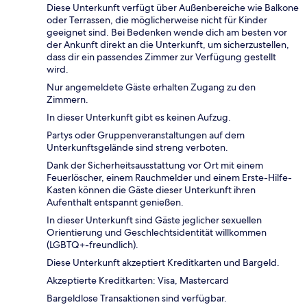
Diese Unterkunft verfügt über Außenbereiche wie Balkone
oder Terrassen, die möglicherweise nicht für Kinder
geeignet sind. Bei Bedenken wende dich am besten vor
der Ankunft direkt an die Unterkunft, um sicherzustellen,
dass dir ein passendes Zimmer zur Verfügung gestellt
wird.
Nur angemeldete Gäste erhalten Zugang zu den
Zimmern.
In dieser Unterkunft gibt es keinen Aufzug.
Partys oder Gruppenveranstaltungen auf dem
Unterkunftsgelände sind streng verboten.
Dank der Sicherheitsausstattung vor Ort mit einem
Feuerlöscher, einem Rauchmelder und einem Erste-Hilfe-
Kasten können die Gäste dieser Unterkunft ihren
Aufenthalt entspannt genießen.
In dieser Unterkunft sind Gäste jeglicher sexuellen
Orientierung und Geschlechtsidentität willkommen
(LGBTQ+-freundlich).
Diese Unterkunft akzeptiert Kreditkarten und Bargeld.
Akzeptierte Kreditkarten: Visa, Mastercard
Bargeldlose Transaktionen sind verfügbar.