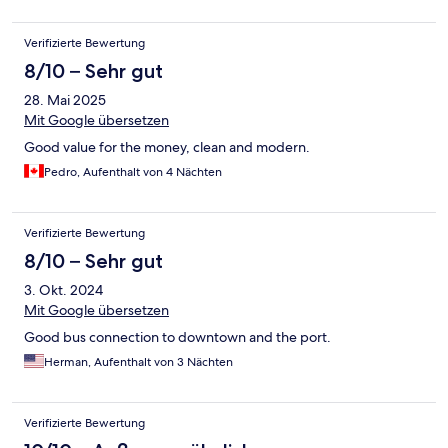
Verifizierte Bewertung
8/10 – Sehr gut
28. Mai 2025
Mit Google übersetzen
Good value for the money, clean and modern.
Pedro, Aufenthalt von 4 Nächten
Verifizierte Bewertung
8/10 – Sehr gut
3. Okt. 2024
Mit Google übersetzen
Good bus connection to downtown and the port.
Herman, Aufenthalt von 3 Nächten
Verifizierte Bewertung