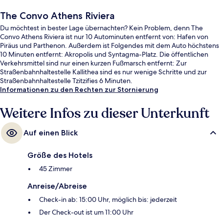
The Convo Athens Riviera
Du möchtest in bester Lage übernachten? Kein Problem, denn The
Convo Athens Riviera ist nur 10 Autominuten entfernt von: Hafen von
Piräus und Parthenon. Außerdem ist Folgendes mit dem Auto höchstens
10 Minuten entfernt: Akropolis und Syntagma-Platz. Die öffentlichen
Verkehrsmittel sind nur einen kurzen Fußmarsch entfernt: Zur
Straßenbahnhaltestelle Kallithea sind es nur wenige Schritte und zur
Straßenbahnhaltestelle Tzitzifies 6 Minuten.
Informationen zu den Rechten zur Stornierung
Weitere Infos zu dieser Unterkunft
Auf einen Blick
Größe des Hotels
45 Zimmer
Anreise/Abreise
Check-in ab: 15:00 Uhr, möglich bis: jederzeit
Der Check-out ist um 11:00 Uhr