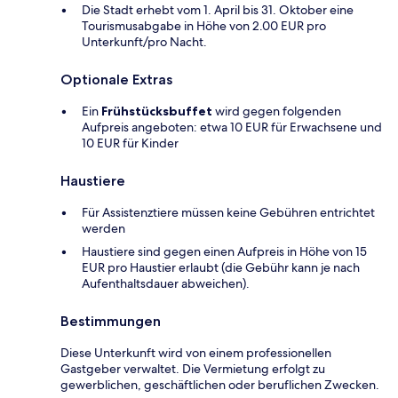
Die Stadt erhebt vom 1. April bis 31. Oktober eine
Tourismusabgabe in Höhe von 2.00 EUR pro
Unterkunft/pro Nacht.
Optionale Extras
Ein
Frühstücksbuffet
wird gegen folgenden
Aufpreis angeboten: etwa 10 EUR für Erwachsene und
10 EUR für Kinder
Haustiere
Für Assistenztiere müssen keine Gebühren entrichtet
werden
Haustiere sind gegen einen Aufpreis in Höhe von 15
EUR pro Haustier erlaubt (die Gebühr kann je nach
Aufenthaltsdauer abweichen).
Bestimmungen
Diese Unterkunft wird von einem professionellen
Gastgeber verwaltet. Die Vermietung erfolgt zu
gewerblichen, geschäftlichen oder beruflichen Zwecken.