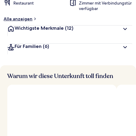
Restaurant
Zimmer mit Verbindungstür
verfügbar
Alle anzeigen
Wichtigste Merkmale
(12)
Für Familien
(6)
Warum wir diese Unterkunft toll finden