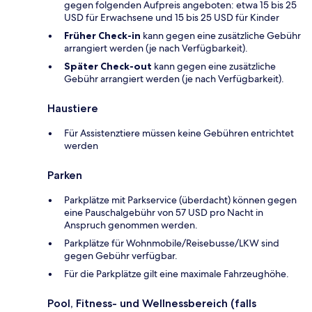
gegen folgenden Aufpreis angeboten: etwa 15 bis 25
USD für Erwachsene und 15 bis 25 USD für Kinder
Früher Check-in
kann gegen eine zusätzliche Gebühr
arrangiert werden (je nach Verfügbarkeit).
Später Check-out
kann gegen eine zusätzliche
Gebühr arrangiert werden (je nach Verfügbarkeit).
Haustiere
Für Assistenztiere müssen keine Gebühren entrichtet
werden
Parken
Parkplätze mit Parkservice (überdacht) können gegen
eine Pauschalgebühr von 57 USD pro Nacht in
Anspruch genommen werden.
Parkplätze für Wohnmobile/Reisebusse/LKW sind
gegen Gebühr verfügbar.
Für die Parkplätze gilt eine maximale Fahrzeughöhe.
Pool, Fitness- und Wellnessbereich (falls