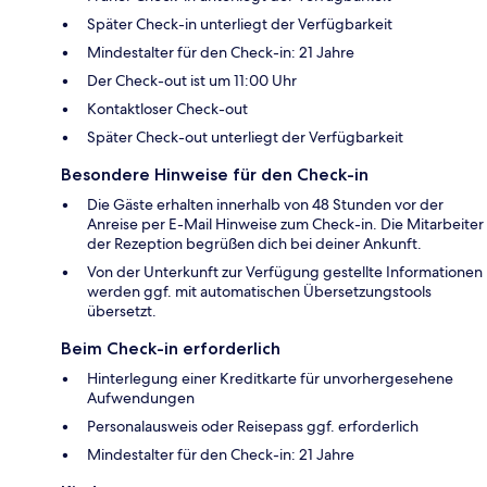
Später Check-in unterliegt der Verfügbarkeit
Mindestalter für den Check-in: 21 Jahre
Der Check-out ist um 11:00 Uhr
Kontaktloser Check-out
Später Check-out unterliegt der Verfügbarkeit
Besondere Hinweise für den Check-in
Die Gäste erhalten innerhalb von 48 Stunden vor der
Anreise per E-Mail Hinweise zum Check-in. Die Mitarbeiter
der Rezeption begrüßen dich bei deiner Ankunft.
Von der Unterkunft zur Verfügung gestellte Informationen
werden ggf. mit automatischen Übersetzungstools
übersetzt.
Beim Check-in erforderlich
Hinterlegung einer Kreditkarte für unvorhergesehene
Aufwendungen
Personalausweis oder Reisepass ggf. erforderlich
Mindestalter für den Check-in: 21 Jahre