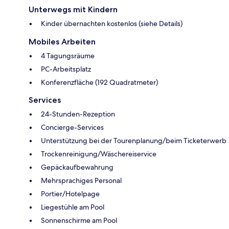
Unterwegs mit Kindern
Kinder übernachten kostenlos (siehe Details)
Mobiles Arbeiten
4 Tagungsräume
PC-Arbeitsplatz
Konferenzfläche (192 Quadratmeter)
Services
24-Stunden-Rezeption
Concierge-Services
Unterstützung bei der Tourenplanung/beim Ticketerwerb
Trockenreinigung/Wäschereiservice
Gepäckaufbewahrung
Mehrsprachiges Personal
Portier/Hotelpage
Liegestühle am Pool
Sonnenschirme am Pool