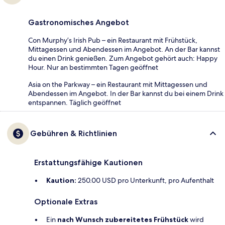
Gastronomisches Angebot
Con Murphy’s Irish Pub – ein Restaurant mit Frühstück,
Mittagessen und Abendessen im Angebot. An der Bar kannst
du einen Drink genießen. Zum Angebot gehört auch: Happy
Hour. Nur an bestimmten Tagen geöffnet
Asia on the Parkway – ein Restaurant mit Mittagessen und
Abendessen im Angebot. In der Bar kannst du bei einem Drink
entspannen. Täglich geöffnet
Gebühren & Richtlinien
Erstattungsfähige Kautionen
Kaution:
250.00 USD pro Unterkunft, pro Aufenthalt
Optionale Extras
Ein
nach Wunsch zubereitetes Frühstück
wird