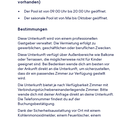
vorhanden)
Der Pool ist von 09:00 Uhr bis 20:00 Uhr geöffnet.
Der saisonale Pool ist von Mai bis Oktober geöffnet.
Bestimmungen
Diese Unterkunft wird von einem professionellen
Gastgeber verwaltet. Die Vermietung erfolgt zu
gewerblichen, geschäftlichen oder beruflichen Zwecken.
Diese Unterkunft verfügt über Außenbereiche wie Balkone
oder Terrassen, die möglicherweise nicht für Kinder
geeignet sind. Bei Bedenken wende dich am besten vor
der Ankunft direkt an die Unterkunft, um sicherzustellen,
dass dir ein passendes Zimmer zur Verfügung gestellt
wird.
Die Unterkunft bietet je nach Verfügbarkeit Zimmer mit
Verbindungstür/nebeneinanderliegende Zimmer. Bitte
wende dich mit deiner Anfrage direkt an deine Unterkunft.
Die Telefonnummer findest du auf der
Buchungsbestätigung.
Dank der Sicherheitsausstattung vor Ort mit einem
Kohlenmonoxidmelder, einem Feuerlöscher, einem