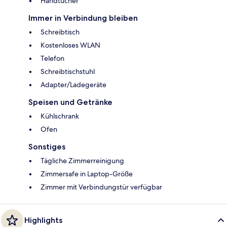
Handtücher
Immer in Verbindung bleiben
Schreibtisch
Kostenloses WLAN
Telefon
Schreibtischstuhl
Adapter/Ladegeräte
Speisen und Getränke
Kühlschrank
Ofen
Sonstiges
Tägliche Zimmerreinigung
Zimmersafe in Laptop-Größe
Zimmer mit Verbindungstür verfügbar
Highlights