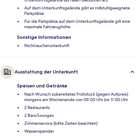
Auf dem Unterkunftsgelände gibt es rollstuhlgeeignete
Parkplätze
Für die Parkplätze auf dem Unterkunftsgelände gilt eine
maximale Fahrzeughöhe
Sonstige Informationen
Nichtraucherunterkunft
Ausstattung der Unterkunft
Speisen und Getränke
Nach Wunsch zubereitetes Frühstück (gegen Aufpreis)
morgens am Wochenende von 09:00 Uhr bis 11:00 Uhr
2 Restaurants
2 Bars/Lounges
Zimmerservice (bitte Zeiten beachten)
Wasserspender