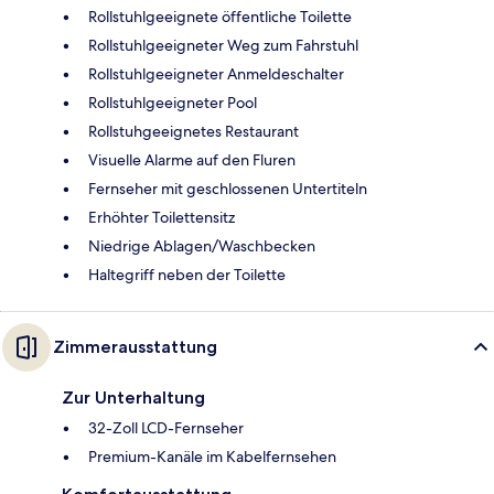
Rollstuhlgeeignete öffentliche Toilette
Rollstuhlgeeigneter Weg zum Fahrstuhl
Rollstuhlgeeigneter Anmeldeschalter
Rollstuhlgeeigneter Pool
Rollstuhgeeignetes Restaurant
Visuelle Alarme auf den Fluren
Fernseher mit geschlossenen Untertiteln
Erhöhter Toilettensitz
Niedrige Ablagen/Waschbecken
Haltegriff neben der Toilette
Zimmerausstattung
Zur Unterhaltung
32-Zoll LCD-Fernseher
Premium-Kanäle im Kabelfernsehen