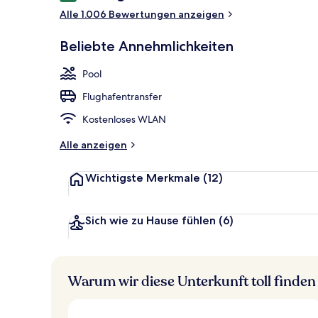
Alle 1.006 Bewertungen anzeigen
5 Restaurant
Beliebte Annehmlichkeiten
Pool
Flughafentransfer
Kostenloses WLAN
Alle anzeigen
Wichtigste Merkmale
(12)
Sich wie zu Hause fühlen
(6)
Warum wir diese Unterkunft toll finden