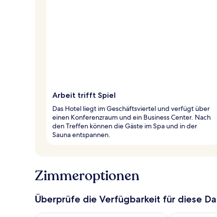
Arbeit trifft Spiel
Das Hotel liegt im Geschäftsviertel und verfügt über
einen Konferenzraum und ein Business Center. Nach
den Treffen können die Gäste im Spa und in der
Sauna entspannen.
Zimmeroptionen
Überprüfe die Verfügbarkeit für diese D