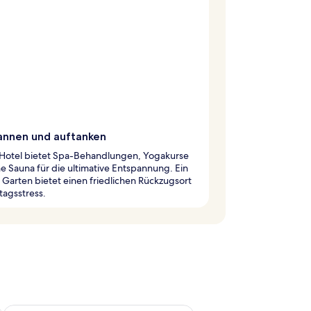
annen und auftanken
 Hotel bietet Spa-Behandlungen, Yogakurse
e Sauna für die ultimative Entspannung. Ein
 Garten bietet einen friedlichen Rückzugsort
tagsstress.