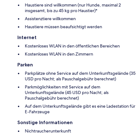
Haustiere sind willkommen (nur Hunde, maximal 2
insgesamt, bis zu 45 kg pro Haustier)*
Assistenztiere willkommen
Haustiere müssen beaufsichtigt werden
Internet
Kostenloses WLAN in den öffentlichen Bereichen
Kostenloses WLAN in den Zimmern
Parken
Parkplätze ohne Service auf dem Unterkunftsgelände (35
USD pro Nacht; als Pauschalgebühr berechnet)
Parkmöglichkeiten mit Service auf dem
Unterkunftsgelände (45 USD pro Nacht; als
Pauschalgebühr berechnet)
Auf dem Unterkunftsgelände gibt es eine Ladestation für
E-Fahrzeuge
Sonstige Informationen
Nichtraucherunterkunft