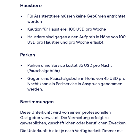
Haustiere
Für Assistenztiere müssen keine Gebühren entrichtet
werden
Kaution für Haustiere: 100 USD pro Woche
Haustiere sind gegen einen Aufpreis in Höhe von 100
USD pro Haustier und pro Woche erlaubt.
Parken
Parken ohne Service kostet 35 USD pro Nacht
(Pauschalgebühr).
Gegen eine Pauschalgebühr in Höhe von 45 USD pro
Nacht kann ein Parkservice in Anspruch genommen
werden.
Bestimmungen
Diese Unterkunft wird von einem professionellen
Gastgeber verwaltet. Die Vermietung erfolgt zu
gewerblichen, geschäftlichen oder beruflichen Zwecken.
Die Unterkunft bietet je nach Verfügbarkeit Zimmer mit