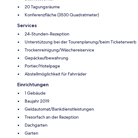
20 Tagungsräume
Konferenzfläche (3530 Quadratmeter)
Services
24-Stunden-Rezeption
Unterstützung bei der Tourenplanung/beim Ticketerwerb
Trockenreinigung/Wäschereiservice
Gepäckaufbewahrung
Portier/Hotelpage
Abstellmöglichkeit für Fahrräder
Einrichtungen
1 Gebäude
Baujahr 2019
Geldautomat/Bankdienstleistungen
Tresorfach an der Rezeption
Dachgarten
Garten