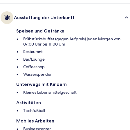
Ausstattung der Unterkunft
Speisen und Getränke
Frühstücksbuffet (gegen Aufpreis) jeden Morgen von
07:00 Uhr bis 11:00 Uhr
Restaurant
Bar/Lounge
Coffeeshop
Wasserspender
Unterwegs mit Kindern
Kleines Lebensmittelgeschäft
Aktivitäten
Tischfußball
Mobiles Arbeiten
Businesscenter