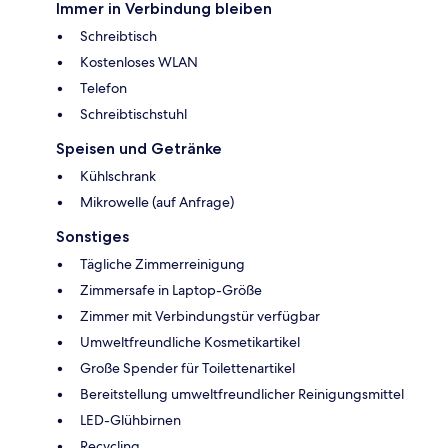
Immer in Verbindung bleiben
Schreibtisch
Kostenloses WLAN
Telefon
Schreibtischstuhl
Speisen und Getränke
Kühlschrank
Mikrowelle (auf Anfrage)
Sonstiges
Tägliche Zimmerreinigung
Zimmersafe in Laptop-Größe
Zimmer mit Verbindungstür verfügbar
Umweltfreundliche Kosmetikartikel
Große Spender für Toilettenartikel
Bereitstellung umweltfreundlicher Reinigungsmittel
LED-Glühbirnen
Recycling