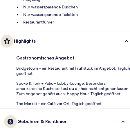
Nur wassersparende Duschen
Nur wassersparende Toiletten
Restaurantführer
Highlights
Gastronomisches Angebot
Bridgetown – ein Restaurant mit Frühstück im Angebot. Täglich
geöffnet
Spoke & Fork + Patio – Lobby-Lounge. Besonders
amerikanische Küche solltest du dir hier nicht entgehen lassen.
Zum Angebot gehört auch: Happy Hour. Täglich geöffnet
The Market – ein Café vor Ort. Täglich geöffnet
Gebühren & Richtlinien