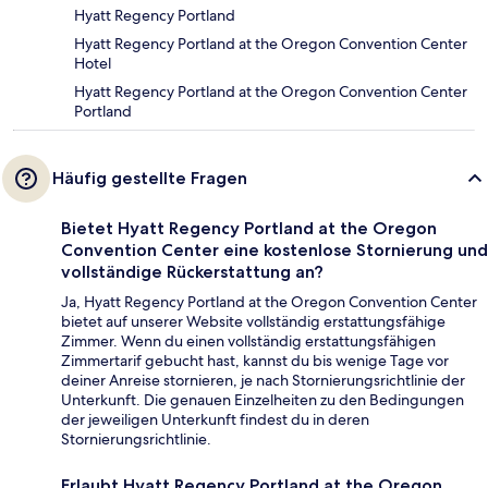
Hyatt Regency Portland
Hyatt Regency Portland at the Oregon Convention Center
Hotel
Hyatt Regency Portland at the Oregon Convention Center
Portland
Häufig gestellte Fragen
Bietet Hyatt Regency Portland at the Oregon
Convention Center eine kostenlose Stornierung und
vollständige Rückerstattung an?
Ja, Hyatt Regency Portland at the Oregon Convention Center
bietet auf unserer Website vollständig erstattungsfähige
Zimmer. Wenn du einen vollständig erstattungsfähigen
Zimmertarif gebucht hast, kannst du bis wenige Tage vor
deiner Anreise stornieren, je nach Stornierungsrichtlinie der
Unterkunft. Die genauen Einzelheiten zu den Bedingungen
der jeweiligen Unterkunft findest du in deren
Stornierungsrichtlinie.
Erlaubt Hyatt Regency Portland at the Oregon