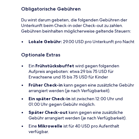
Obligatorische Gebühren
Du wirst darum gebeten, die folgenden Gebühren der
Unterkunft beim Check-in oder Check-out zu zahlen.
Gebühren beinhalten möglicherweise geltende Steuern:
Lokale Gebühr:
29.00 USD pro Unterkunft pro Nacht
Optionale Extras
Ein
Frühstücksbuffet
wird gegen folgenden
Aufpreis angeboten: etwa 29 bis 75 USD für
Erwachsene und 15 bis 75 USD für Kinder
Früher Check-in
kann gegen eine zusätzliche Gebühr
arrangiert werden (je nach Verfügbarkeit).
Ein später Check-in
ist zwischen 12:00 Uhr und
01:00 Uhr gegen Gebühr möglich.
Später Check-out
kann gegen eine zusätzliche
Gebühr arrangiert werden (je nach Verfügbarkeit).
Eine
Mikrowelle
ist für 40 USD pro Aufenthalt
verfügbar.