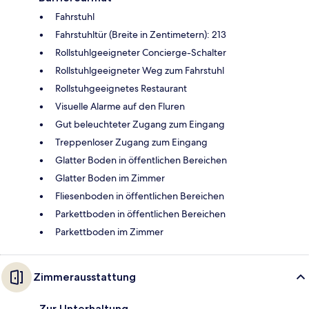
Fahrstuhl
Fahrstuhltür (Breite in Zentimetern): 213
Rollstuhlgeeigneter Concierge-Schalter
Rollstuhlgeeigneter Weg zum Fahrstuhl
Rollstuhgeeignetes Restaurant
Visuelle Alarme auf den Fluren
Gut beleuchteter Zugang zum Eingang
Treppenloser Zugang zum Eingang
Glatter Boden in öffentlichen Bereichen
Glatter Boden im Zimmer
Fliesenboden in öffentlichen Bereichen
Parkettboden in öffentlichen Bereichen
Parkettboden im Zimmer
Zimmerausstattung
Zur Unterhaltung