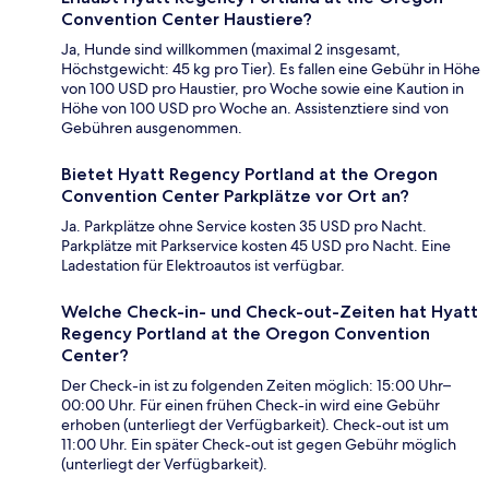
Convention Center Haustiere?
Ja, Hunde sind willkommen (maximal 2 insgesamt,
Höchstgewicht: 45 kg pro Tier). Es fallen eine Gebühr in Höhe
von 100 USD pro Haustier, pro Woche sowie eine Kaution in
Höhe von 100 USD pro Woche an. Assistenztiere sind von
Gebühren ausgenommen.
Bietet Hyatt Regency Portland at the Oregon
Convention Center Parkplätze vor Ort an?
Ja. Parkplätze ohne Service kosten 35 USD pro Nacht.
Parkplätze mit Parkservice kosten 45 USD pro Nacht. Eine
Ladestation für Elektroautos ist verfügbar.
Welche Check-in- und Check-out-Zeiten hat Hyatt
Regency Portland at the Oregon Convention
Center?
Der Check-in ist zu folgenden Zeiten möglich: 15:00 Uhr–
00:00 Uhr. Für einen frühen Check-in wird eine Gebühr
erhoben (unterliegt der Verfügbarkeit). Check-out ist um
11:00 Uhr. Ein später Check-out ist gegen Gebühr möglich
(unterliegt der Verfügbarkeit).