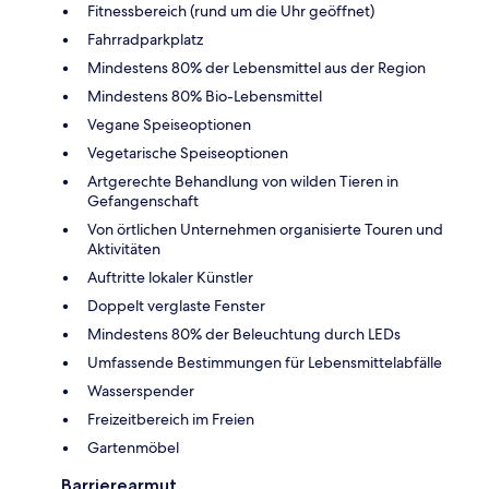
Fitnessbereich (rund um die Uhr geöffnet)
Fahrradparkplatz
Mindestens 80% der Lebensmittel aus der Region
Mindestens 80% Bio-Lebensmittel
Vegane Speiseoptionen
Vegetarische Speiseoptionen
Artgerechte Behandlung von wilden Tieren in
Gefangenschaft
Von örtlichen Unternehmen organisierte Touren und
Aktivitäten
Auftritte lokaler Künstler
Doppelt verglaste Fenster
Mindestens 80% der Beleuchtung durch LEDs
Umfassende Bestimmungen für Lebensmittelabfälle
Wasserspender
Freizeitbereich im Freien
Gartenmöbel
Barrierearmut