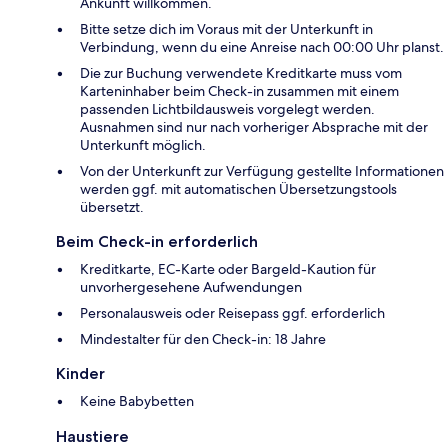
Ankunft willkommen.
Bitte setze dich im Voraus mit der Unterkunft in
Verbindung, wenn du eine Anreise nach 00:00 Uhr planst.
Die zur Buchung verwendete Kreditkarte muss vom
Karteninhaber beim Check-in zusammen mit einem
passenden Lichtbildausweis vorgelegt werden.
Ausnahmen sind nur nach vorheriger Absprache mit der
Unterkunft möglich.
Von der Unterkunft zur Verfügung gestellte Informationen
werden ggf. mit automatischen Übersetzungstools
übersetzt.
Beim Check-in erforderlich
Kreditkarte, EC-Karte oder Bargeld-Kaution für
unvorhergesehene Aufwendungen
Personalausweis oder Reisepass ggf. erforderlich
Mindestalter für den Check-in: 18 Jahre
Kinder
Keine Babybetten
Haustiere