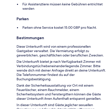
Für Assistenztiere müssen keine Gebühren entrichtet
werden
Parken
Parken ohne Service kostet 15.00 GBP pro Nacht.
Bestimmungen
Diese Unterkunft wird von einem professionellen
Gastgeber verwaltet. Die Vermietung erfolgt zu
gewerblichen, geschäftlichen oder beruflichen Zwecken.
Die Unterkunft bietet je nach Verfügbarkeit Zimmer mit
Verbindungstür/nebeneinanderliegende Zimmer. Bitte
wende dich mit deiner Anfrage direkt an deine Unterkunft.
Die Telefonnummer findest du auf der
Buchungsbestätigung.
Dank der Sicherheitsausstattung vor Ort mit einem
Feuerlöscher, einem Rauchmelder, einem
Sicherheitssystem und Fenstergittern können die Gäste
dieser Unterkunft ihren Aufenthalt entspannt genießen.
In dieser Unterkunft sind Gäste jeglicher sexuellen