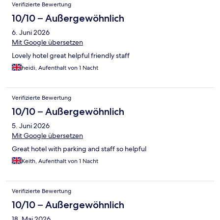
Verifizierte Bewertung
10/10 – Außergewöhnlich
6. Juni 2026
Mit Google übersetzen
Lovely hotel great helpful friendly staff
heidi, Aufenthalt von 1 Nacht
Verifizierte Bewertung
10/10 – Außergewöhnlich
5. Juni 2026
Mit Google übersetzen
Great hotel with parking and staff so helpful
Keith, Aufenthalt von 1 Nacht
Verifizierte Bewertung
10/10 – Außergewöhnlich
18. Mai 2026