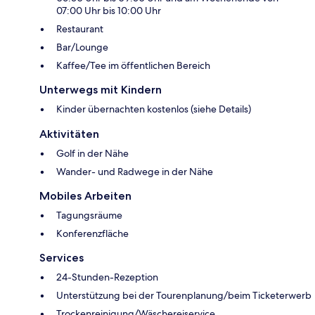
07:00 Uhr bis 10:00 Uhr
Restaurant
Bar/Lounge
Kaffee/Tee im öffentlichen Bereich
Unterwegs mit Kindern
Kinder übernachten kostenlos (siehe Details)
Aktivitäten
Golf in der Nähe
Wander- und Radwege in der Nähe
Mobiles Arbeiten
Tagungsräume
Konferenzfläche
Services
24-Stunden-Rezeption
Unterstützung bei der Tourenplanung/beim Ticketerwerb
Trockenreinigung/Wäschereiservice