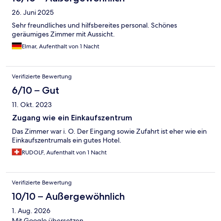
26. Juni 2025
Sehr freundliches und hilfsbereites personal. Schönes
geräumiges Zimmer mit Aussicht.
Elmar, Aufenthalt von 1 Nacht
Verifizierte Bewertung
6/10 – Gut
11. Okt. 2023
Zugang wie ein Einkaufszentrum
Das Zimmer war i. O. Der Eingang sowie Zufahrt ist eher wie ein
Einkaufszentrumals ein gutes Hotel.
RUDOLF, Aufenthalt von 1 Nacht
Verifizierte Bewertung
10/10 – Außergewöhnlich
1. Aug. 2026
Mit Google übersetzen