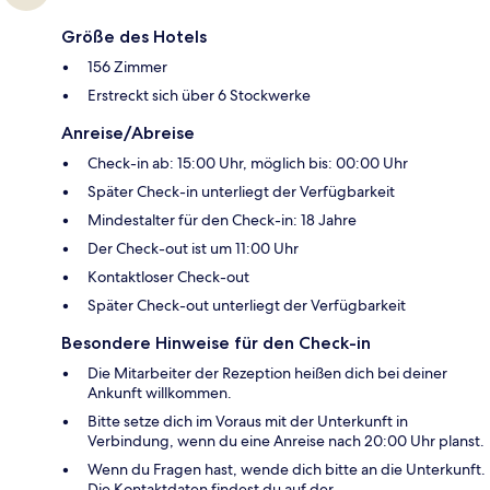
Größe des Hotels
156 Zimmer
Erstreckt sich über 6 Stockwerke
Anreise/Abreise
Check-in ab: 15:00 Uhr, möglich bis: 00:00 Uhr
Später Check-in unterliegt der Verfügbarkeit
Mindestalter für den Check-in: 18 Jahre
Der Check-out ist um 11:00 Uhr
Kontaktloser Check-out
Später Check-out unterliegt der Verfügbarkeit
Besondere Hinweise für den Check-in
Die Mitarbeiter der Rezeption heißen dich bei deiner
Ankunft willkommen.
Bitte setze dich im Voraus mit der Unterkunft in
Verbindung, wenn du eine Anreise nach 20:00 Uhr planst.
Wenn du Fragen hast, wende dich bitte an die Unterkunft.
Die Kontaktdaten findest du auf der