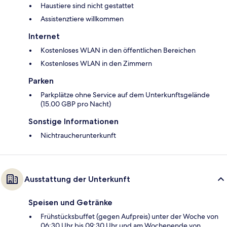
Haustiere sind nicht gestattet
Assistenztiere willkommen
Internet
Kostenloses WLAN in den öffentlichen Bereichen
Kostenloses WLAN in den Zimmern
Parken
Parkplätze ohne Service auf dem Unterkunftsgelände
(15.00 GBP pro Nacht)
Sonstige Informationen
Nichtraucherunterkunft
Ausstattung der Unterkunft
Speisen und Getränke
Frühstücksbuffet (gegen Aufpreis) unter der Woche von
06:30 Uhr bis 09:30 Uhr und am Wochenende von