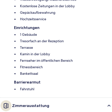
Kostenlose Zeitungen in der Lobby
Gepäckaufbewahrung
Hochzeitsservice
Einrichtungen
1 Gebäude
Tresorfach an der Rezeption
Terrasse
Kamin in der Lobby
Fernseher im öffentlichen Bereich
Fitnessbereich
Bankettsaal
Barrierearmut
Fahrstuhl
Zimmerausstattung