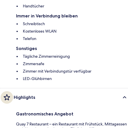
Handtücher
Immer in Verbindung bleiben
Schreibtisch
Kostenloses WLAN
Telefon
Sonstiges
Tägliche Zimmerreinigung
Zimmersafe
Zimmer mit Verbindungstür verfügbar
LED-Glühbirnen
Highlights
Gastronomisches Angebot
Quay 7 Restaurant – ein Restaurant mit Frühstück, Mittagessen