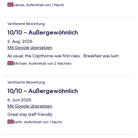
James, Aufenthalt von 1 Nacht
Verifizierte Bewertung
10/10 – Außergewöhnlich
2. Aug. 2026
Mit Google übersetzen
As usual, the Copthorne was first class...Breakfast was lush
Michael, Aufenthalt von 2 Nächten
Verifizierte Bewertung
10/10 – Außergewöhnlich
6. Juni 2026
Mit Google übersetzen
Great stay staff friendly
Keith, Aufenthalt von 1 Nacht