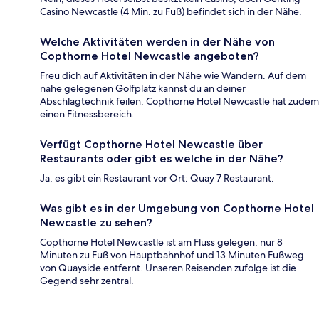
Casino Newcastle (4 Min. zu Fuß) befindet sich in der Nähe.
Welche Aktivitäten werden in der Nähe von
Copthorne Hotel Newcastle angeboten?
Freu dich auf Aktivitäten in der Nähe wie Wandern. Auf dem
nahe gelegenen Golfplatz kannst du an deiner
Abschlagtechnik feilen. Copthorne Hotel Newcastle hat zudem
einen Fitnessbereich.
Verfügt Copthorne Hotel Newcastle über
Restaurants oder gibt es welche in der Nähe?
Ja, es gibt ein Restaurant vor Ort: Quay 7 Restaurant.
Was gibt es in der Umgebung von Copthorne Hotel
Newcastle zu sehen?
Copthorne Hotel Newcastle ist am Fluss gelegen, nur 8
Minuten zu Fuß von Hauptbahnhof und 13 Minuten Fußweg
von Quayside entfernt. Unseren Reisenden zufolge ist die
Gegend sehr zentral.