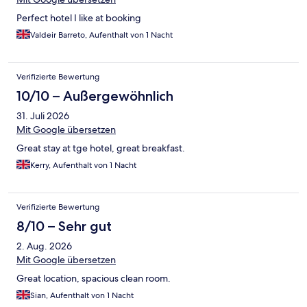
Perfect hotel I like at booking
Valdeir Barreto, Aufenthalt von 1 Nacht
Verifizierte Bewertung
10/10 – Außergewöhnlich
31. Juli 2026
Mit Google übersetzen
Great stay at tge hotel, great breakfast.
Kerry, Aufenthalt von 1 Nacht
Verifizierte Bewertung
8/10 – Sehr gut
2. Aug. 2026
Mit Google übersetzen
Great location, spacious clean room.
Sian, Aufenthalt von 1 Nacht