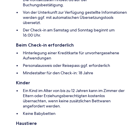
Buchungsbestätigung.
Von der Unterkunft zur Verfügung gestellte Informationen
werden ggf. mit automatischen Übersetzungstools
übersetzt.
Der Check-in am Samstag und Sonntag beginnt um
16:00 Uhr.
Beim Check-in erforderlich
Hinterlegung einer Kreditkarte für unvorhergesehene
Aufwendungen
Personalausweis oder Reisepass ggf. erforderlich
Mindestalter für den Check-in: 18 Jahre
Kinder
Ein Kind im Alter von bis zu 12 Jahren kann im Zimmer der
Eltern oder Erziehungsberechtigten kostenlos
übernachten, wenn keine zusätzlichen Bettwaren
angefordert werden.
Keine Babybetten
Haustiere