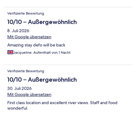
Verifizierte Bewertung
10/10 – Außergewöhnlich
8. Juli 2026
Mit Google übersetzen
Amazing stay defo will be back
Jacqueline, Aufenthalt von 1 Nacht
Verifizierte Bewertung
10/10 – Außergewöhnlich
30. Juli 2026
Mit Google übersetzen
First class location and excellent river views. Staff and food
wonderful.