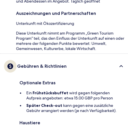
und Abendessen im Angebot. Täglich geöffnet
Auszeichnungen und Partnerschaften
Unterkunft mit Ökozertifizierung
Diese Unterkunft nimmt am Programm „Green Tourism
Program“ teil, das den Einfluss der Unterkunft auf einen oder
mehrere der folgenden Punkte bewertet: Umwelt,
Gemeinwesen, Kulturerbe, lokale Wirtschaft.
Gebühren & Richtlinien
Optionale Extras
Ein
Frühstücksbuffet
wird gegen folgenden
Aufpreis angeboten: etwa 15.00 GBP pro Person
Später Check-out
kann gegen eine zusätzliche
Gebühr arrangiert werden (je nach Verfügbarkeit).
Haustiere