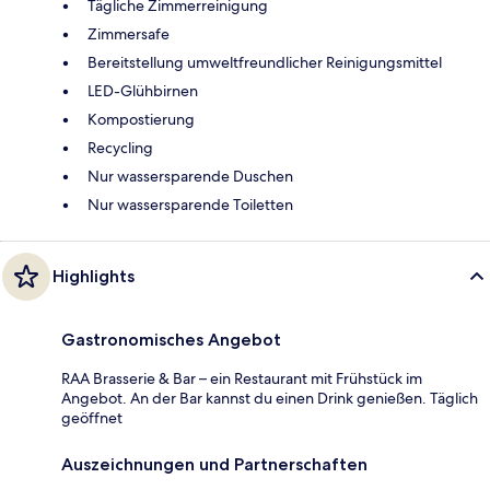
Tägliche Zimmerreinigung
Zimmersafe
Bereitstellung umweltfreundlicher Reinigungsmittel
LED-Glühbirnen
Kompostierung
Recycling
Nur wassersparende Duschen
Nur wassersparende Toiletten
Highlights
Gastronomisches Angebot
RAA Brasserie & Bar – ein Restaurant mit Frühstück im
Angebot. An der Bar kannst du einen Drink genießen. Täglich
geöffnet
Auszeichnungen und Partnerschaften