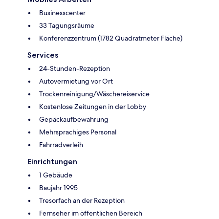
Businesscenter
33 Tagungsräume
Konferenzzentrum (1782 Quadratmeter Fläche)
Services
24-Stunden-Rezeption
Autovermietung vor Ort
Trockenreinigung/Wäschereiservice
Kostenlose Zeitungen in der Lobby
Gepäckaufbewahrung
Mehrsprachiges Personal
Fahrradverleih
Einrichtungen
1 Gebäude
Baujahr 1995
Tresorfach an der Rezeption
Fernseher im öffentlichen Bereich