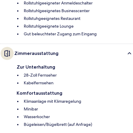
Rollstuhlgeeigneter Anmeldeschalter
Rollstuhlgeeignetes Businesscenter
Rollstuhgeeignetes Restaurant
Rollstuhlgeeignete Lounge
Gut beleuchteter Zugang zum Eingang
Zimmerausstattung
Zur Unterhaltung
28-Zoll Fernseher
Kabelfernsehen
Komfortausstattung
Klimaanlage mit Klimaregelung
Minibar
Wasserkocher
Bügeleisen/Bügelbrett (auf Anfrage)