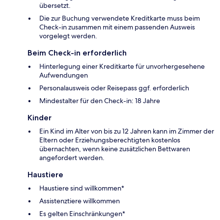
übersetzt.
Die zur Buchung verwendete Kreditkarte muss beim
Check-in zusammen mit einem passenden Ausweis
vorgelegt werden.
Beim Check-in erforderlich
Hinterlegung einer Kreditkarte für unvorhergesehene
Aufwendungen
Personalausweis oder Reisepass ggf. erforderlich
Mindestalter für den Check-in: 18 Jahre
Kinder
Ein Kind im Alter von bis zu 12 Jahren kann im Zimmer der
Eltern oder Erziehungsberechtigten kostenlos
übernachten, wenn keine zusätzlichen Bettwaren
angefordert werden.
Haustiere
Haustiere sind willkommen*
Assistenztiere willkommen
Es gelten Einschränkungen*