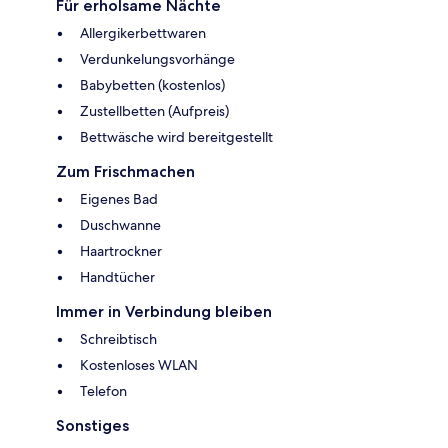
Für erholsame Nächte
Allergikerbettwaren
Verdunkelungsvorhänge
Babybetten (kostenlos)
Zustellbetten (Aufpreis)
Bettwäsche wird bereitgestellt
Zum Frischmachen
Eigenes Bad
Duschwanne
Haartrockner
Handtücher
Immer in Verbindung bleiben
Schreibtisch
Kostenloses WLAN
Telefon
Sonstiges