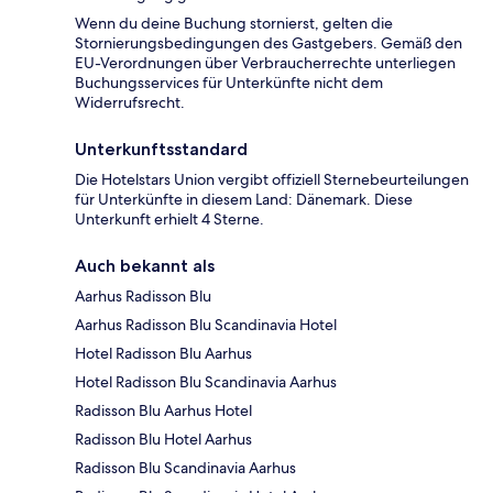
Wenn du deine Buchung stornierst, gelten die
Stornierungsbedingungen des Gastgebers. Gemäß den
EU-Verordnungen über Verbraucherrechte unterliegen
Buchungsservices für Unterkünfte nicht dem
Widerrufsrecht.
Unterkunftsstandard
Die Hotelstars Union vergibt offiziell Sternebeurteilungen
für Unterkünfte in diesem Land: Dänemark. Diese
Unterkunft erhielt 4 Sterne.
Auch bekannt als
Aarhus Radisson Blu
Aarhus Radisson Blu Scandinavia Hotel
Hotel Radisson Blu Aarhus
Hotel Radisson Blu Scandinavia Aarhus
Radisson Blu Aarhus Hotel
Radisson Blu Hotel Aarhus
Radisson Blu Scandinavia Aarhus