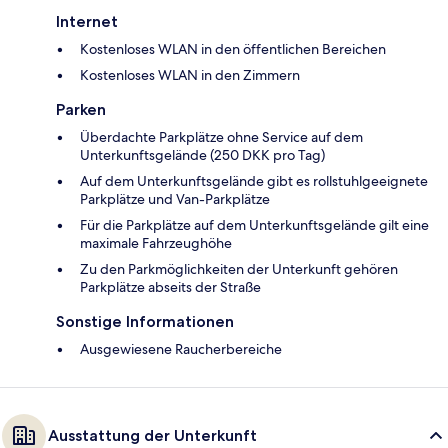
Internet
Kostenloses WLAN in den öffentlichen Bereichen
Kostenloses WLAN in den Zimmern
Parken
Überdachte Parkplätze ohne Service auf dem
Unterkunftsgelände (250 DKK pro Tag)
Auf dem Unterkunftsgelände gibt es rollstuhlgeeignete
Parkplätze und Van-Parkplätze
Für die Parkplätze auf dem Unterkunftsgelände gilt eine
maximale Fahrzeughöhe
Zu den Parkmöglichkeiten der Unterkunft gehören
Parkplätze abseits der Straße
Sonstige Informationen
Ausgewiesene Raucherbereiche
Ausstattung der Unterkunft