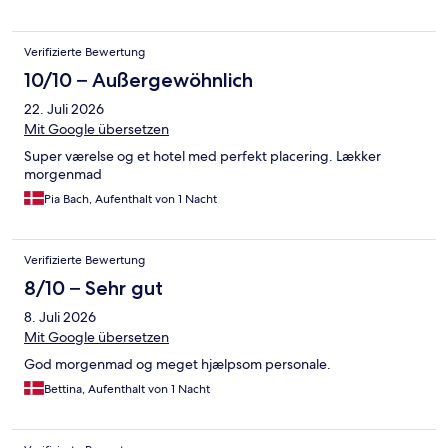
Verifizierte Bewertung
10/10 – Außergewöhnlich
22. Juli 2026
Mit Google übersetzen
Super værelse og et hotel med perfekt placering. Lækker
morgenmad
Pia Bach, Aufenthalt von 1 Nacht
Verifizierte Bewertung
8/10 – Sehr gut
8. Juli 2026
Mit Google übersetzen
God morgenmad og meget hjælpsom personale.
Bettina, Aufenthalt von 1 Nacht