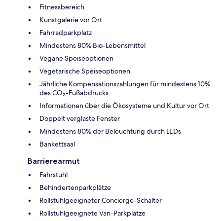
Fitnessbereich
Kunstgalerie vor Ort
Fahrradparkplatz
Mindestens 80% Bio-Lebensmittel
Vegane Speiseoptionen
Vegetarische Speiseoptionen
Jährliche Kompensationszahlungen für mindestens 10%
des CO₂-Fußabdrucks
Informationen über die Ökosysteme und Kultur vor Ort
Doppelt verglaste Fenster
Mindestens 80% der Beleuchtung durch LEDs
Bankettsaal
Barrierearmut
Fahrstuhl
Behindertenparkplätze
Rollstuhlgeeigneter Concierge-Schalter
Rollstuhlgeeignete Van-Parkplätze