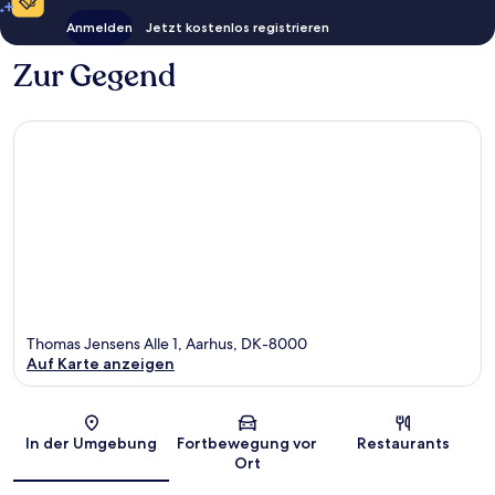
Anmelden
Jetzt kostenlos registrieren
Zur Gegend
Thomas Jensens Alle 1, Aarhus, DK-8000
Auf Karte anzeigen
Karte
In der Umgebung
Fortbewegung vor
Restaurants
Ort