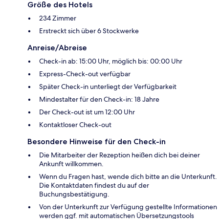
Größe des Hotels
234 Zimmer
Erstreckt sich über 6 Stockwerke
Anreise/Abreise
Check-in ab: 15:00 Uhr, möglich bis: 00:00 Uhr
Express-Check-out verfügbar
Später Check-in unterliegt der Verfügbarkeit
Mindestalter für den Check-in: 18 Jahre
Der Check-out ist um 12:00 Uhr
Kontaktloser Check-out
Besondere Hinweise für den Check-in
Die Mitarbeiter der Rezeption heißen dich bei deiner
Ankunft willkommen.
Wenn du Fragen hast, wende dich bitte an die Unterkunft.
Die Kontaktdaten findest du auf der
Buchungsbestätigung.
Von der Unterkunft zur Verfügung gestellte Informationen
werden ggf. mit automatischen Übersetzungstools