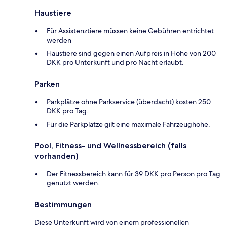
Haustiere
Für Assistenztiere müssen keine Gebühren entrichtet
werden
Haustiere sind gegen einen Aufpreis in Höhe von 200
DKK pro Unterkunft und pro Nacht erlaubt.
Parken
Parkplätze ohne Parkservice (überdacht) kosten 250
DKK pro Tag.
Für die Parkplätze gilt eine maximale Fahrzeughöhe.
Pool, Fitness- und Wellnessbereich (falls
vorhanden)
Der Fitnessbereich kann für 39 DKK pro Person pro Tag
genutzt werden.
Bestimmungen
Diese Unterkunft wird von einem professionellen