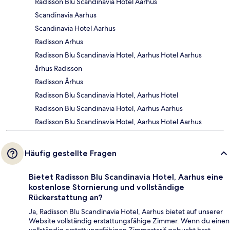
Radisson Blu Scandinavia Hotel Aarhus
Scandinavia Aarhus
Scandinavia Hotel Aarhus
Radisson Arhus
Radisson Blu Scandinavia Hotel, Aarhus Hotel Aarhus
århus Radisson
Radisson Århus
Radisson Blu Scandinavia Hotel, Aarhus Hotel
Radisson Blu Scandinavia Hotel, Aarhus Aarhus
Radisson Blu Scandinavia Hotel, Aarhus Hotel Aarhus
Häufig gestellte Fragen
Bietet Radisson Blu Scandinavia Hotel, Aarhus eine
kostenlose Stornierung und vollständige
Rückerstattung an?
Ja, Radisson Blu Scandinavia Hotel, Aarhus bietet auf unserer
Website vollständig erstattungsfähige Zimmer. Wenn du einen