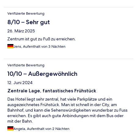
Verifizierte Bewertung
8/10 – Sehr gut
26. März 2025
Zentrum ist gut zu Fuß zu erreichen.
Jens, Aufenthalt von 3 Nächten
Verifizierte Bewertung
10/10 – Außergewöhnlich
12. Juni 2024
Zentrale Lage, fantastisches Frühstück
Das Hotel liegt sehr zentral, hat viele Parkplätze und ein
ausgezeichnetes Frühstück. Man ist schnell in der City, am
Bahnhof, und kann die Sehenswürdigkeiten wunderbar zu Fuss
erreichen. Es gibt auch gute Anbindungen mit dem Bus oder
mit der Bahn.
Angela, Aufenthalt von 2 Nächten