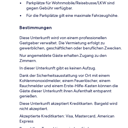
Parkplätze für Wohnmobile/Reisebusse/LKW sind
gegen Gebühr verfügbar.
Für die Parkplätze gilt eine maximale Fahrzeughöhe.
Bestimmungen
Diese Unterkunft wird von einem professionellen
Gastgeber verwaltet. Die Vermietung erfolgt zu
gewerblichen, geschäftlichen oder beruflichen Zwecken.
Nur angemeldete Gäste erhalten Zugang zu den
Zimmern.
In dieser Unterkunft gibt es keinen Aufzug.
Dank der Sicherheitsausstattung vor Ort mit einem
Kohlenmonoxidmelder, einem Feuerlöscher, einem
Rauchmelder und einem Erste-Hilfe-Kasten können die
Gäste dieser Unterkunft ihren Aufenthalt entspannt
genießen.
Diese Unterkunft akzeptiert Kreditkarten. Bargeld wird
nicht akzeptiert.
Akzeptierte Kreditkarten: Visa, Mastercard, American
Express