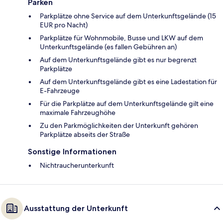
Parken
Parkplätze ohne Service auf dem Unterkunftsgelände (15
EUR pro Nacht)
Parkplätze für Wohnmobile, Busse und LKW auf dem
Unterkunftsgelände (es fallen Gebühren an)
Auf dem Unterkunftsgelände gibt es nur begrenzt
Parkplätze
Auf dem Unterkunftsgelände gibt es eine Ladestation für
E-Fahrzeuge
Für die Parkplätze auf dem Unterkunftsgelände gilt eine
maximale Fahrzeughöhe
Zu den Parkmöglichkeiten der Unterkunft gehören
Parkplätze abseits der Straße
Sonstige Informationen
Nichtraucherunterkunft
Ausstattung der Unterkunft