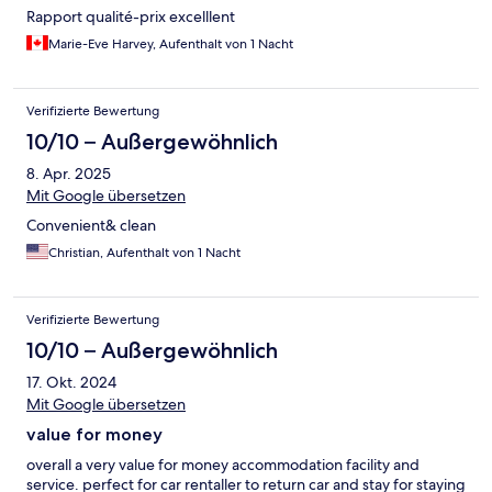
Rapport qualité-prix excelllent
Marie-Eve Harvey, Aufenthalt von 1 Nacht
Verifizierte Bewertung
10/10 – Außergewöhnlich
8. Apr. 2025
Mit Google übersetzen
Convenient& clean
Christian, Aufenthalt von 1 Nacht
Verifizierte Bewertung
10/10 – Außergewöhnlich
17. Okt. 2024
Mit Google übersetzen
value for money
overall a very value for money accommodation facility and
service. perfect for car rentaller to return car and stay for staying