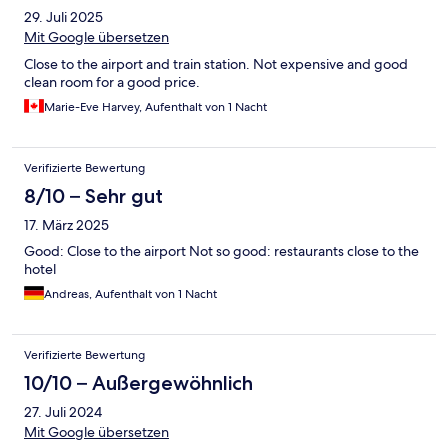
29. Juli 2025
Mit Google übersetzen
Close to the airport and train station. Not expensive and good
clean room for a good price.
Marie-Eve Harvey, Aufenthalt von 1 Nacht
Verifizierte Bewertung
8/10 – Sehr gut
17. März 2025
Good: Close to the airport Not so good: restaurants close to the
hotel
Andreas, Aufenthalt von 1 Nacht
Verifizierte Bewertung
10/10 – Außergewöhnlich
27. Juli 2024
Mit Google übersetzen