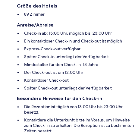
Größe des Hotels
89 Zimmer
Anreise/Abreise
Check-in ab: 15:00 Uhr, möglich bis: 23:00 Uhr
Ein kontaktloser Check-in und Check-out ist möglich
Express-Check-out verfügbar
Später Check-in unterliegt der Verfügbarkeit
Mindestalter für den Check-in: 18 Jahre
Der Check-out ist um 12:00 Uhr
Kontaktloser Check-out
Später Check-out unterliegt der Verfügbarkeit
Besondere Hinweise für den Check-in
Die Rezeption ist täglich von 13:00 Uhr bis 23:00 Uhr
besetzt.
Kontaktiere die Unterkunft bitte im Voraus, um Hinweise
zum Check-in zu erhalten. Die Rezeption ist zu bestimmten
Zeiten besetzt.