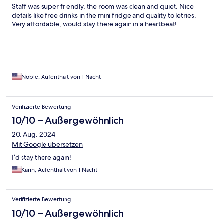
Staff was super friendly, the room was clean and quiet. Nice
details like free drinks in the mini fridge and quality toiletries.
Very affordable, would stay there again in a heartbeat!
Noble, Aufenthalt von 1 Nacht
Verifizierte Bewertung
10/10 – Außergewöhnlich
20. Aug. 2024
Mit Google übersetzen
I’d stay there again!
Karin, Aufenthalt von 1 Nacht
Verifizierte Bewertung
10/10 – Außergewöhnlich