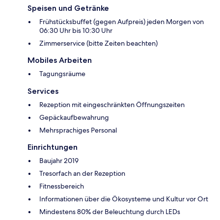
Speisen und Getränke
Frühstücksbuffet (gegen Aufpreis) jeden Morgen von
06:30 Uhr bis 10:30 Uhr
Zimmerservice (bitte Zeiten beachten)
Mobiles Arbeiten
Tagungsräume
Services
Rezeption mit eingeschränkten Öffnungszeiten
Gepäckaufbewahrung
Mehrsprachiges Personal
Einrichtungen
Baujahr 2019
Tresorfach an der Rezeption
Fitnessbereich
Informationen über die Ökosysteme und Kultur vor Ort
Mindestens 80% der Beleuchtung durch LEDs