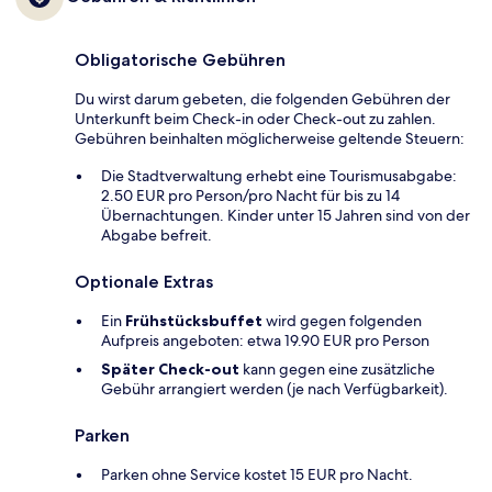
Obligatorische Gebühren
Du wirst darum gebeten, die folgenden Gebühren der
Unterkunft beim Check-in oder Check-out zu zahlen.
Gebühren beinhalten möglicherweise geltende Steuern:
Die Stadtverwaltung erhebt eine Tourismusabgabe:
2.50 EUR pro Person/pro Nacht für bis zu 14
Übernachtungen. Kinder unter 15 Jahren sind von der
Abgabe befreit.
Optionale Extras
Ein
Frühstücksbuffet
wird gegen folgenden
Aufpreis angeboten: etwa 19.90 EUR pro Person
Später Check-out
kann gegen eine zusätzliche
Gebühr arrangiert werden (je nach Verfügbarkeit).
Parken
Parken ohne Service kostet 15 EUR pro Nacht.