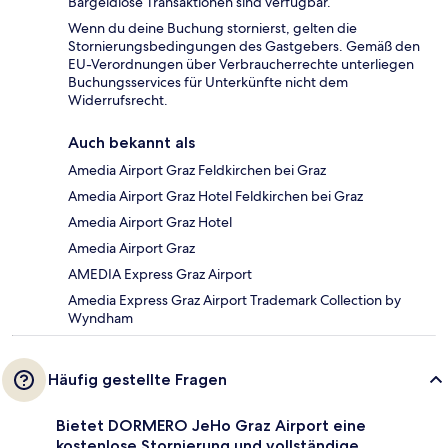
Bargeldlose Transaktionen sind verfügbar.
Wenn du deine Buchung stornierst, gelten die
Stornierungsbedingungen des Gastgebers. Gemäß den
EU-Verordnungen über Verbraucherrechte unterliegen
Buchungsservices für Unterkünfte nicht dem
Widerrufsrecht.
Auch bekannt als
Amedia Airport Graz Feldkirchen bei Graz
Amedia Airport Graz Hotel Feldkirchen bei Graz
Amedia Airport Graz Hotel
Amedia Airport Graz
AMEDIA Express Graz Airport
Amedia Express Graz Airport Trademark Collection by
Wyndham
Häufig gestellte Fragen
Bietet DORMERO JeHo Graz Airport eine
kostenlose Stornierung und vollständige