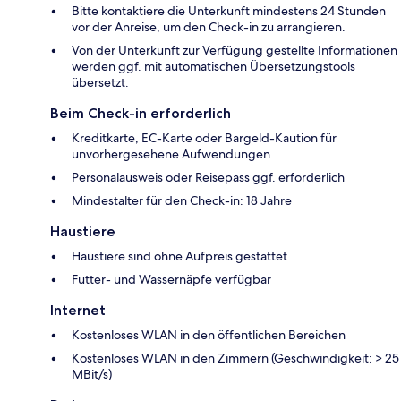
Bitte kontaktiere die Unterkunft mindestens 24 Stunden
vor der Anreise, um den Check-in zu arrangieren.
Von der Unterkunft zur Verfügung gestellte Informationen
werden ggf. mit automatischen Übersetzungstools
übersetzt.
Beim Check-in erforderlich
Kreditkarte, EC-Karte oder Bargeld-Kaution für
unvorhergesehene Aufwendungen
Personalausweis oder Reisepass ggf. erforderlich
Mindestalter für den Check-in: 18 Jahre
Haustiere
Haustiere sind ohne Aufpreis gestattet
Futter- und Wassernäpfe verfügbar
Internet
Kostenloses WLAN in den öffentlichen Bereichen
Kostenloses WLAN in den Zimmern (Geschwindigkeit: > 25
MBit/s)