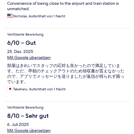
Convenience of being close to the airport and train station is
unmatched.
Nicholas, Aufenthalt von 1 Nacht
Verifizierte Bewertung
6/10 – Gut
25. Dez. 2025
Mit Google übersetzen
部屋はきれいでスタッフの応対も良かったので満足していま
す。ただ、早朝のチェックアウトのため領収書が貰えなかった
ので、アプリでメッセージを送りましたが返信が得られず困っ
ています。
Takaharu, Aufenthalt von 1 Nacht
Verifizierte Bewertung
8/10 – Sehr gut
6. Juli 2025
Mit Google übersetzen