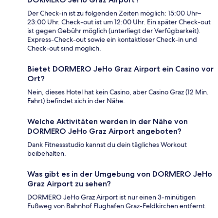
Der Check-in ist zu folgenden Zeiten möglich: 15:00 Uhr–
23:00 Uhr. Check-out ist um 12:00 Uhr. Ein später Check-out
ist gegen Gebühr möglich (unterliegt der Verfügbarkeit).
Express-Check-out sowie ein kontaktloser Check-in und
Check-out sind möglich.
Bietet DORMERO JeHo Graz Airport ein Casino vor
Ort?
Nein, dieses Hotel hat kein Casino, aber Casino Graz (12 Min.
Fahrt) befindet sich in der Nähe.
Welche Aktivitäten werden in der Nähe von
DORMERO JeHo Graz Airport angeboten?
Dank Fitnessstudio kannst du dein tägliches Workout
beibehalten.
Was gibt es in der Umgebung von DORMERO JeHo
Graz Airport zu sehen?
DORMERO JeHo Graz Airport ist nur einen 3-minütigen
Fußweg von Bahnhof Flughafen Graz-Feldkirchen entfernt.