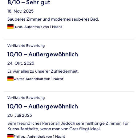
8/10 – Sehr gut
18. Nov. 2025
Sauberes Zimmer und modernes sauberes Bad.
Lucas, Aufenthalt von 1 Nacht
Verifizierte Bewertung
10/10 – Außergewöhnlich
24. Okt. 2025
Es war alles zu unserer Zufriedenheit.
walter, Aufenthalt von 1 Nacht
Verifizierte Bewertung
10/10 – Außergewöhnlich
20. Juli 2025
Sehr freundliches Personal! Jedoch sehr hellhörige Zimmer. Für
Kurzaufenthalte, wenn man von Graz fliegt ideal.
Philipp, Aufenthalt von 1 Nacht