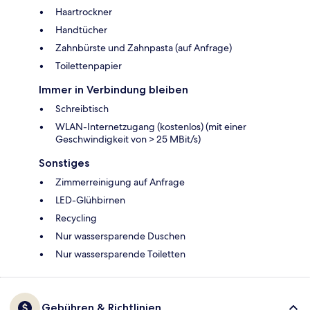
Haartrockner
Handtücher
Zahnbürste und Zahnpasta (auf Anfrage)
Toilettenpapier
Immer in Verbindung bleiben
Schreibtisch
WLAN-Internetzugang (kostenlos) (mit einer
Geschwindigkeit von > 25 MBit/s)
Sonstiges
Zimmerreinigung auf Anfrage
LED-Glühbirnen
Recycling
Nur wassersparende Duschen
Nur wassersparende Toiletten
Gebühren & Richtlinien