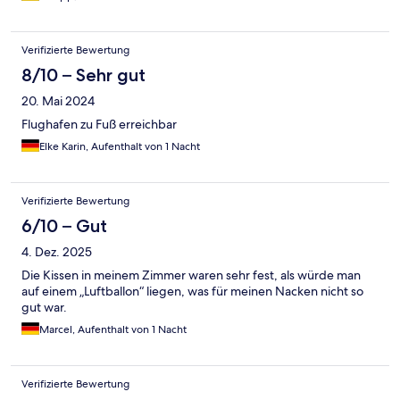
Verifizierte Bewertung
8/10 – Sehr gut
20. Mai 2024
Flughafen zu Fuß erreichbar
Elke Karin, Aufenthalt von 1 Nacht
Verifizierte Bewertung
6/10 – Gut
4. Dez. 2025
Die Kissen in meinem Zimmer waren sehr fest, als würde man
auf einem „Luftballon“ liegen, was für meinen Nacken nicht so
gut war.
Marcel, Aufenthalt von 1 Nacht
Verifizierte Bewertung