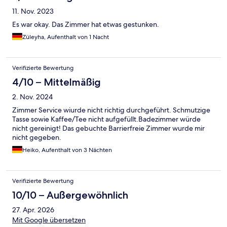
11. Nov. 2023
Es war okay. Das Zimmer hat etwas gestunken.
Züleyha, Aufenthalt von 1 Nacht
Verifizierte Bewertung
4/10 – Mittelmäßig
2. Nov. 2024
Zimmer Service wiurde nicht richtig durchgeführt. Schmutzige
Tasse sowie Kaffee/Tee nicht aufgefüllt.Badezimmer würde
nicht gereinigt! Das gebuchte Barrierfreie Zimmer wurde mir
nicht gegeben.
Heiko, Aufenthalt von 3 Nächten
Verifizierte Bewertung
10/10 – Außergewöhnlich
27. Apr. 2026
Mit Google übersetzen